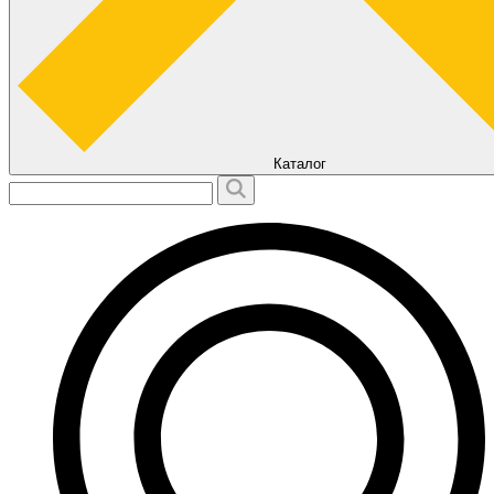
Каталог