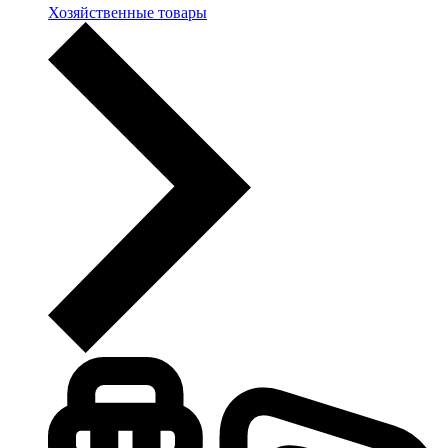
Хозяйственные товары