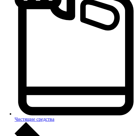
Чистящие средства