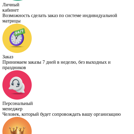
Личный
кабинет
Возможность сделать заказ по системе индивидуальной
матрицы
Заказ
Принимаем заказы 7 дней в неделю, без выходных и
праздников
Персональный
менеджер
Человек, который будет сопровождать вашу организацию