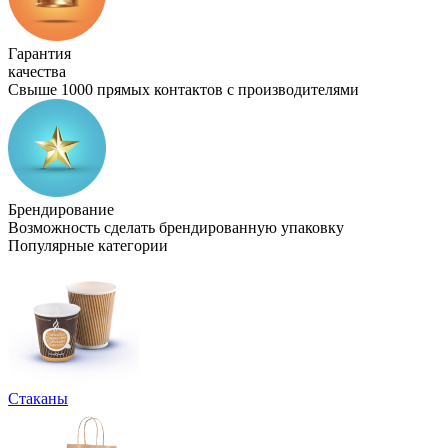
Гарантия
качества
Свыше 1000 прямых контактов с производителями
Брендирование
Возможность сделать брендированную упаковку
Популярные категории
Стаканы