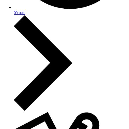
Уголь