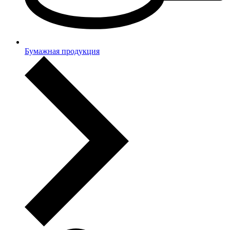
Бумажная продукция