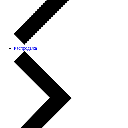
Распродажа