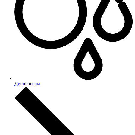
Диспенсеры