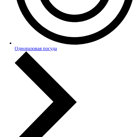
Одноразовая посуда