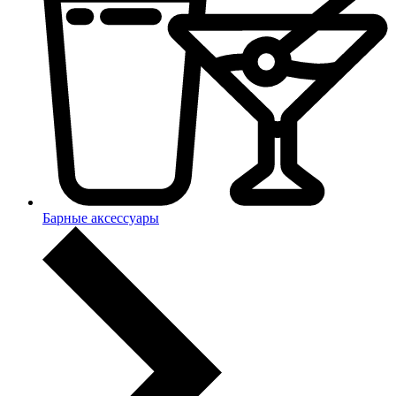
Барные аксессуары