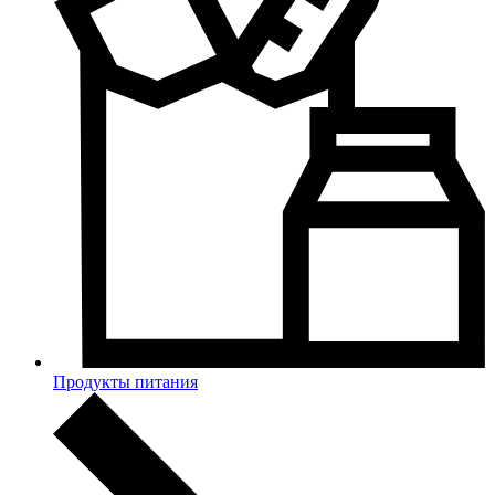
Продукты питания