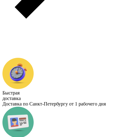
Быстрая
доставка
Доставка по Санкт-Петербургу от 1 рабочего дня