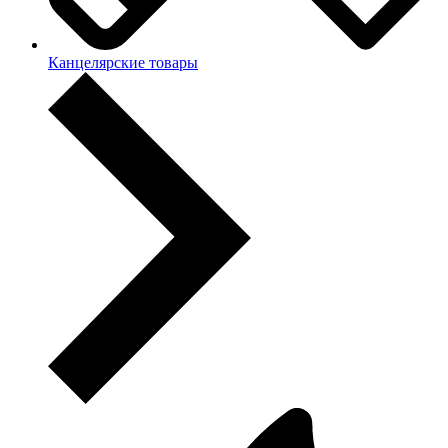
Канцелярские товары