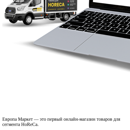
Европа Маркет — это первый онлайн-магазин товаров для
сегмента HoReCa.