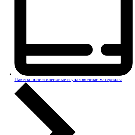
Пакеты полиэтиленовые и упаковочные материалы