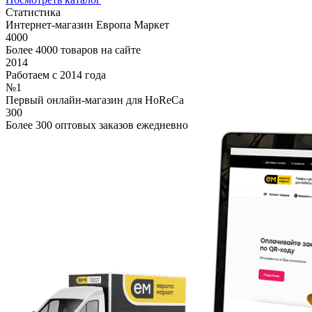
Статистика
Интернет-магазин Европа Маркет
4000
Более 4000 товаров на сайте
2014
Работаем с 2014 года
№1
Первый онлайн-магазин для HoReCa
300
Более 300 оптовых заказов ежедневно