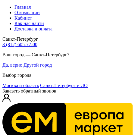
Главная
О компании
Кабинет
Как нас найти
Доставка и оплата
Санкт-Петербург
8 (812) 605-77-00
Ваш город — Санкт-Петербург?
Да, верно
Другой город
Выбор города
Москва и область
Санкт-Петербург и ЛО
Заказать обратный звонок