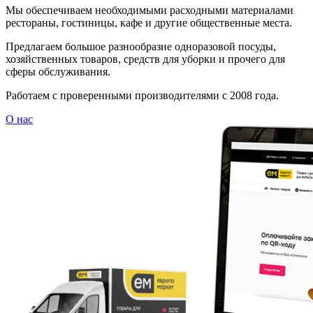
Мы обеспечиваем необходимыми расходными материалами
рестораны, гостиницы, кафе и другие общественные места.
Предлагаем большое разнообразие одноразовой посуды,
хозяйственных товаров, средств для уборки и прочего для
сферы обслуживания.
Работаем с проверенными производителями с 2008 года.
О нас