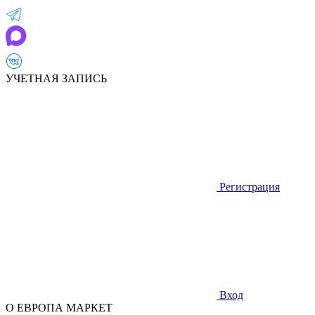
УЧЕТНАЯ ЗАПИСЬ
Регистрация
Вход
О ЕВРОПА МАРКЕТ