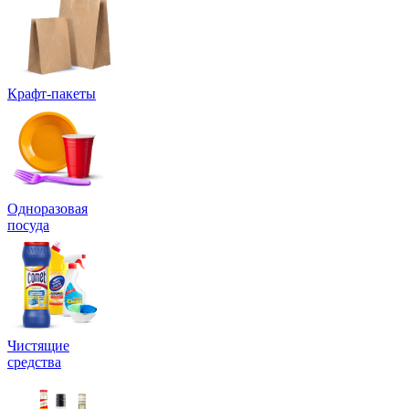
Крафт-пакеты
Одноразовая
посуда
Чистящие
средства