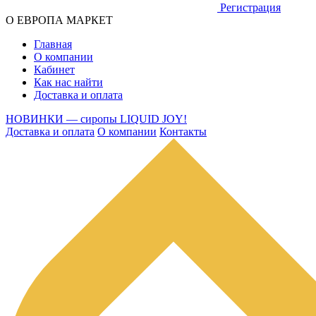
Регистрация
О ЕВРОПА МАРКЕТ
Главная
О компании
Кабинет
Как нас найти
Доставка и оплата
НОВИНКИ — сиропы LIQUID JOY!
Доставка и оплата
О компании
Контакты