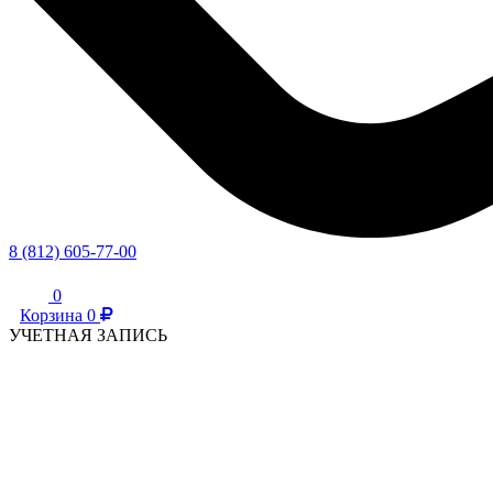
8 (812) 605-77-00
0
Корзина
0
УЧЕТНАЯ ЗАПИСЬ