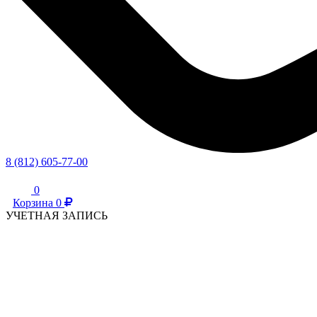
8 (812) 605-77-00
0
Корзина
0
УЧЕТНАЯ ЗАПИСЬ