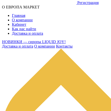
Регистрация
О ЕВРОПА МАРКЕТ
Главная
О компании
Кабинет
Как нас найти
Доставка и оплата
НОВИНКИ — сиропы LIQUID JOY!
Доставка и оплата
О компании
Контакты