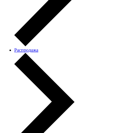
Распродажа