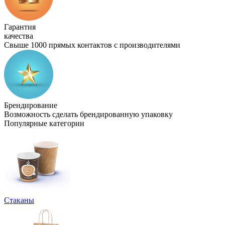
Гарантия
качества
Свыше 1000 прямых контактов с производителями
Брендирование
Возможность сделать брендированную упаковку
Популярные категории
Стаканы