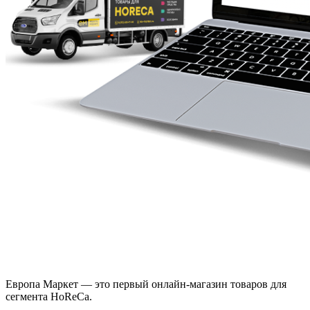
Европа Маркет — это первый онлайн-магазин товаров для
сегмента HoReCa.