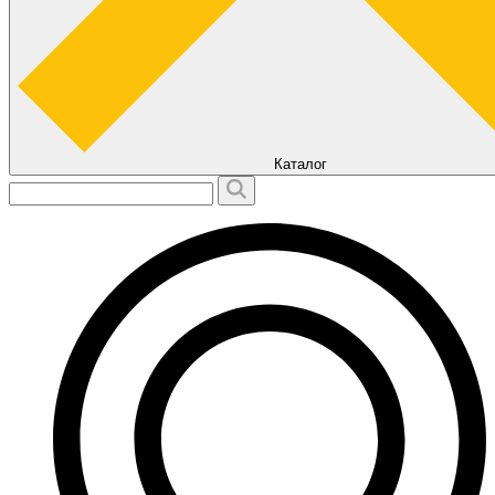
Каталог