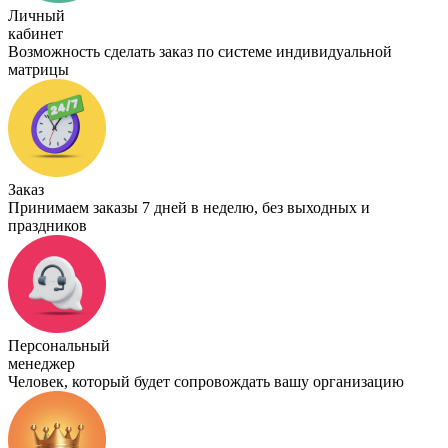
Личный
кабинет
Возможность сделать заказ по системе индивидуальной
матрицы
Заказ
Принимаем заказы 7 дней в неделю, без выходных и
праздников
Персональный
менеджер
Человек, который будет сопровождать вашу организацию