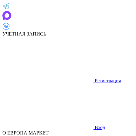
УЧЕТНАЯ ЗАПИСЬ
Регистрация
Вход
О ЕВРОПА МАРКЕТ