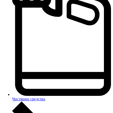
Чистящие средства