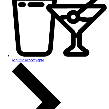
Барные аксессуары