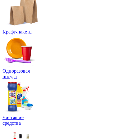
Крафт-пакеты
Одноразовая
посуда
Чистящие
средства