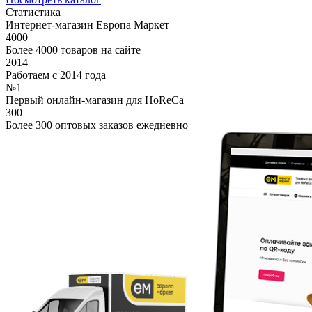
Статистика
Интернет-магазин Европа Маркет
4000
Более 4000 товаров на сайте
2014
Работаем с 2014 года
№1
Первый онлайн-магазин для HoReCa
300
Более 300 оптовых заказов ежедневно