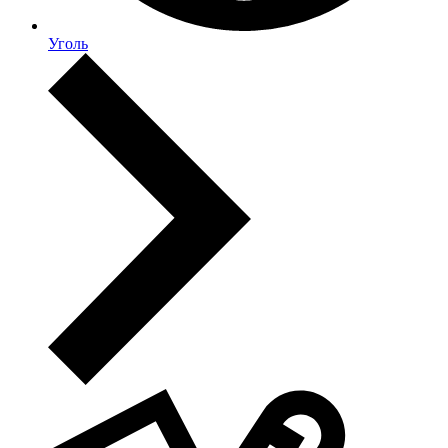
Уголь