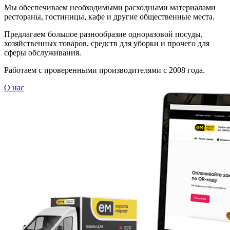
Мы обеспечиваем необходимыми расходными материалами
рестораны, гостиницы, кафе и другие общественные места.
Предлагаем большое разнообразие одноразовой посуды,
хозяйственных товаров, средств для уборки и прочего для
сферы обслуживания.
Работаем с проверенными производителями с 2008 года.
О нас