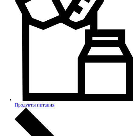
Продукты питания