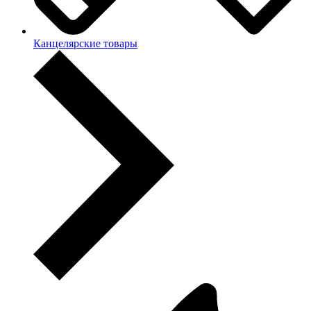
Канцелярские товары