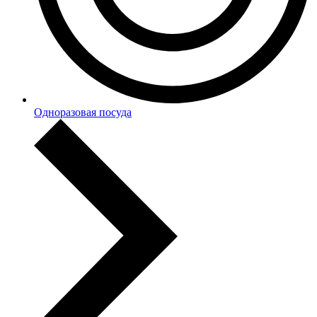
Одноразовая посуда