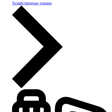
Хозяйственные товары