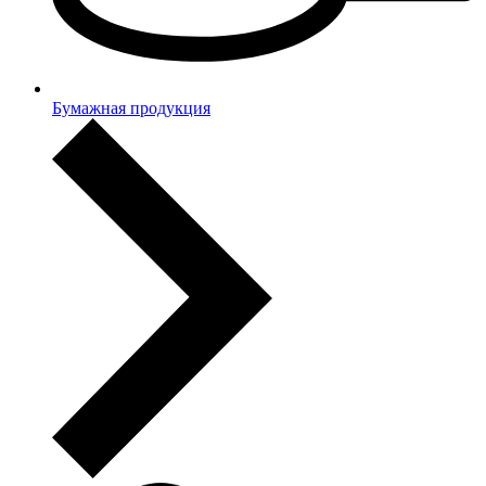
Бумажная продукция