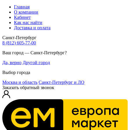
Главная
О компании
Кабинет
Как нас найти
Доставка и оплата
Санкт-Петербург
8 (812) 605-77-00
Ваш город — Санкт-Петербург?
Да, верно
Другой город
Выбор города
Москва и область
Санкт-Петербург и ЛО
Заказать обратный звонок