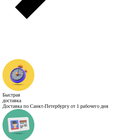
Быстрая
доставка
Доставка по Санкт-Петербургу от 1 рабочего дня