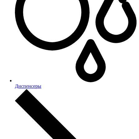
Диспенсеры