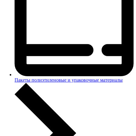
Пакеты полиэтиленовые и упаковочные материалы