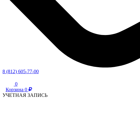
8 (812) 605-77-00
0
Корзина
0
УЧЕТНАЯ ЗАПИСЬ