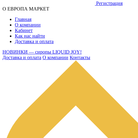
Регистрация
О ЕВРОПА МАРКЕТ
Главная
О компании
Кабинет
Как нас найти
Доставка и оплата
НОВИНКИ — сиропы LIQUID JOY!
Доставка и оплата
О компании
Контакты