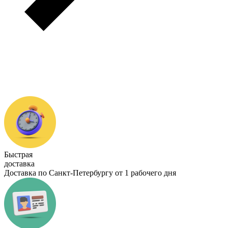
Быстрая
доставка
Доставка по Санкт-Петербургу от 1 рабочего дня