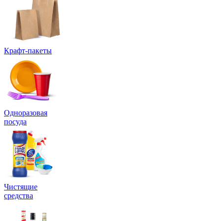
Крафт-пакеты
Одноразовая
посуда
Чистящие
средства