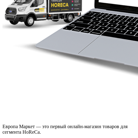
Европа Маркет — это первый онлайн-магазин товаров для
сегмента HoReCa.