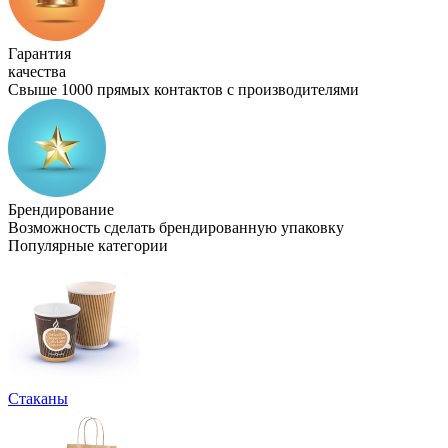
Гарантия
качества
Свыше 1000 прямых контактов с производителями
Брендирование
Возможность сделать брендированную упаковку
Популярные категории
Стаканы