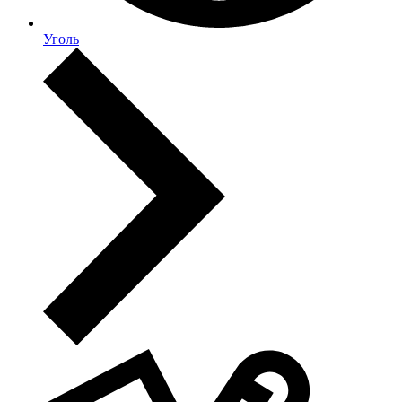
Уголь