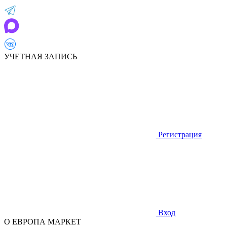
УЧЕТНАЯ ЗАПИСЬ
Регистрация
Вход
О ЕВРОПА МАРКЕТ