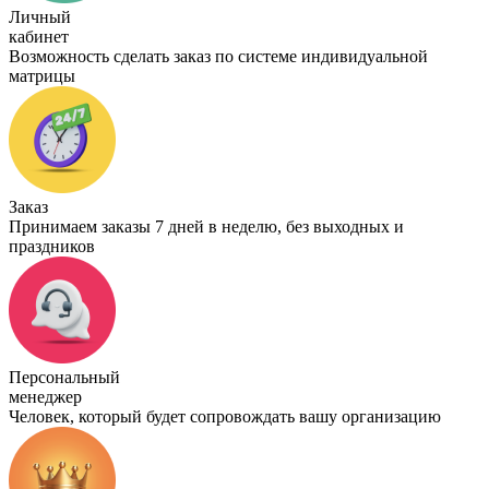
Личный
кабинет
Возможность сделать заказ по системе индивидуальной
матрицы
Заказ
Принимаем заказы 7 дней в неделю, без выходных и
праздников
Персональный
менеджер
Человек, который будет сопровождать вашу организацию