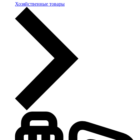
Хозяйственные товары