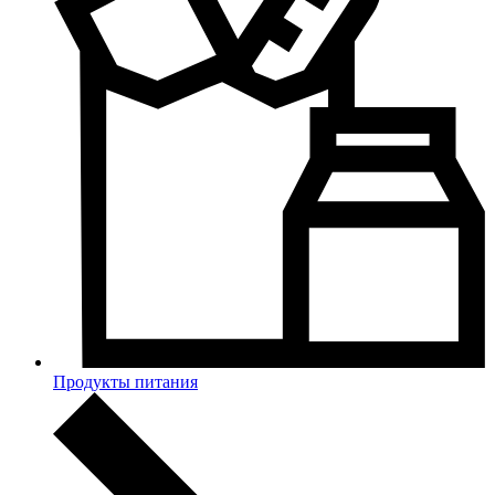
Продукты питания