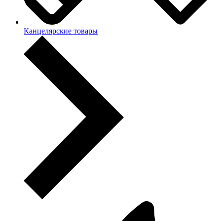
Канцелярские товары