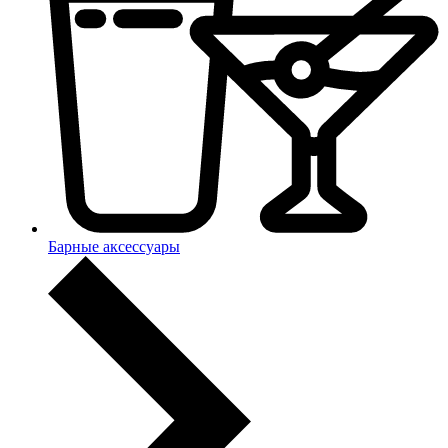
Барные аксессуары