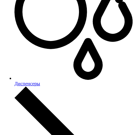
Диспенсеры