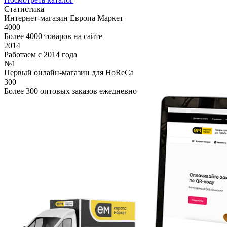
Статистика
Интернет-магазин Европа Маркет
4000
Более 4000 товаров на сайте
2014
Работаем с 2014 года
№1
Первый онлайн-магазин для HoReCa
300
Более 300 оптовых заказов ежедневно