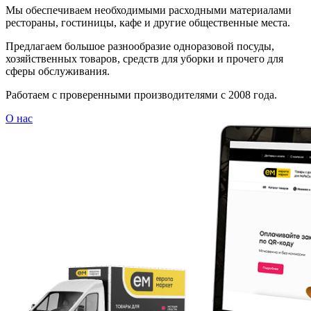
Мы обеспечиваем необходимыми расходными материалами
рестораны, гостиницы, кафе и другие общественные места.
Предлагаем большое разнообразие одноразовой посуды,
хозяйственных товаров, средств для уборки и прочего для
сферы обслуживания.
Работаем с проверенными производителями с 2008 года.
О нас