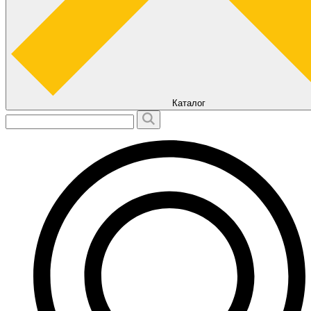
Каталог