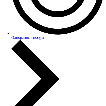
Одноразовая посуда