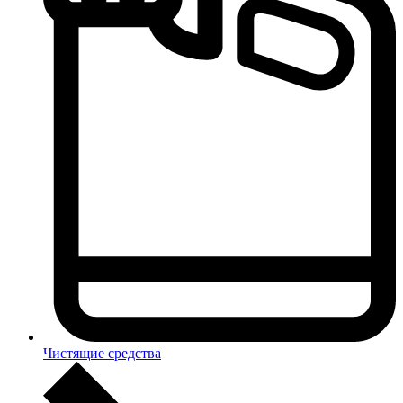
Чистящие средства