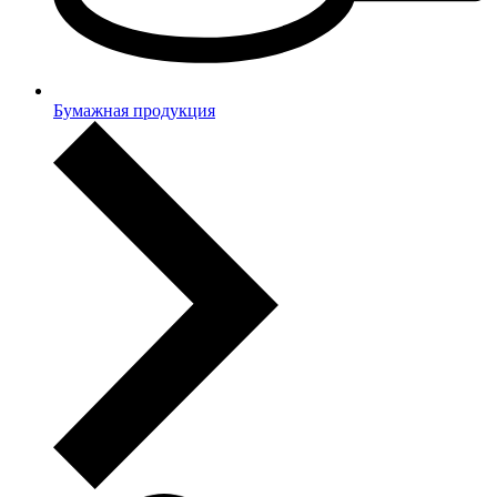
Бумажная продукция