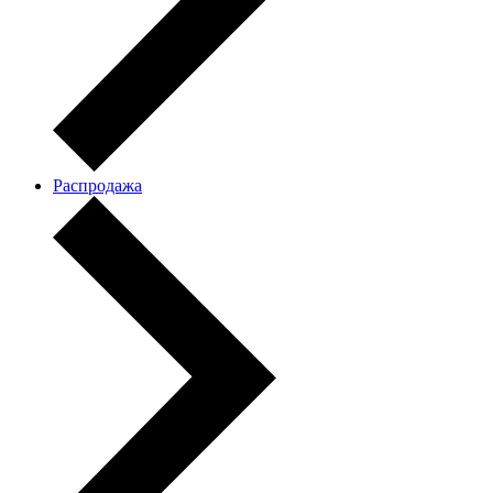
Распродажа