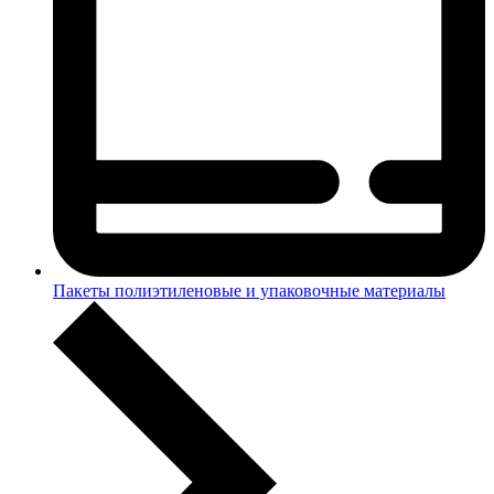
Пакеты полиэтиленовые и упаковочные материалы