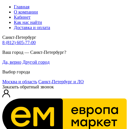
Главная
О компании
Кабинет
Как нас найти
Доставка и оплата
Санкт-Петербург
8 (812) 605-77-00
Ваш город — Санкт-Петербург?
Да, верно
Другой город
Выбор города
Москва и область
Санкт-Петербург и ЛО
Заказать обратный звонок