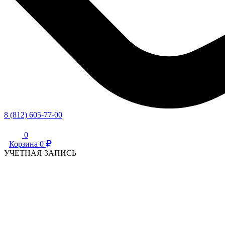
8 (812) 605-77-00
0
Корзина
0
УЧЕТНАЯ ЗАПИСЬ