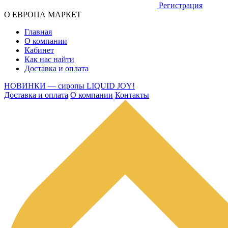
Регистрация
О ЕВРОПА МАРКЕТ
Главная
О компании
Кабинет
Как нас найти
Доставка и оплата
НОВИНКИ — сиропы LIQUID JOY!
Доставка и оплата
О компании
Контакты