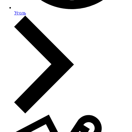
Уголь