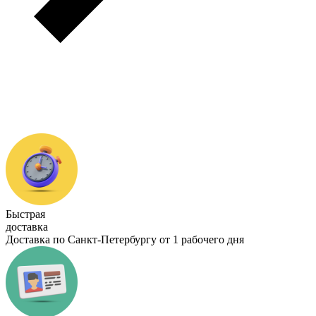
Быстрая
доставка
Доставка по Санкт-Петербургу от 1 рабочего дня