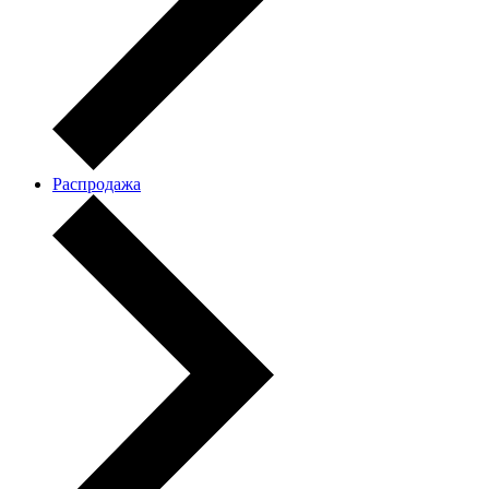
Распродажа