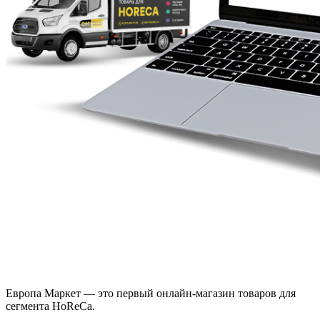
Европа Маркет — это первый онлайн-магазин товаров для
сегмента HoReCa.