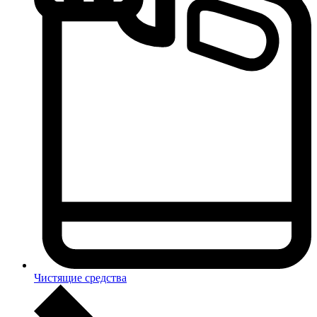
Чистящие средства