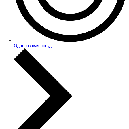
Одноразовая посуда