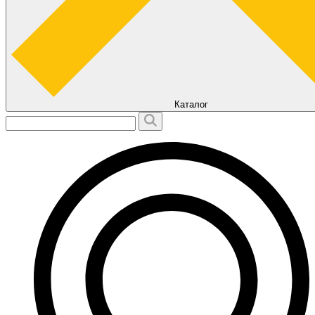
Каталог