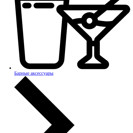
Барные аксессуары