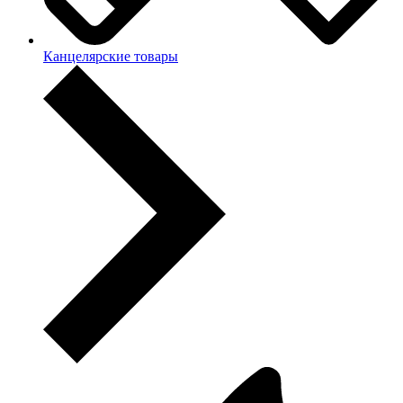
Канцелярские товары