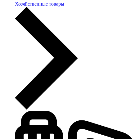
Хозяйственные товары