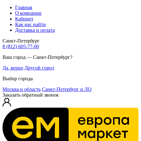
Главная
О компании
Кабинет
Как нас найти
Доставка и оплата
Санкт-Петербург
8 (812) 605-77-00
Ваш город — Санкт-Петербург?
Да, верно
Другой город
Выбор города
Москва и область
Санкт-Петербург и ЛО
Заказать обратный звонок