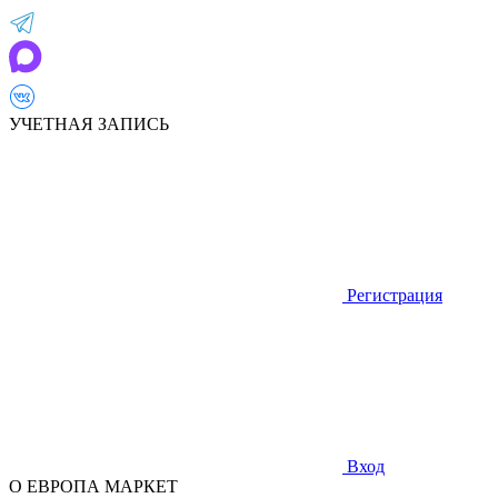
УЧЕТНАЯ ЗАПИСЬ
Регистрация
Вход
О ЕВРОПА МАРКЕТ