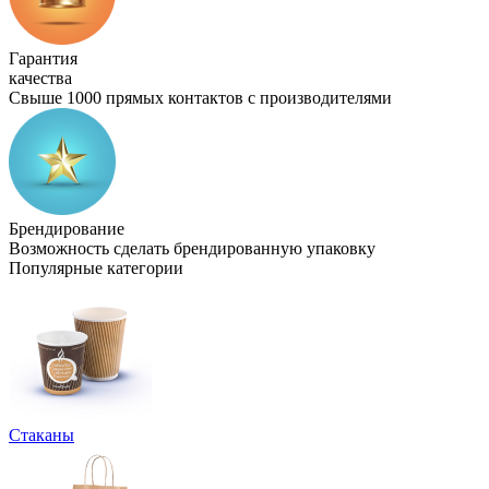
Гарантия
качества
Свыше 1000 прямых контактов с производителями
Брендирование
Возможность сделать брендированную упаковку
Популярные категории
Стаканы