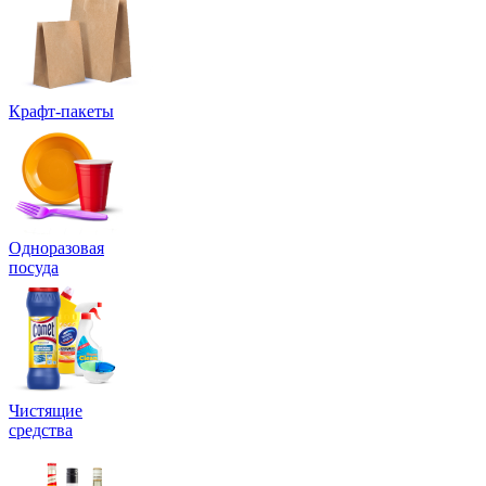
Крафт-пакеты
Одноразовая
посуда
Чистящие
средства