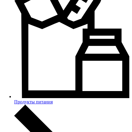
Продукты питания