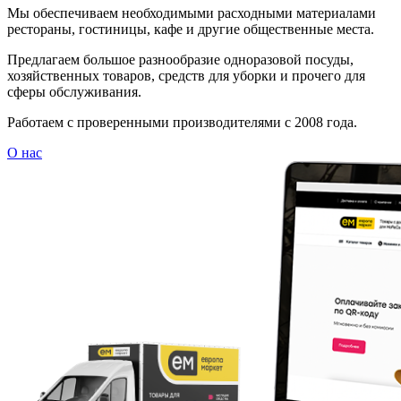
Мы обеспечиваем необходимыми расходными материалами
рестораны, гостиницы, кафе и другие общественные места.
Предлагаем большое разнообразие одноразовой посуды,
хозяйственных товаров, средств для уборки и прочего для
сферы обслуживания.
Работаем с проверенными производителями с 2008 года.
О нас