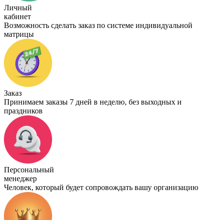
Личный
кабинет
Возможность сделать заказ по системе индивидуальной
матрицы
Заказ
Принимаем заказы 7 дней в неделю, без выходных и
праздников
Персональный
менеджер
Человек, который будет сопровождать вашу организацию