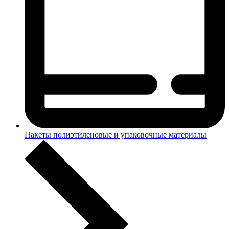
Пакеты полиэтиленовые и упаковочные материалы