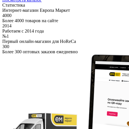
Статистика
Интернет-магазин Европа Маркет
4000
Более 4000 товаров на сайте
2014
Работаем с 2014 года
№1
Первый онлайн-магазин для HoReCa
300
Более 300 оптовых заказов ежедневно