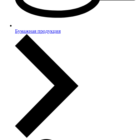
Бумажная продукция