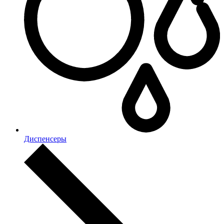
Диспенсеры