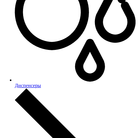
Диспенсеры