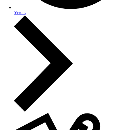
Уголь