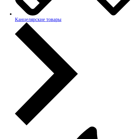
Канцелярские товары