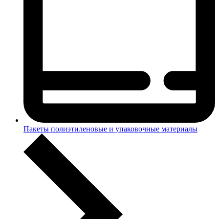
Пакеты полиэтиленовые и упаковочные материалы