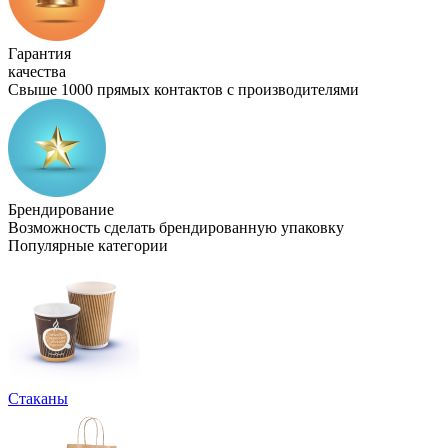
Гарантия
качества
Свыше 1000 прямых контактов с производителями
Брендирование
Возможность сделать брендированную упаковку
Популярные категории
Стаканы