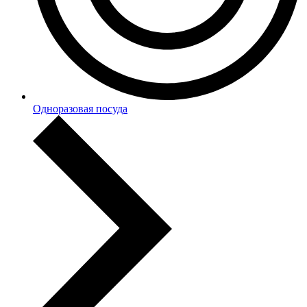
Одноразовая посуда