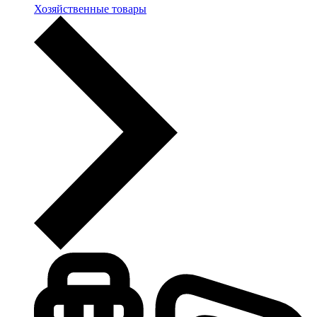
Хозяйственные товары