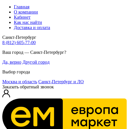
Главная
О компании
Кабинет
Как нас найти
Доставка и оплата
Санкт-Петербург
8 (812) 605-77-00
Ваш город — Санкт-Петербург?
Да, верно
Другой город
Выбор города
Москва и область
Санкт-Петербург и ЛО
Заказать обратный звонок