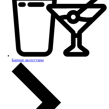
Барные аксессуары