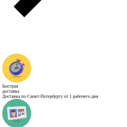
Быстрая
доставка
Доставка по Санкт-Петербургу от 1 рабочего дня