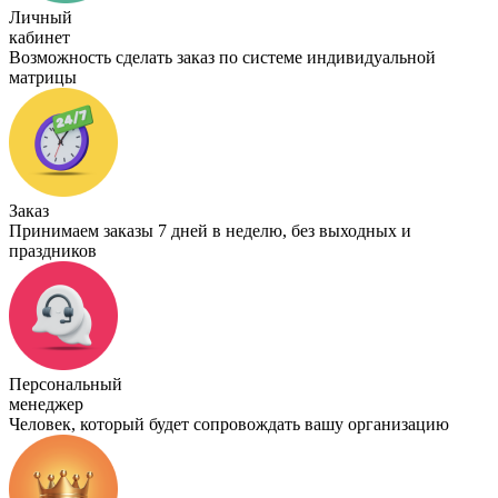
Личный
кабинет
Возможность сделать заказ по системе индивидуальной
матрицы
Заказ
Принимаем заказы 7 дней в неделю, без выходных и
праздников
Персональный
менеджер
Человек, который будет сопровождать вашу организацию