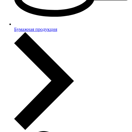
Бумажная продукция