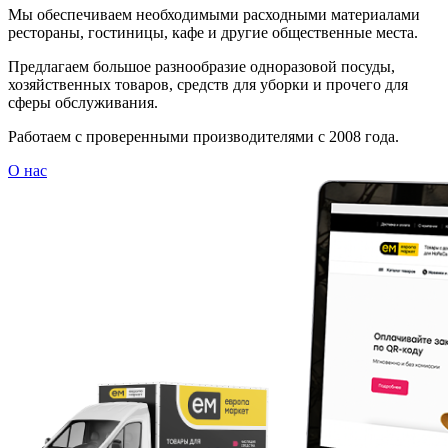
Мы обеспечиваем необходимыми расходными материалами
рестораны, гостиницы, кафе и другие общественные места.
Предлагаем большое разнообразие одноразовой посуды,
хозяйственных товаров, средств для уборки и прочего для
сферы обслуживания.
Работаем с проверенными производителями с 2008 года.
О нас