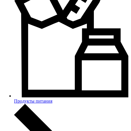
Продукты питания