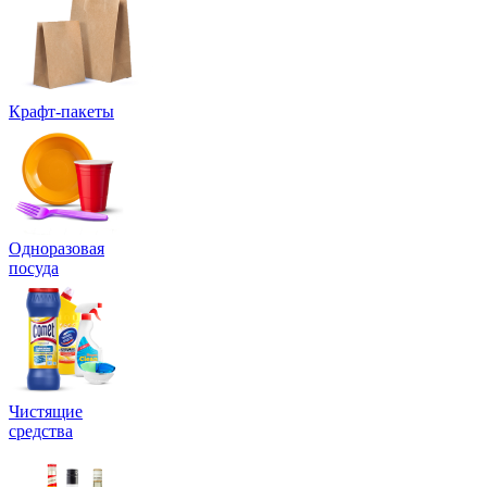
Крафт-пакеты
Одноразовая
посуда
Чистящие
средства