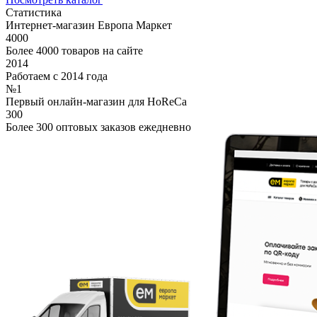
Статистика
Интернет-магазин Европа Маркет
4000
Более 4000 товаров на сайте
2014
Работаем с 2014 года
№1
Первый онлайн-магазин для HoReCa
300
Более 300 оптовых заказов ежедневно