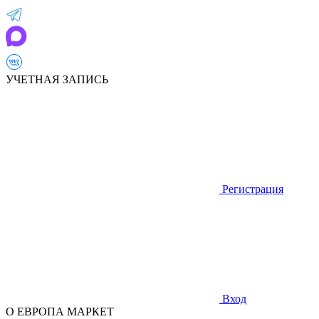
УЧЕТНАЯ ЗАПИСЬ
Регистрация
Вход
О ЕВРОПА МАРКЕТ