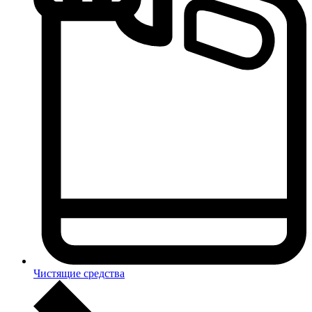
Чистящие средства