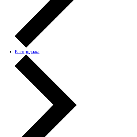
Распродажа