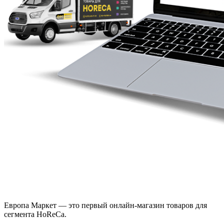
Европа Маркет — это первый онлайн-магазин товаров для
сегмента HoReCa.