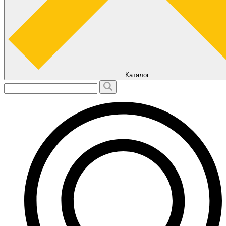
Каталог