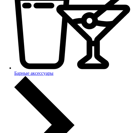
Барные аксессуары