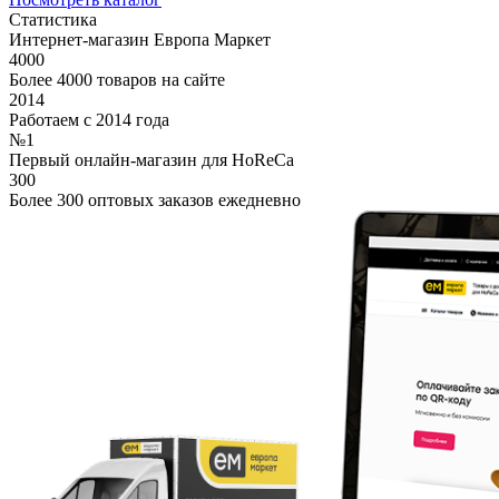
Статистика
Интернет-магазин Европа Маркет
4000
Более 4000 товаров на сайте
2014
Работаем с 2014 года
№1
Первый онлайн-магазин для HoReCa
300
Более 300 оптовых заказов ежедневно