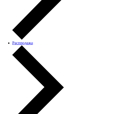
Распродажа