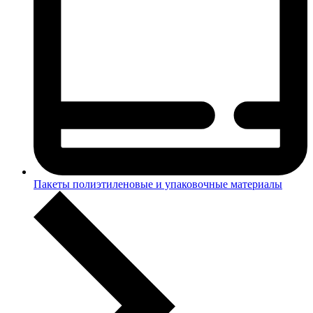
Пакеты полиэтиленовые и упаковочные материалы