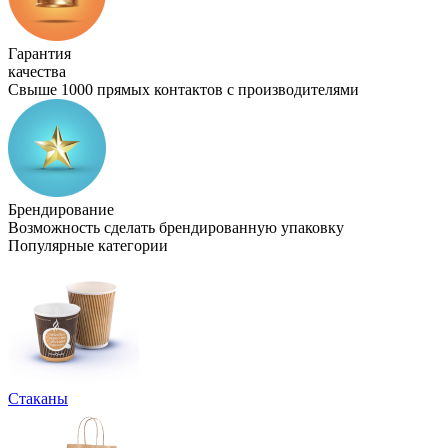
Гарантия
качества
Свыше 1000 прямых контактов с производителями
Брендирование
Возможность сделать брендированную упаковку
Популярные категории
Стаканы