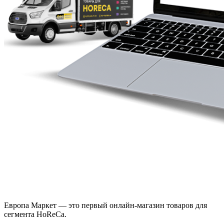
Европа Маркет — это первый онлайн-магазин товаров для
сегмента HoReCa.