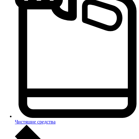
Чистящие средства