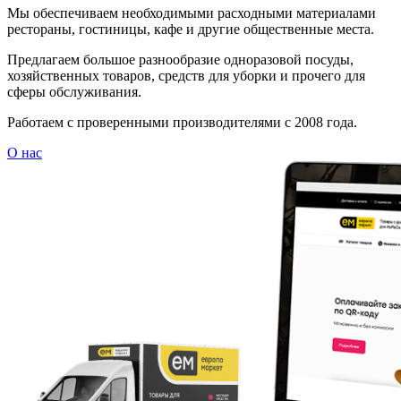
Мы обеспечиваем необходимыми расходными материалами
рестораны, гостиницы, кафе и другие общественные места.
Предлагаем большое разнообразие одноразовой посуды,
хозяйственных товаров, средств для уборки и прочего для
сферы обслуживания.
Работаем с проверенными производителями с 2008 года.
О нас