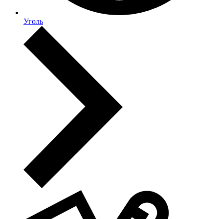
Уголь