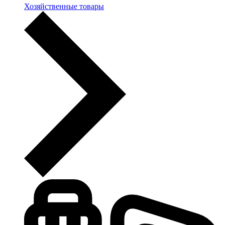
Хозяйственные товары