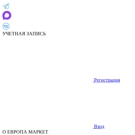
УЧЕТНАЯ ЗАПИСЬ
Регистрация
Вход
О ЕВРОПА МАРКЕТ