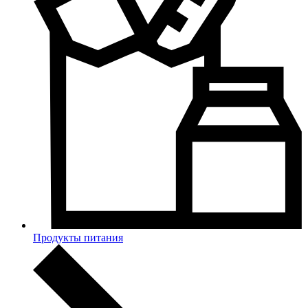
Продукты питания