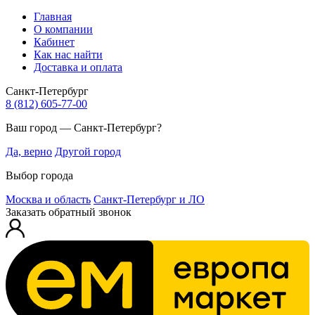
Главная
О компании
Кабинет
Как нас найти
Доставка и оплата
Санкт-Петербург
8 (812) 605-77-00
Ваш город — Санкт-Петербург?
Да, верно
Другой город
Выбор города
Москва и область
Санкт-Петербург и ЛО
Заказать обратный звонок