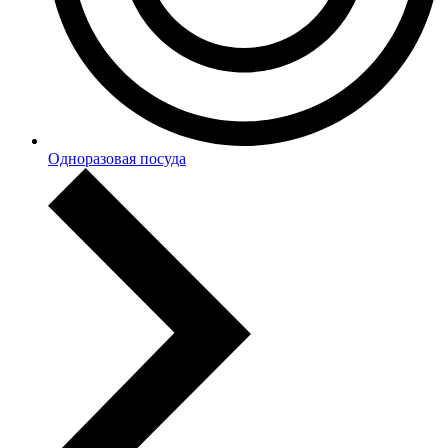
Одноразовая посуда