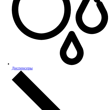
Диспенсеры