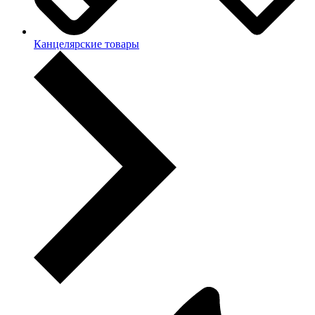
Канцелярские товары