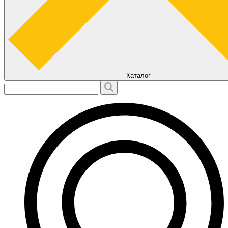
Каталог