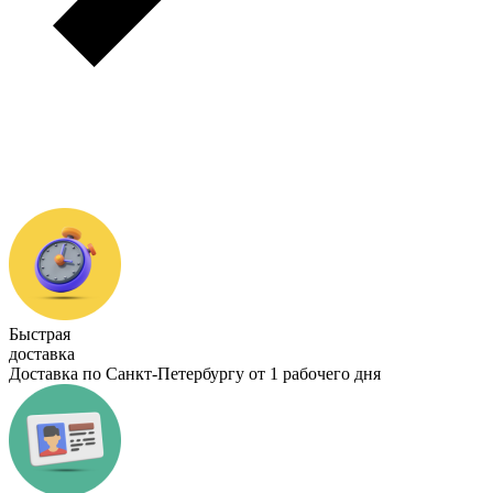
Быстрая
доставка
Доставка по Санкт-Петербургу от 1 рабочего дня