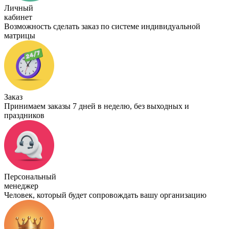
Личный
кабинет
Возможность сделать заказ по системе индивидуальной
матрицы
Заказ
Принимаем заказы 7 дней в неделю, без выходных и
праздников
Персональный
менеджер
Человек, который будет сопровождать вашу организацию