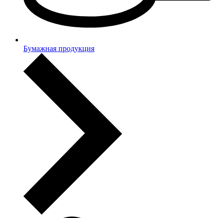
Бумажная продукция