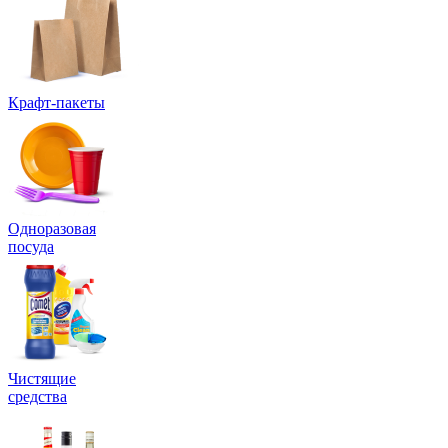
Крафт-пакеты
Одноразовая
посуда
Чистящие
средства