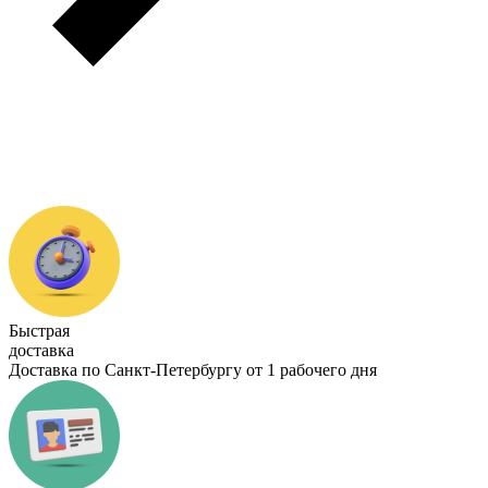
Быстрая
доставка
Доставка по Санкт-Петербургу от 1 рабочего дня