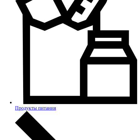
Продукты питания