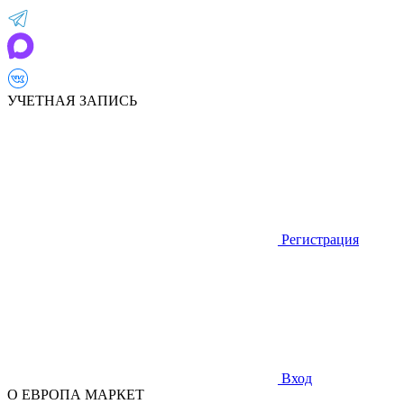
УЧЕТНАЯ ЗАПИСЬ
Регистрация
Вход
О ЕВРОПА МАРКЕТ