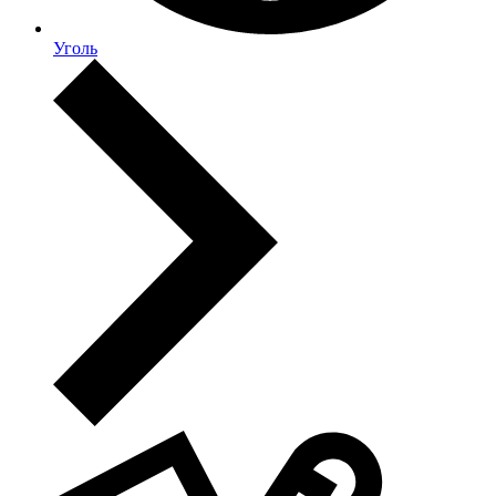
Уголь