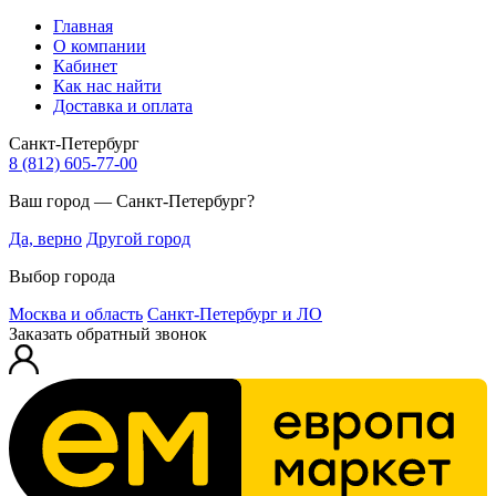
Главная
О компании
Кабинет
Как нас найти
Доставка и оплата
Санкт-Петербург
8 (812) 605-77-00
Ваш город — Санкт-Петербург?
Да, верно
Другой город
Выбор города
Москва и область
Санкт-Петербург и ЛО
Заказать обратный звонок