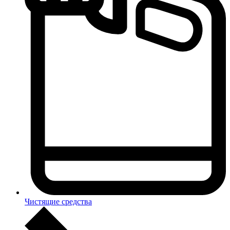
Чистящие средства