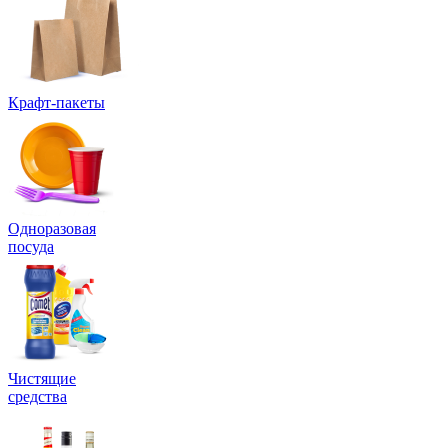
Крафт-пакеты
Одноразовая
посуда
Чистящие
средства