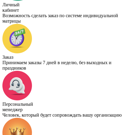
Личный
кабинет
Возможность сделать заказ по системе индивидуальной
матрицы
Заказ
Принимаем заказы 7 дней в неделю, без выходных и
праздников
Персональный
менеджер
Человек, который будет сопровождать вашу организацию