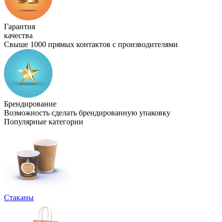
Гарантия
качества
Свыше 1000 прямых контактов с производителями
Брендирование
Возможность сделать брендированную упаковку
Популярные категории
Стаканы