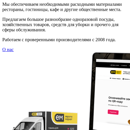
Мы обеспечиваем необходимыми расходными материалами
рестораны, гостиницы, кафе и другие общественные места.
Предлагаем большое разнообразие одноразовой посуды,
хозяйственных товаров, средств для уборки и прочего для
сферы обслуживания.
Работаем с проверенными производителями с 2008 года.
О нас