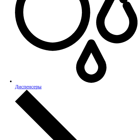
Диспенсеры