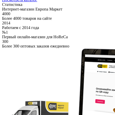
Статистика
Интернет-магазин Европа Маркет
4000
Более 4000 товаров на сайте
2014
Работаем с 2014 года
№1
Первый онлайн-магазин для HoReCa
300
Более 300 оптовых заказов ежедневно