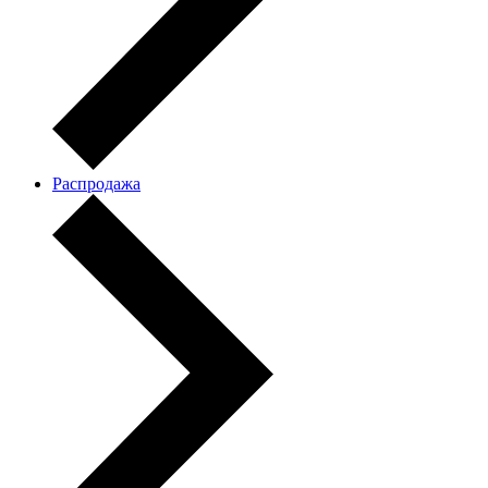
Распродажа