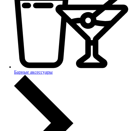
Барные аксессуары