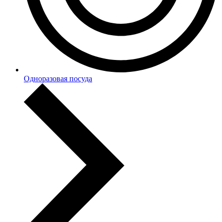
Одноразовая посуда