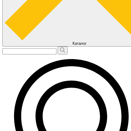
Каталог