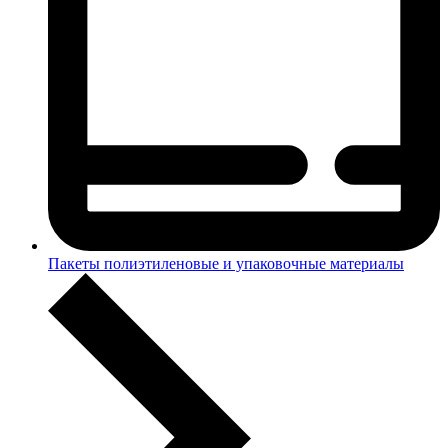
Пакеты полиэтиленовые и упаковочные материалы