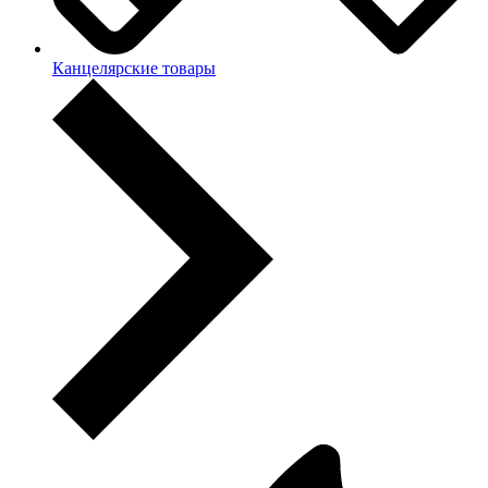
Канцелярские товары