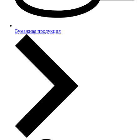
Бумажная продукция