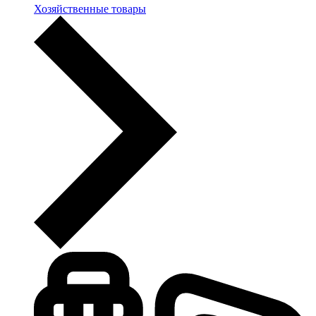
Хозяйственные товары