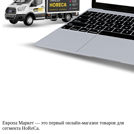
Европа Маркет — это первый онлайн-магазин товаров для
сегмента HoReCa.