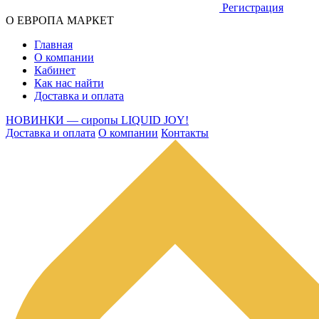
Регистрация
О ЕВРОПА МАРКЕТ
Главная
О компании
Кабинет
Как нас найти
Доставка и оплата
НОВИНКИ — сиропы LIQUID JOY!
Доставка и оплата
О компании
Контакты