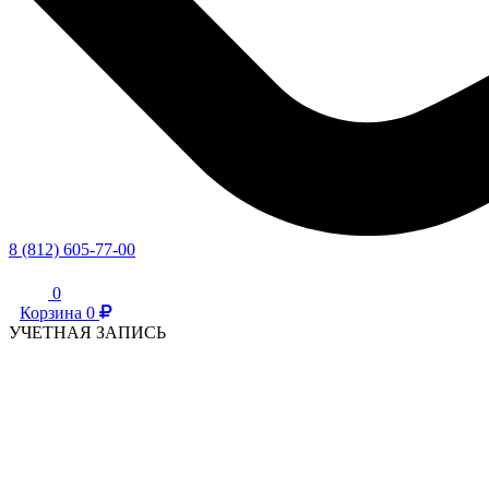
8 (812) 605-77-00
0
Корзина
0
УЧЕТНАЯ ЗАПИСЬ