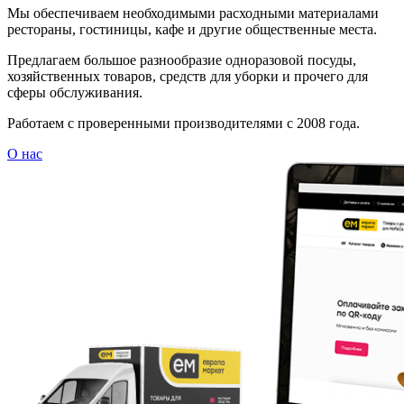
Мы обеспечиваем необходимыми расходными материалами
рестораны, гостиницы, кафе и другие общественные места.
Предлагаем большое разнообразие одноразовой посуды,
хозяйственных товаров, средств для уборки и прочего для
сферы обслуживания.
Работаем с проверенными производителями с 2008 года.
О нас