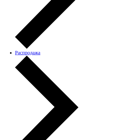
Распродажа