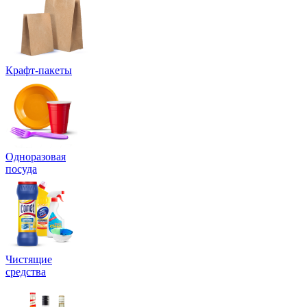
Крафт-пакеты
Одноразовая
посуда
Чистящие
средства