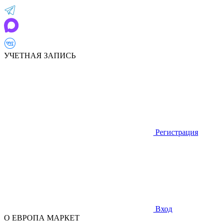
УЧЕТНАЯ ЗАПИСЬ
Регистрация
Вход
О ЕВРОПА МАРКЕТ