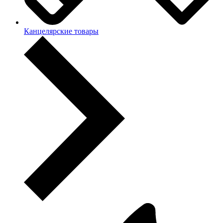
Канцелярские товары