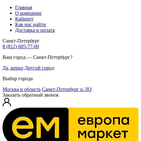
Главная
О компании
Кабинет
Как нас найти
Доставка и оплата
Санкт-Петербург
8 (812) 605-77-00
Ваш город — Санкт-Петербург?
Да, верно
Другой город
Выбор города
Москва и область
Санкт-Петербург и ЛО
Заказать обратный звонок