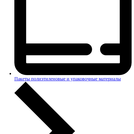
Пакеты полиэтиленовые и упаковочные материалы