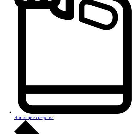
Чистящие средства