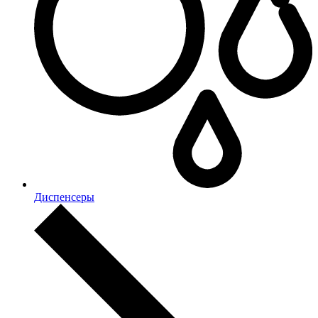
Диспенсеры