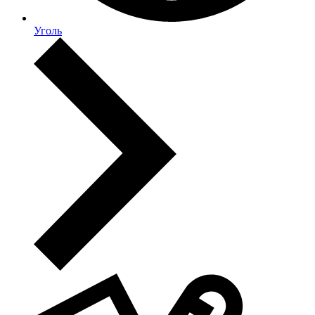
Уголь