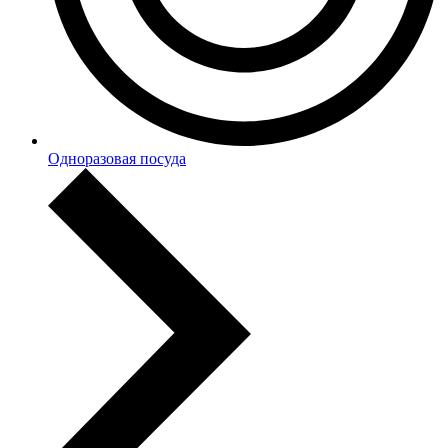
Одноразовая посуда