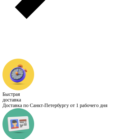
Быстрая
доставка
Доставка по Санкт-Петербургу от 1 рабочего дня