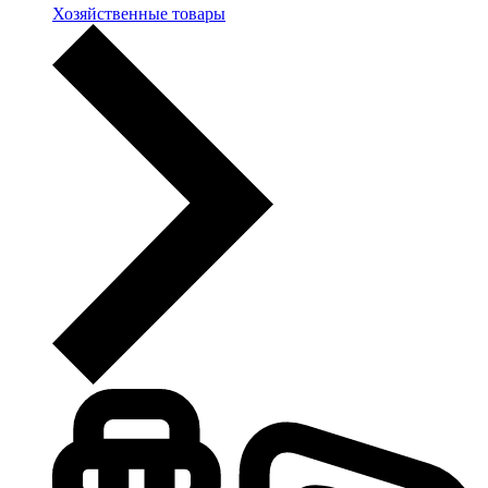
Хозяйственные товары