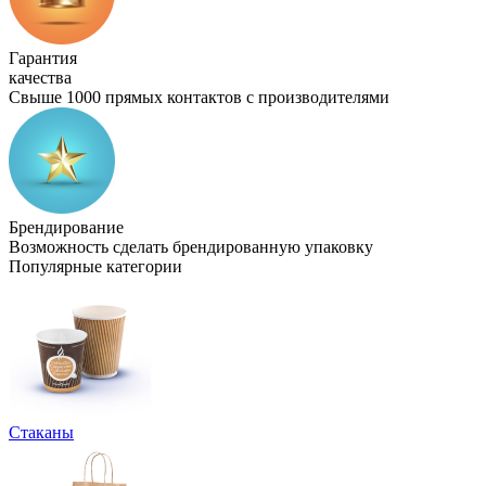
Гарантия
качества
Свыше 1000 прямых контактов с производителями
Брендирование
Возможность сделать брендированную упаковку
Популярные категории
Стаканы