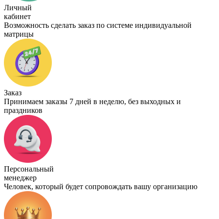
Личный
кабинет
Возможность сделать заказ по системе индивидуальной
матрицы
Заказ
Принимаем заказы 7 дней в неделю, без выходных и
праздников
Персональный
менеджер
Человек, который будет сопровождать вашу организацию