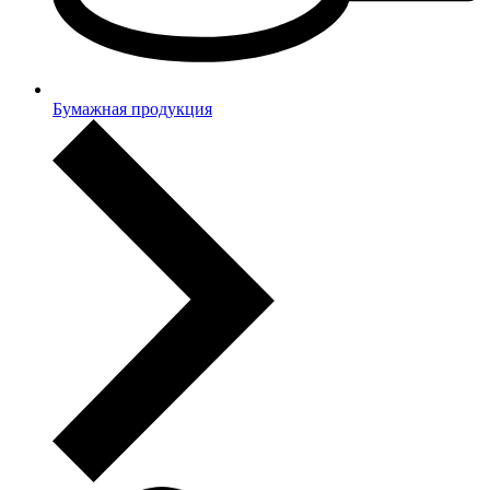
Бумажная продукция