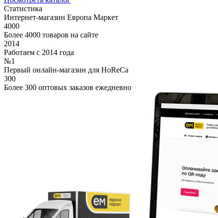
Статистика
Интернет-магазин Европа Маркет
4000
Более 4000 товаров на сайте
2014
Работаем с 2014 года
№1
Первый онлайн-магазин для HoReCa
300
Более 300 оптовых заказов ежедневно