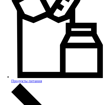
Продукты питания