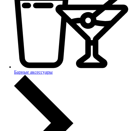
Барные аксессуары