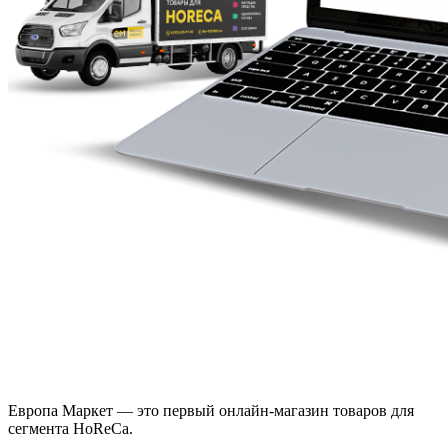
Европа Маркет — это первый онлайн-магазин товаров для
сегмента HoReCa.