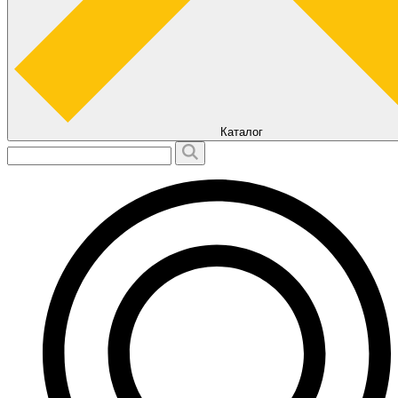
Каталог