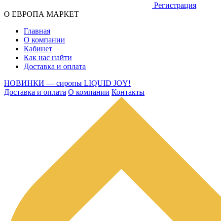
Регистрация
О ЕВРОПА МАРКЕТ
Главная
О компании
Кабинет
Как нас найти
Доставка и оплата
НОВИНКИ — сиропы LIQUID JOY!
Доставка и оплата
О компании
Контакты