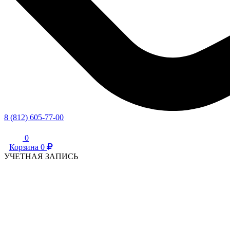
8 (812) 605-77-00
0
Корзина
0
УЧЕТНАЯ ЗАПИСЬ