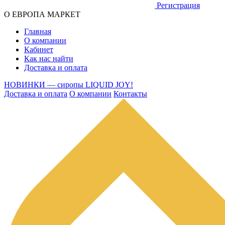
Регистрация
О ЕВРОПА МАРКЕТ
Главная
О компании
Кабинет
Как нас найти
Доставка и оплата
НОВИНКИ — сиропы LIQUID JOY!
Доставка и оплата
О компании
Контакты