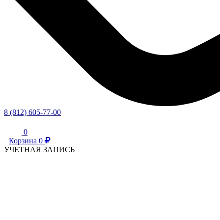
8 (812) 605-77-00
0
Корзина
0
УЧЕТНАЯ ЗАПИСЬ