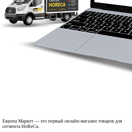
Европа Маркет — это первый онлайн-магазин товаров для
сегмента HoReCa.