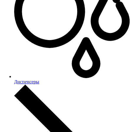
Диспенсеры