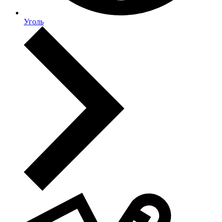
Уголь