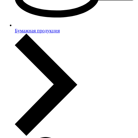
Бумажная продукция