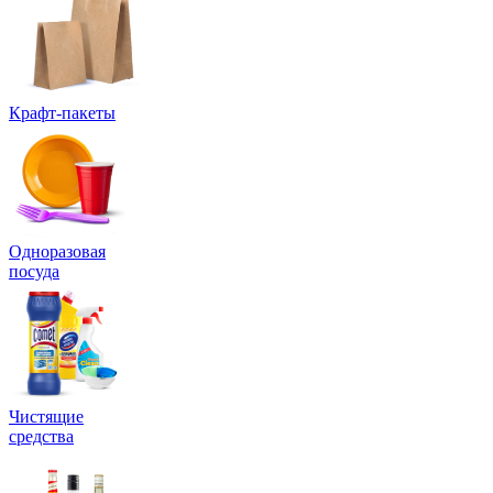
Крафт-пакеты
Одноразовая
посуда
Чистящие
средства