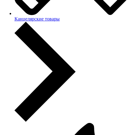
Канцелярские товары