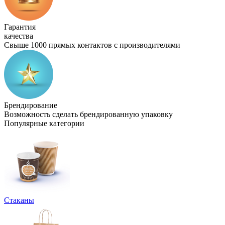
Гарантия
качества
Свыше 1000 прямых контактов с производителями
Брендирование
Возможность сделать брендированную упаковку
Популярные категории
Стаканы