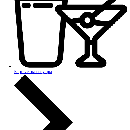
Барные аксессуары