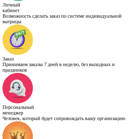
Личный
кабинет
Возможность сделать заказ по системе индивидуальной
матрицы
Заказ
Принимаем заказы 7 дней в неделю, без выходных и
праздников
Персональный
менеджер
Человек, который будет сопровождать вашу организацию