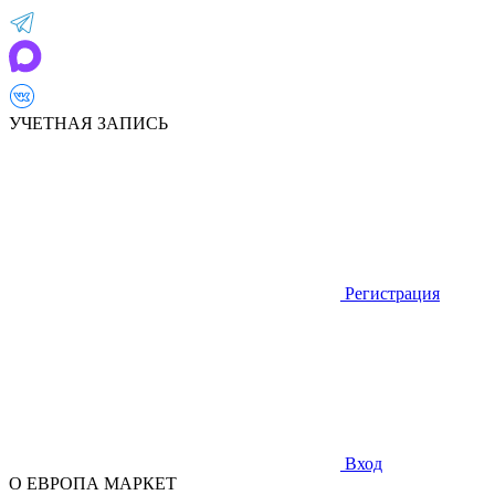
УЧЕТНАЯ ЗАПИСЬ
Регистрация
Вход
О ЕВРОПА МАРКЕТ