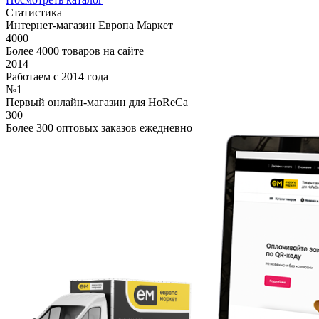
Статистика
Интернет-магазин Европа Маркет
4000
Более 4000 товаров на сайте
2014
Работаем с 2014 года
№1
Первый онлайн-магазин для HoReCa
300
Более 300 оптовых заказов ежедневно