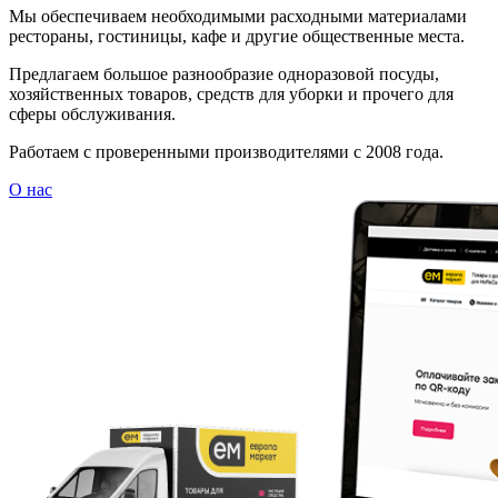
Мы обеспечиваем необходимыми расходными материалами
рестораны, гостиницы, кафе и другие общественные места.
Предлагаем большое разнообразие одноразовой посуды,
хозяйственных товаров, средств для уборки и прочего для
сферы обслуживания.
Работаем с проверенными производителями с 2008 года.
О нас