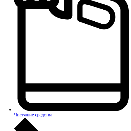
Чистящие средства