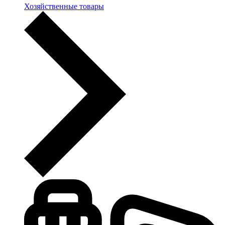
Хозяйственные товары