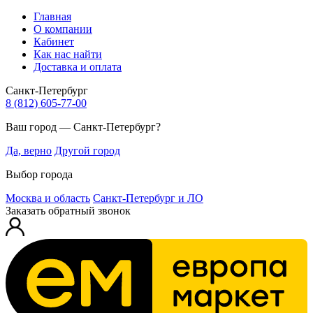
Главная
О компании
Кабинет
Как нас найти
Доставка и оплата
Санкт-Петербург
8 (812) 605-77-00
Ваш город — Санкт-Петербург?
Да, верно
Другой город
Выбор города
Москва и область
Санкт-Петербург и ЛО
Заказать обратный звонок