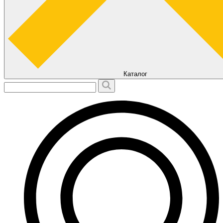
Каталог