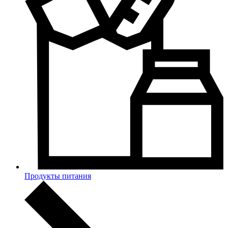
Продукты питания