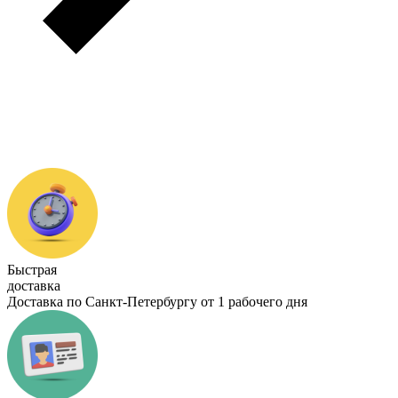
Быстрая
доставка
Доставка по Санкт-Петербургу от 1 рабочего дня