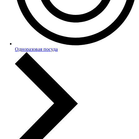
Одноразовая посуда