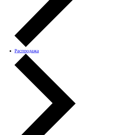
Распродажа