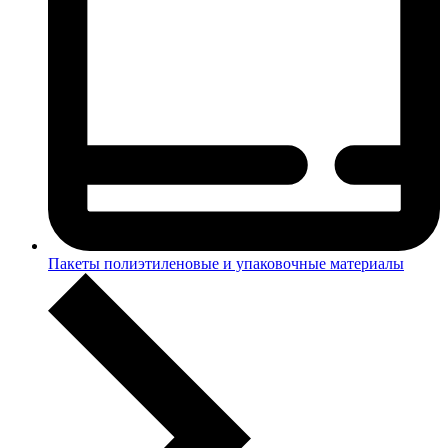
Пакеты полиэтиленовые и упаковочные материалы