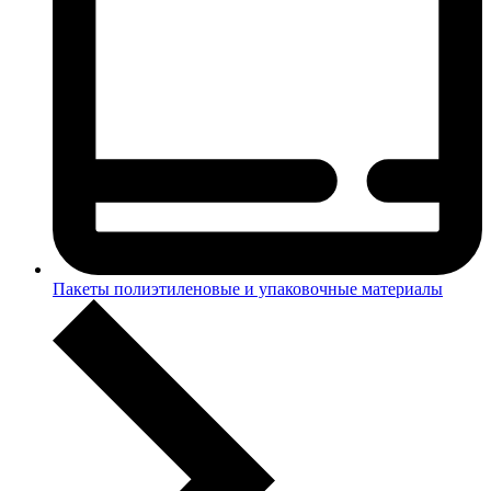
Пакеты полиэтиленовые и упаковочные материалы