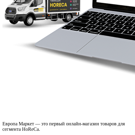
Европа Маркет — это первый онлайн-магазин товаров для
сегмента HoReCa.