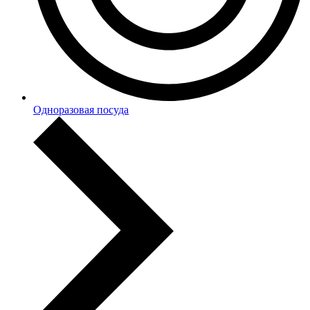
Одноразовая посуда