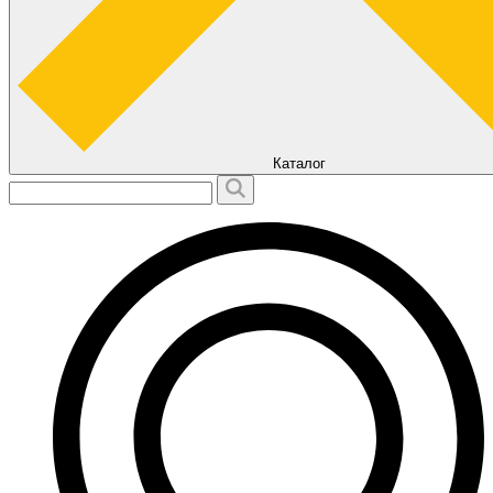
Каталог