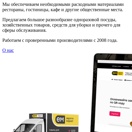
Мы обеспечиваем необходимыми расходными материалами
рестораны, гостиницы, кафе и другие общественные места.
Предлагаем большое разнообразие одноразовой посуды,
хозяйственных товаров, средств для уборки и прочего для
сферы обслуживания.
Работаем с проверенными производителями с 2008 года.
О нас