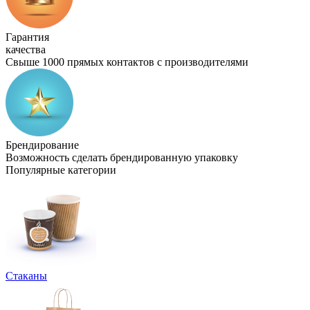
Гарантия
качества
Свыше 1000 прямых контактов с производителями
Брендирование
Возможность сделать брендированную упаковку
Популярные категории
Стаканы