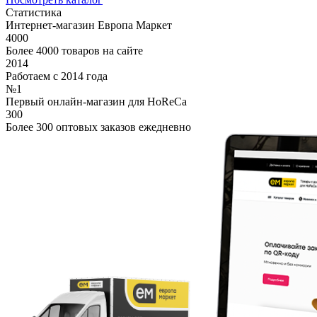
Статистика
Интернет-магазин Европа Маркет
4000
Более 4000 товаров на сайте
2014
Работаем с 2014 года
№1
Первый онлайн-магазин для HoReCa
300
Более 300 оптовых заказов ежедневно