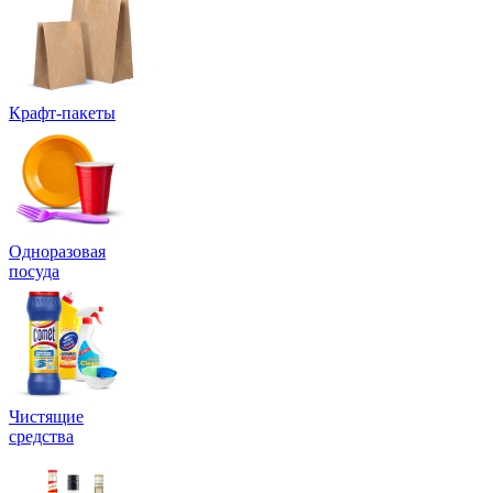
Крафт-пакеты
Одноразовая
посуда
Чистящие
средства