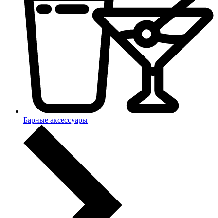
Барные аксессуары