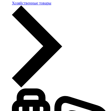
Хозяйственные товары