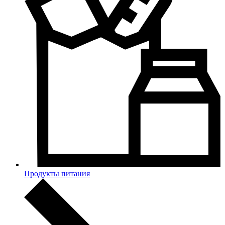
Продукты питания