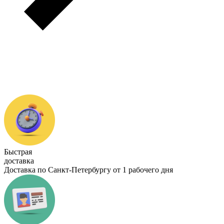
Быстрая
доставка
Доставка по Санкт-Петербургу от 1 рабочего дня