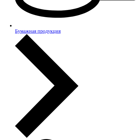
Бумажная продукция