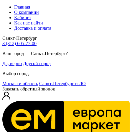
Главная
О компании
Кабинет
Как нас найти
Доставка и оплата
Санкт-Петербург
8 (812) 605-77-00
Ваш город — Санкт-Петербург?
Да, верно
Другой город
Выбор города
Москва и область
Санкт-Петербург и ЛО
Заказать обратный звонок