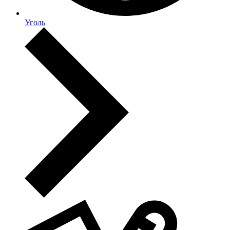
Уголь