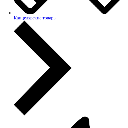
Канцелярские товары