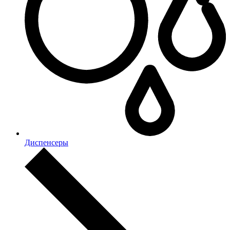
Диспенсеры