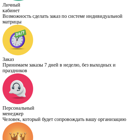
Личный
кабинет
Возможность сделать заказ по системе индивидуальной
матрицы
Заказ
Принимаем заказы 7 дней в неделю, без выходных и
праздников
Персональный
менеджер
Человек, который будет сопровождать вашу организацию