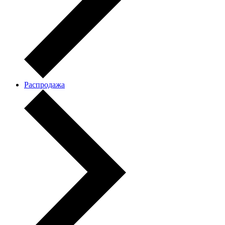
Распродажа