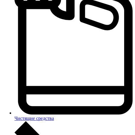
Чистящие средства