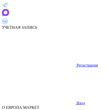
УЧЕТНАЯ ЗАПИСЬ
Регистрация
Вход
О ЕВРОПА МАРКЕТ