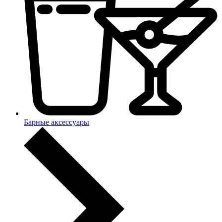
Барные аксессуары