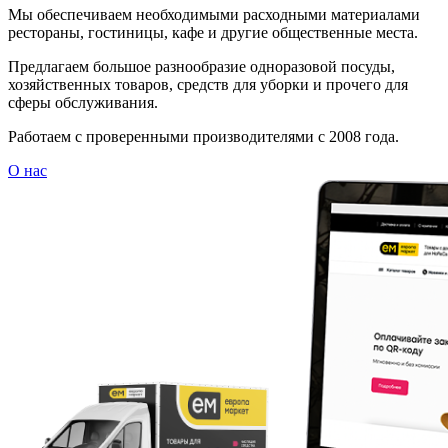
Мы обеспечиваем необходимыми расходными материалами
рестораны, гостиницы, кафе и другие общественные места.
Предлагаем большое разнообразие одноразовой посуды,
хозяйственных товаров, средств для уборки и прочего для
сферы обслуживания.
Работаем с проверенными производителями с 2008 года.
О нас