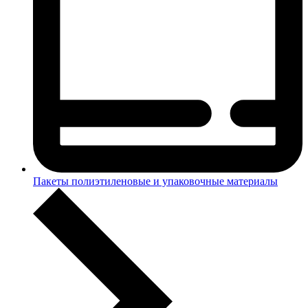
Пакеты полиэтиленовые и упаковочные материалы