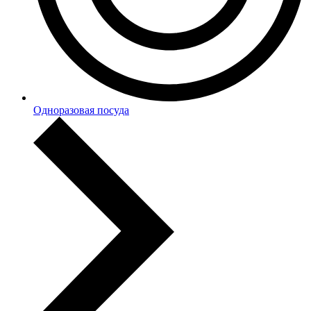
Одноразовая посуда