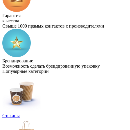
Гарантия
качества
Свыше 1000 прямых контактов с производителями
Брендирование
Возможность сделать брендированную упаковку
Популярные категории
Стаканы