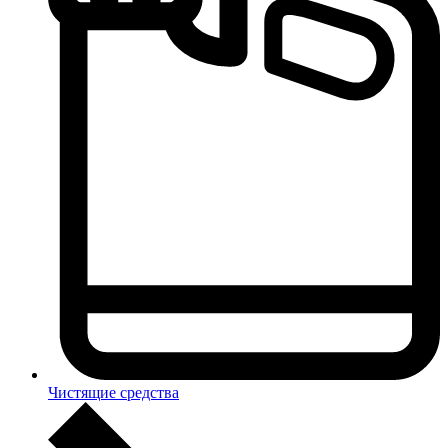
Чистящие средства