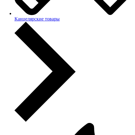
Канцелярские товары