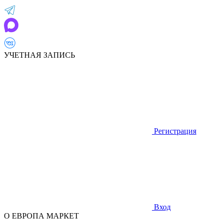
УЧЕТНАЯ ЗАПИСЬ
Регистрация
Вход
О ЕВРОПА МАРКЕТ