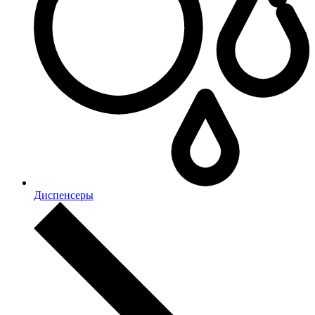
Диспенсеры