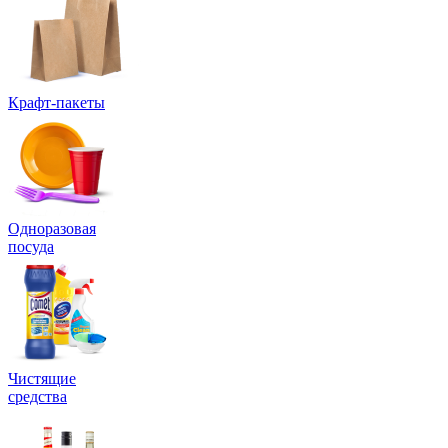
Крафт-пакеты
Одноразовая
посуда
Чистящие
средства