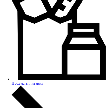
Продукты питания