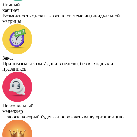
Личный
кабинет
Возможность сделать заказ по системе индивидуальной
матрицы
Заказ
Принимаем заказы 7 дней в неделю, без выходных и
праздников
Персональный
менеджер
Человек, который будет сопровождать вашу организацию