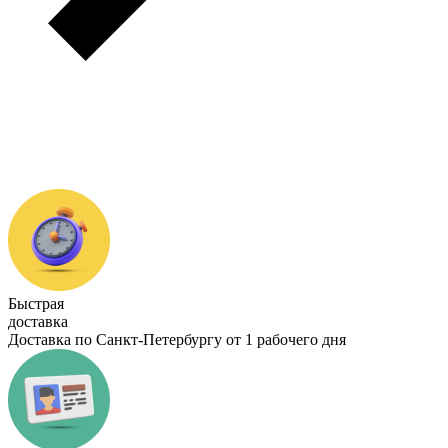
Быстрая
доставка
Доставка по Санкт-Петербургу от 1 рабочего дня