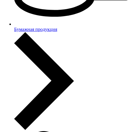
Бумажная продукция