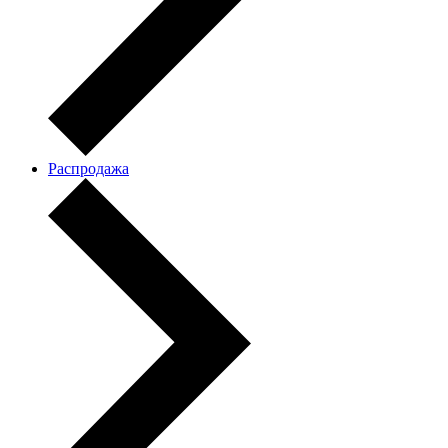
Распродажа