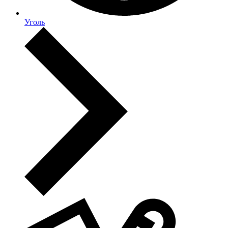
Уголь