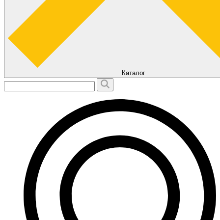
Каталог