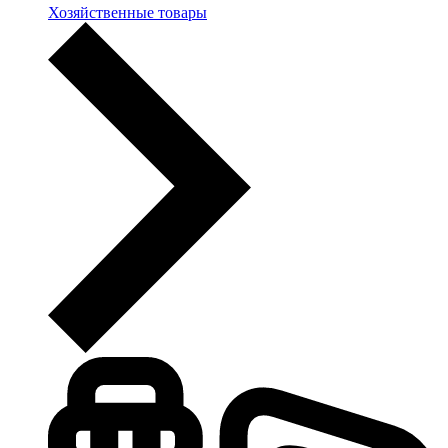
Хозяйственные товары