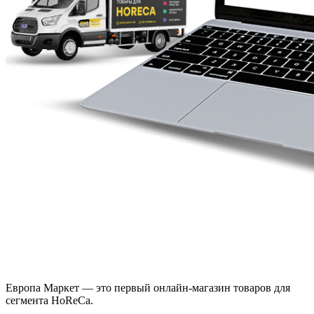
Европа Маркет — это первый онлайн-магазин товаров для
сегмента HoReCa.