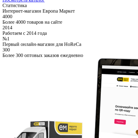
Статистика
Интернет-магазин Европа Маркет
4000
Более 4000 товаров на сайте
2014
Работаем с 2014 года
№1
Первый онлайн-магазин для HoReCa
300
Более 300 оптовых заказов ежедневно