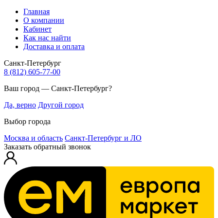
Главная
О компании
Кабинет
Как нас найти
Доставка и оплата
Санкт-Петербург
8 (812) 605-77-00
Ваш город — Санкт-Петербург?
Да, верно
Другой город
Выбор города
Москва и область
Санкт-Петербург и ЛО
Заказать обратный звонок