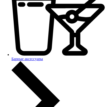
Барные аксессуары