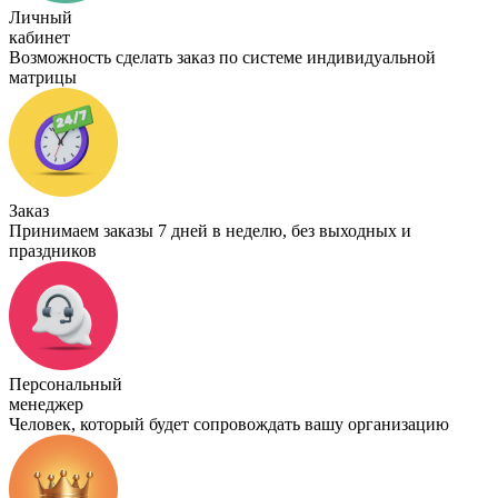
Личный
кабинет
Возможность сделать заказ по системе индивидуальной
матрицы
Заказ
Принимаем заказы 7 дней в неделю, без выходных и
праздников
Персональный
менеджер
Человек, который будет сопровождать вашу организацию