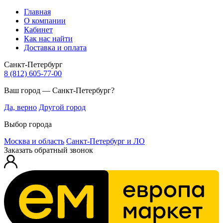
Главная
О компании
Кабинет
Как нас найти
Доставка и оплата
Санкт-Петербург
8 (812) 605-77-00
Ваш город — Санкт-Петербург?
Да, верно
Другой город
Выбор города
Москва и область
Санкт-Петербург и ЛО
Заказать обратный звонок