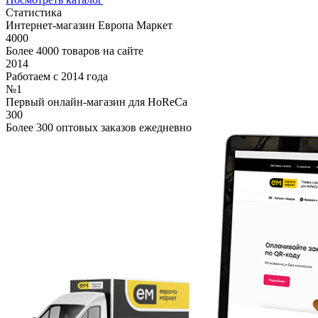
Статистика
Интернет-магазин Европа Маркет
4000
Более 4000 товаров на сайте
2014
Работаем с 2014 года
№1
Первый онлайн-магазин для HoReCa
300
Более 300 оптовых заказов ежедневно