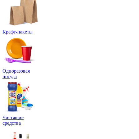
Крафт-пакеты
Одноразовая
посуда
Чистящие
средства