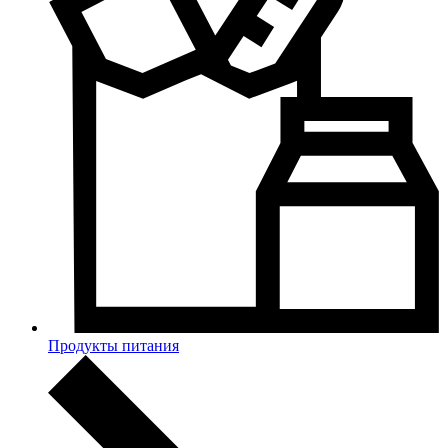
Продукты питания