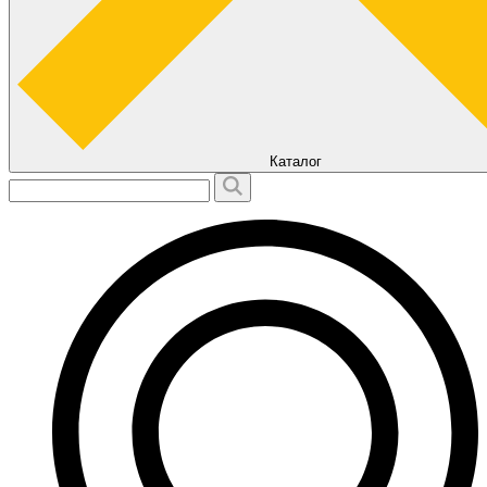
Каталог