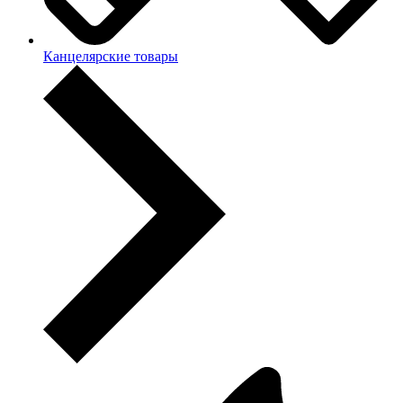
Канцелярские товары