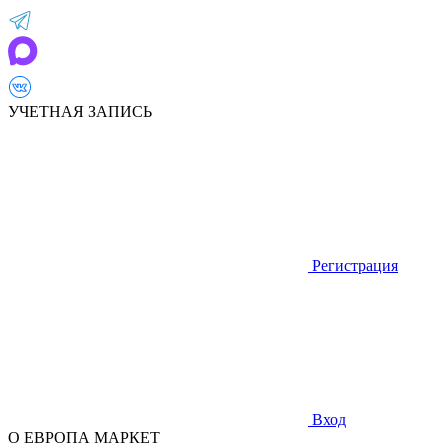
УЧЕТНАЯ ЗАПИСЬ
Регистрация
Вход
О ЕВРОПА МАРКЕТ