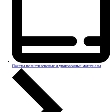
Пакеты полиэтиленовые и упаковочные материалы