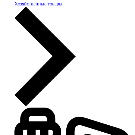
Хозяйственные товары