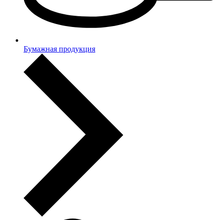
Бумажная продукция