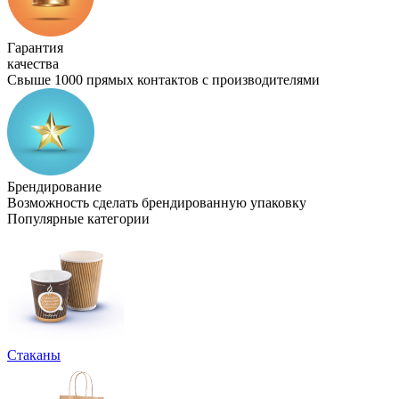
Гарантия
качества
Свыше 1000 прямых контактов с производителями
Брендирование
Возможность сделать брендированную упаковку
Популярные категории
Стаканы