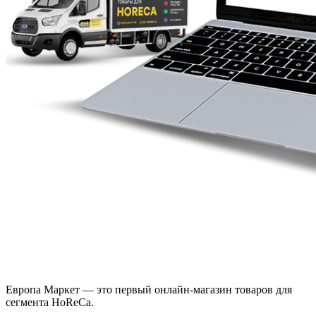
Европа Маркет — это первый онлайн-магазин товаров для
сегмента HoReCa.