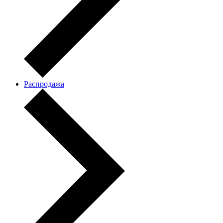
Распродажа