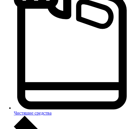
Чистящие средства