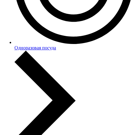
Одноразовая посуда