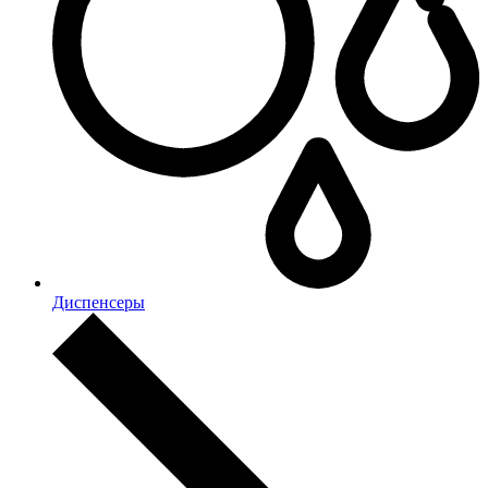
Диспенсеры