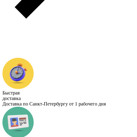
Быстрая
доставка
Доставка по Санкт-Петербургу от 1 рабочего дня