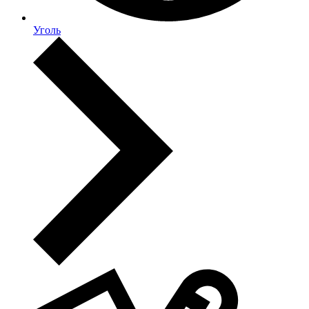
Уголь