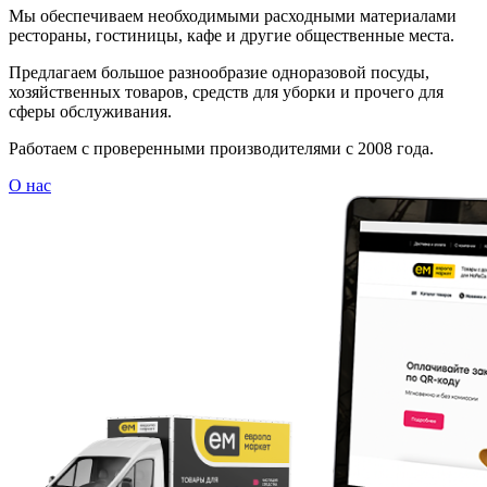
Мы обеспечиваем необходимыми расходными материалами
рестораны, гостиницы, кафе и другие общественные места.
Предлагаем большое разнообразие одноразовой посуды,
хозяйственных товаров, средств для уборки и прочего для
сферы обслуживания.
Работаем с проверенными производителями с 2008 года.
О нас