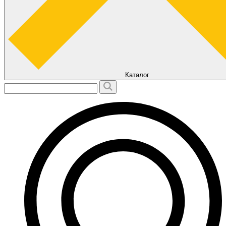
Каталог