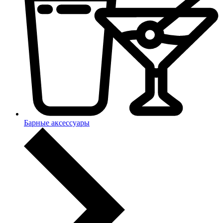
Барные аксессуары