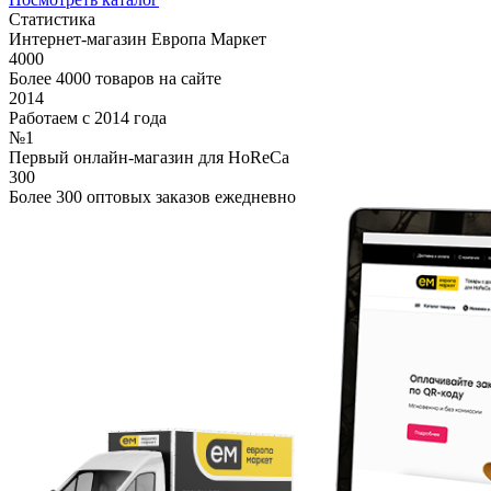
Статистика
Интернет-магазин Европа Маркет
4000
Более 4000 товаров на сайте
2014
Работаем с 2014 года
№1
Первый онлайн-магазин для HoReCa
300
Более 300 оптовых заказов ежедневно