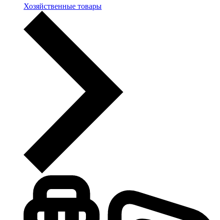
Хозяйственные товары