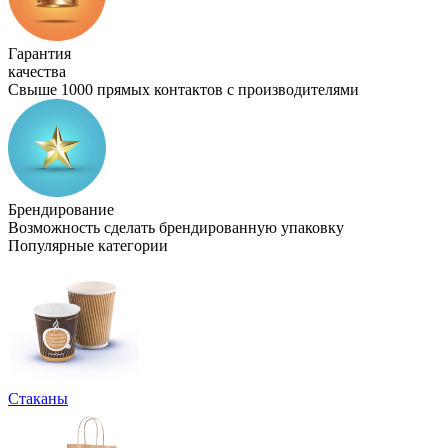
Гарантия
качества
Свыше 1000 прямых контактов с производителями
Брендирование
Возможность сделать брендированную упаковку
Популярные категории
Стаканы