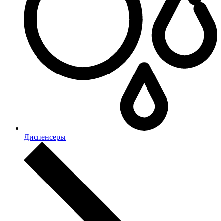
Диспенсеры