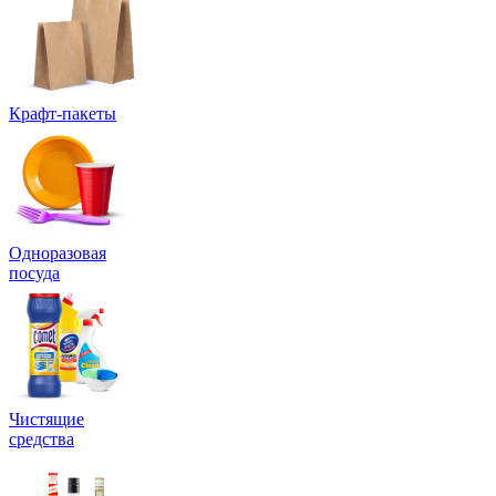
Крафт-пакеты
Одноразовая
посуда
Чистящие
средства