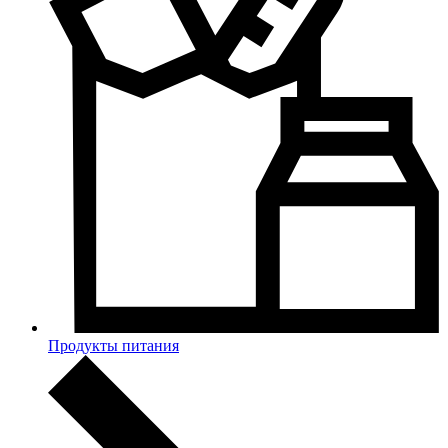
Продукты питания