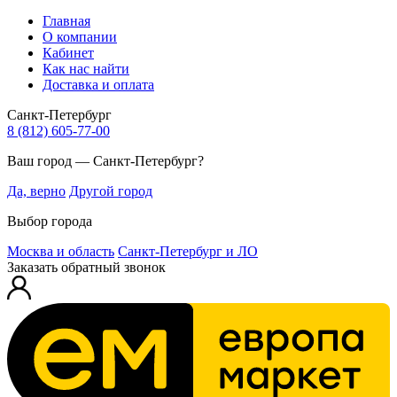
Главная
О компании
Кабинет
Как нас найти
Доставка и оплата
Санкт-Петербург
8 (812) 605-77-00
Ваш город — Санкт-Петербург?
Да, верно
Другой город
Выбор города
Москва и область
Санкт-Петербург и ЛО
Заказать обратный звонок