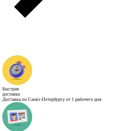
Быстрая
доставка
Доставка по Санкт-Петербургу от 1 рабочего дня