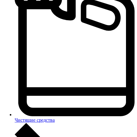
Чистящие средства