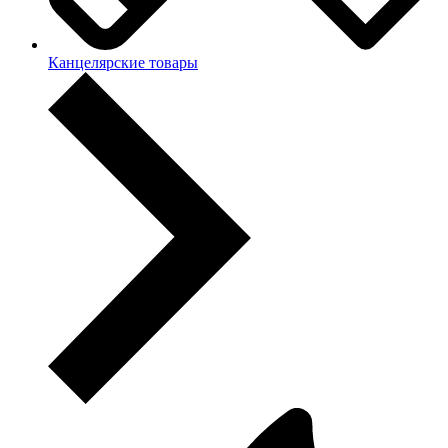
Канцелярские товары