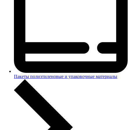
Пакеты полиэтиленовые и упаковочные материалы