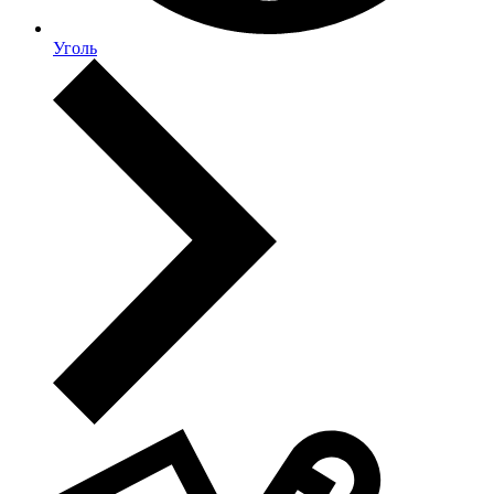
Уголь