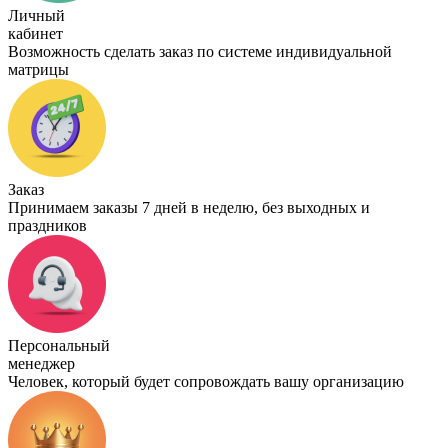
Личный
кабинет
Возможность сделать заказ по системе индивидуальной
матрицы
Заказ
Принимаем заказы 7 дней в неделю, без выходных и
праздников
Персональный
менеджер
Человек, который будет сопровождать вашу организацию