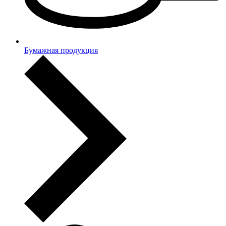
Бумажная продукция