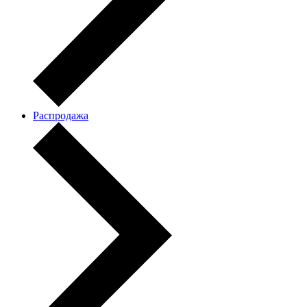
Распродажа