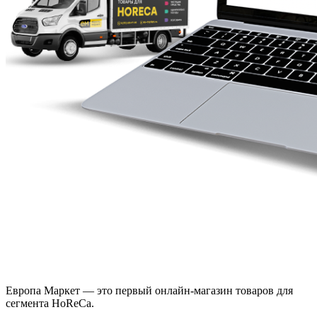
Европа Маркет — это первый онлайн-магазин товаров для
сегмента HoReCa.