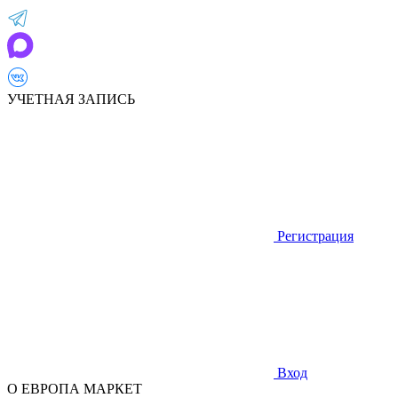
УЧЕТНАЯ ЗАПИСЬ
Регистрация
Вход
О ЕВРОПА МАРКЕТ