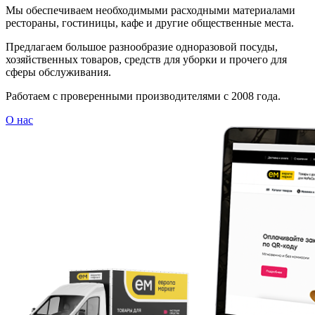
Мы обеспечиваем необходимыми расходными материалами
рестораны, гостиницы, кафе и другие общественные места.
Предлагаем большое разнообразие одноразовой посуды,
хозяйственных товаров, средств для уборки и прочего для
сферы обслуживания.
Работаем с проверенными производителями с 2008 года.
О нас