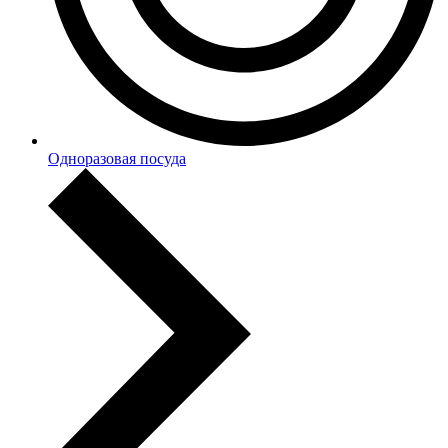
Одноразовая посуда