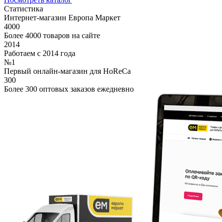
Статистика
Интернет-магазин Европа Маркет
4000
Более 4000 товаров на сайте
2014
Работаем с 2014 года
№1
Первый онлайн-магазин для HoReCa
300
Более 300 оптовых заказов ежедневно