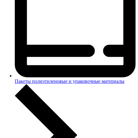
Пакеты полиэтиленовые и упаковочные материалы