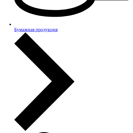
Бумажная продукция