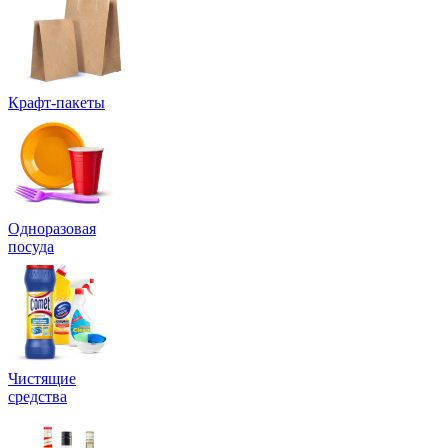
Крафт-пакеты
Одноразовая
посуда
Чистящие
средства