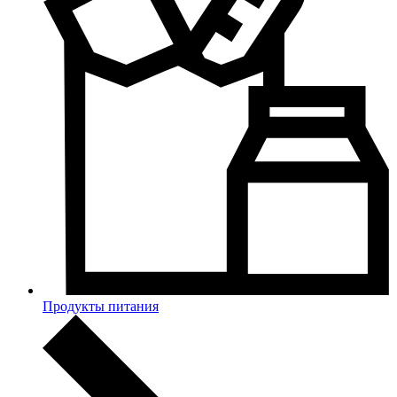
Продукты питания