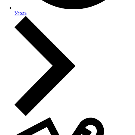
Уголь