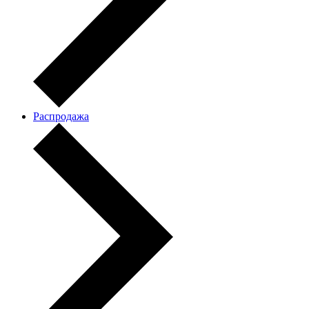
Распродажа