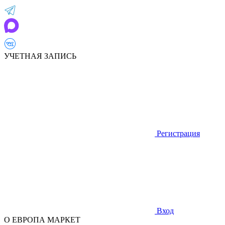
УЧЕТНАЯ ЗАПИСЬ
Регистрация
Вход
О ЕВРОПА МАРКЕТ