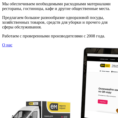
Мы обеспечиваем необходимыми расходными материалами
рестораны, гостиницы, кафе и другие общественные места.
Предлагаем большое разнообразие одноразовой посуды,
хозяйственных товаров, средств для уборки и прочего для
сферы обслуживания.
Работаем с проверенными производителями с 2008 года.
О нас