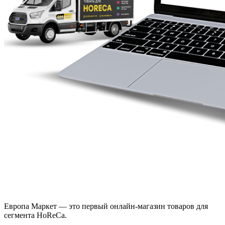
Европа Маркет — это первый онлайн-магазин товаров для
сегмента HoReCa.