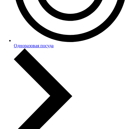
Одноразовая посуда