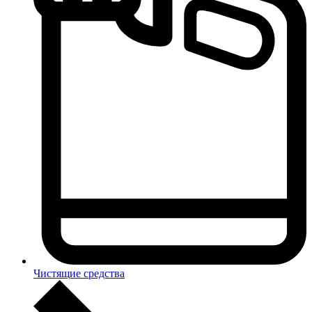
Чистящие средства