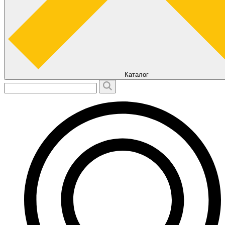
Каталог