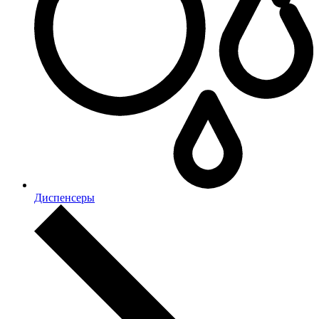
Диспенсеры