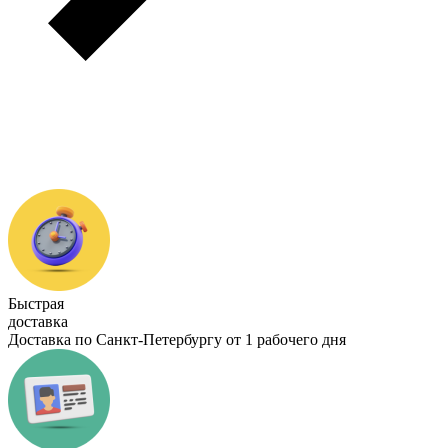
Быстрая
доставка
Доставка по Санкт-Петербургу от 1 рабочего дня