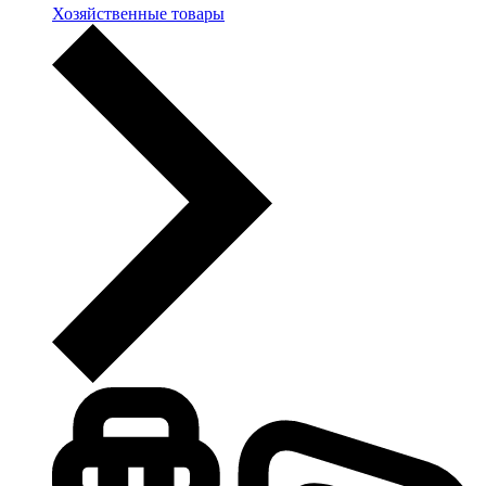
Хозяйственные товары