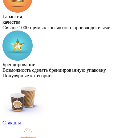
Гарантия
качества
Свыше 1000 прямых контактов с производителями
Брендирование
Возможность сделать брендированную упаковку
Популярные категории
Стаканы