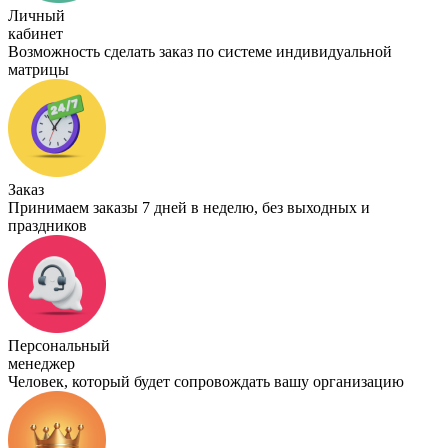
Личный
кабинет
Возможность сделать заказ по системе индивидуальной
матрицы
Заказ
Принимаем заказы 7 дней в неделю, без выходных и
праздников
Персональный
менеджер
Человек, который будет сопровождать вашу организацию