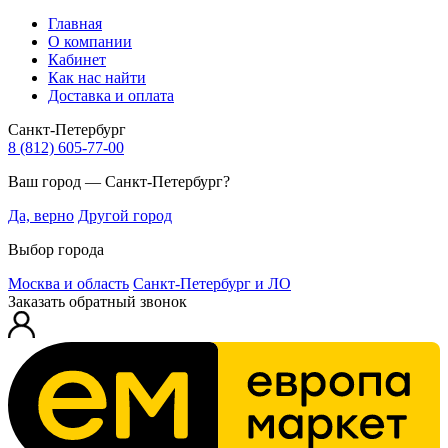
Главная
О компании
Кабинет
Как нас найти
Доставка и оплата
Санкт-Петербург
8 (812) 605-77-00
Ваш город — Санкт-Петербург?
Да, верно
Другой город
Выбор города
Москва и область
Санкт-Петербург и ЛО
Заказать обратный звонок