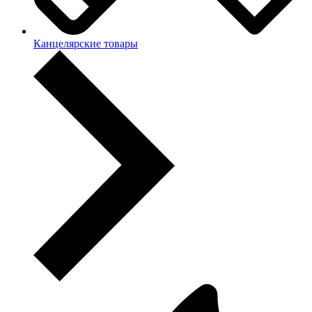
Канцелярские товары