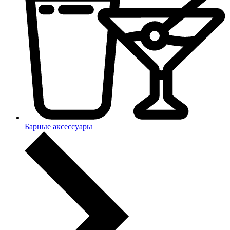
Барные аксессуары