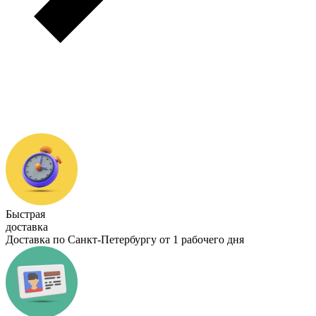
Быстрая
доставка
Доставка по Санкт-Петербургу от 1 рабочего дня