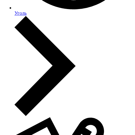
Уголь