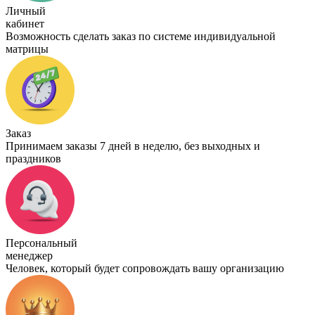
Личный
кабинет
Возможность сделать заказ по системе индивидуальной
матрицы
Заказ
Принимаем заказы 7 дней в неделю, без выходных и
праздников
Персональный
менеджер
Человек, который будет сопровождать вашу организацию