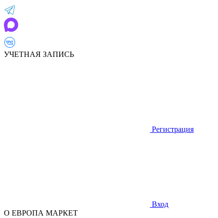
УЧЕТНАЯ ЗАПИСЬ
Регистрация
Вход
О ЕВРОПА МАРКЕТ