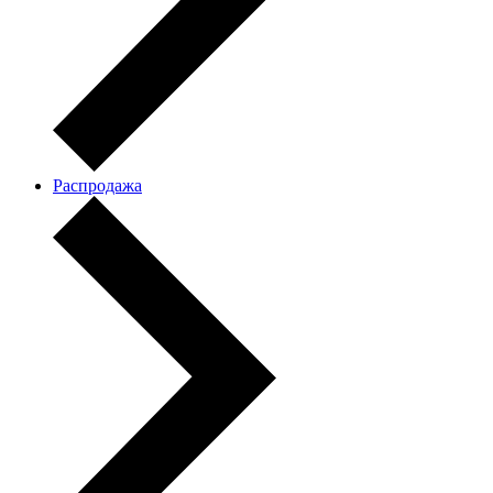
Распродажа