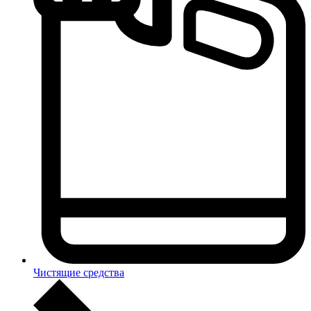
Чистящие средства