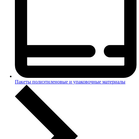
Пакеты полиэтиленовые и упаковочные материалы