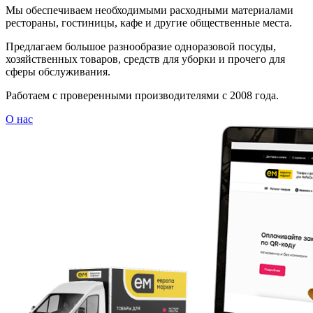
Мы обеспечиваем необходимыми расходными материалами
рестораны, гостиницы, кафе и другие общественные места.
Предлагаем большое разнообразие одноразовой посуды,
хозяйственных товаров, средств для уборки и прочего для
сферы обслуживания.
Работаем с проверенными производителями с 2008 года.
О нас