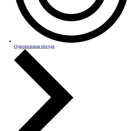
Одноразовая посуда