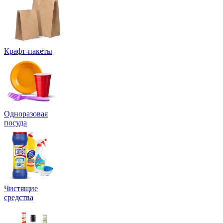
Крафт-пакеты
Одноразовая
посуда
Чистящие
средства