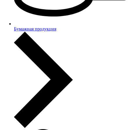
Бумажная продукция