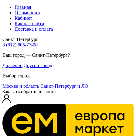
Главная
О компании
Кабинет
Как нас найти
Доставка и оплата
Санкт-Петербург
8 (812) 605-77-00
Ваш город — Санкт-Петербург?
Да, верно
Другой город
Выбор города
Москва и область
Санкт-Петербург и ЛО
Заказать обратный звонок