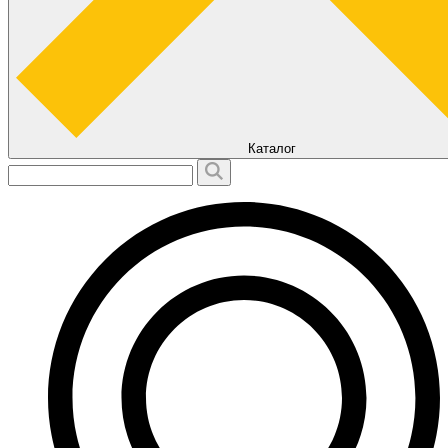
Каталог