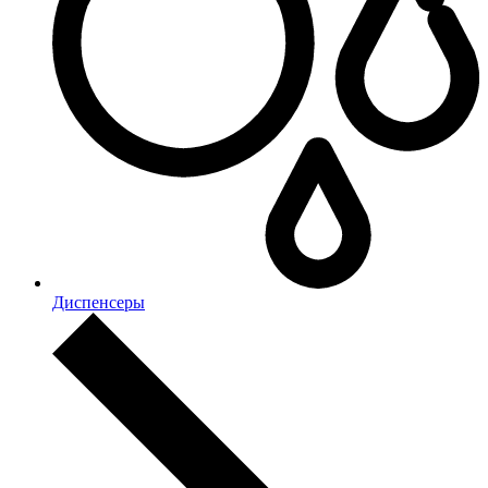
Диспенсеры