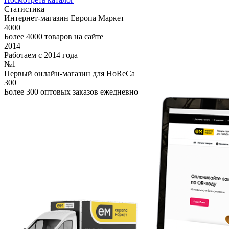
Статистика
Интернет-магазин Европа Маркет
4000
Более 4000 товаров на сайте
2014
Работаем с 2014 года
№1
Первый онлайн-магазин для HoReCa
300
Более 300 оптовых заказов ежедневно