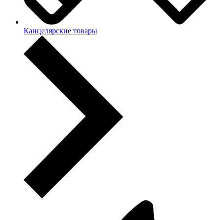
Канцелярские товары