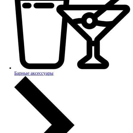
Барные аксессуары