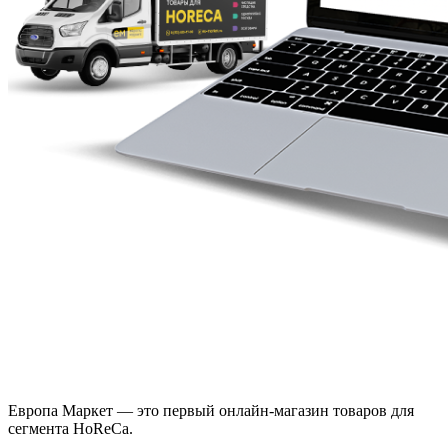
Европа Маркет — это первый онлайн-магазин товаров для
сегмента HoReCa.