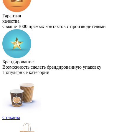
Гарантия
качества
Свыше 1000 прямых контактов с производителями
Брендирование
Возможность сделать брендированную упаковку
Популярные категории
Стаканы