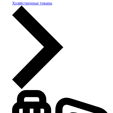
Хозяйственные товары