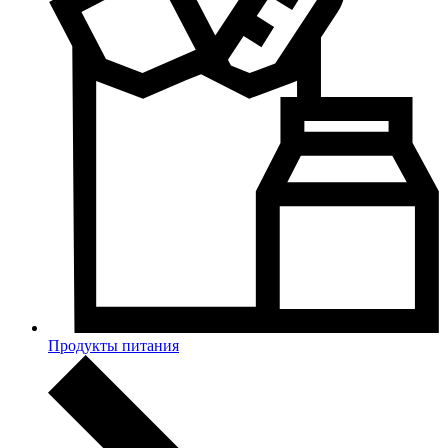
Продукты питания