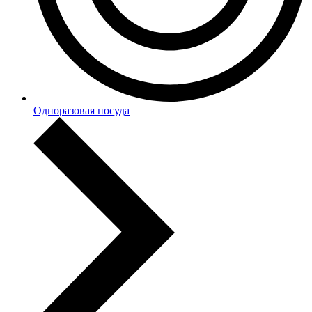
Одноразовая посуда