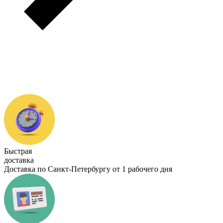
Быстрая
доставка
Доставка по Санкт-Петербургу от 1 рабочего дня