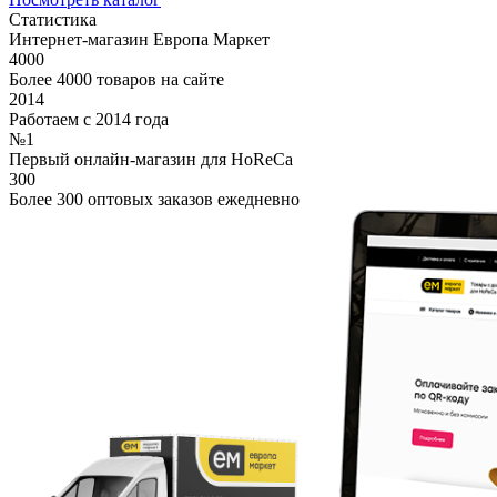
Статистика
Интернет-магазин Европа Маркет
4000
Более 4000 товаров на сайте
2014
Работаем с 2014 года
№1
Первый онлайн-магазин для HoReCa
300
Более 300 оптовых заказов ежедневно