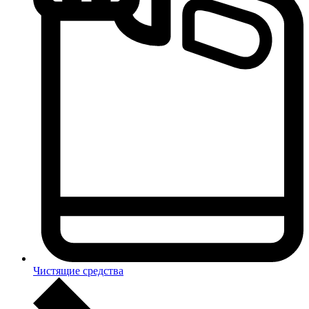
Чистящие средства