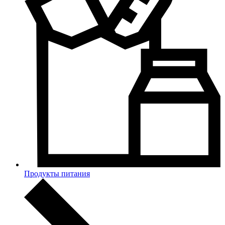
Продукты питания