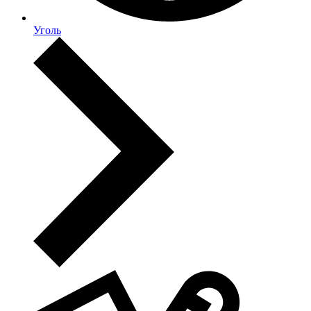
Уголь