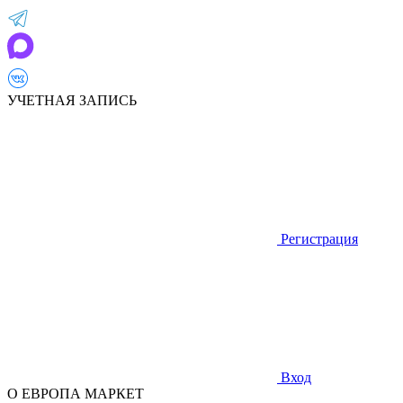
УЧЕТНАЯ ЗАПИСЬ
Регистрация
Вход
О ЕВРОПА МАРКЕТ