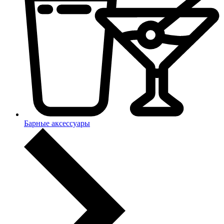
Барные аксессуары