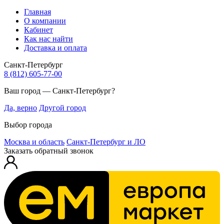
Главная
О компании
Кабинет
Как нас найти
Доставка и оплата
Санкт-Петербург
8 (812) 605-77-00
Ваш город — Санкт-Петербург?
Да, верно
Другой город
Выбор города
Москва и область
Санкт-Петербург и ЛО
Заказать обратный звонок