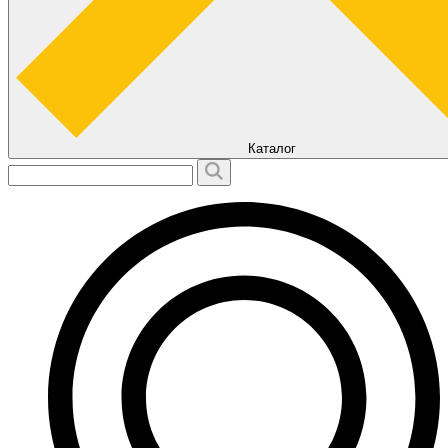
Каталог