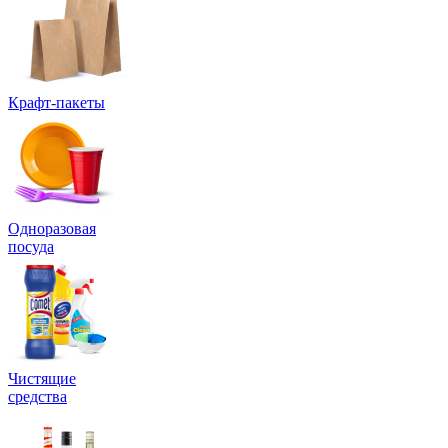
Крафт-пакеты
Одноразовая
посуда
Чистящие
средства