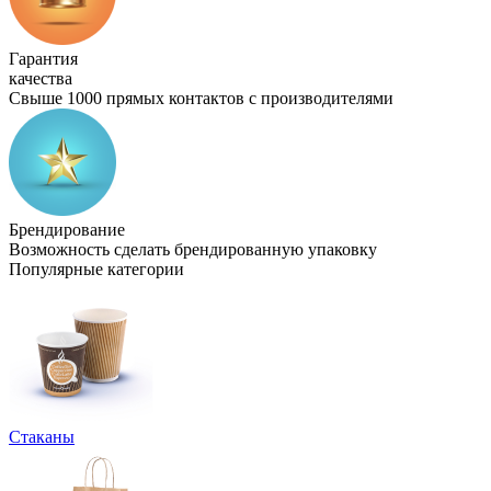
Гарантия
качества
Свыше 1000 прямых контактов с производителями
Брендирование
Возможность сделать брендированную упаковку
Популярные категории
Стаканы