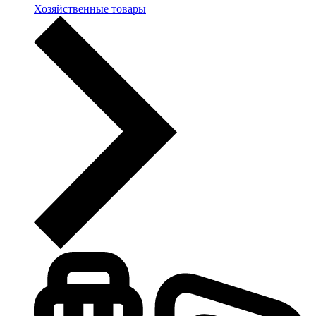
Хозяйственные товары