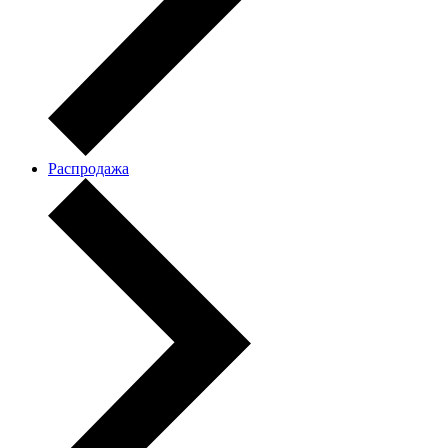
Распродажа