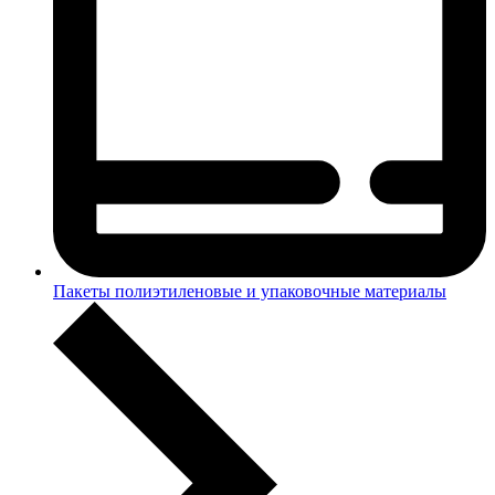
Пакеты полиэтиленовые и упаковочные материалы