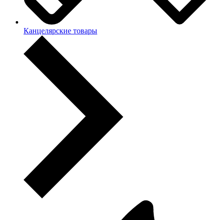
Канцелярские товары