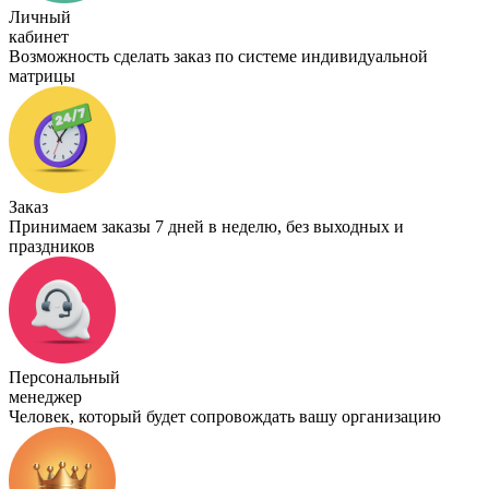
Личный
кабинет
Возможность сделать заказ по системе индивидуальной
матрицы
Заказ
Принимаем заказы 7 дней в неделю, без выходных и
праздников
Персональный
менеджер
Человек, который будет сопровождать вашу организацию