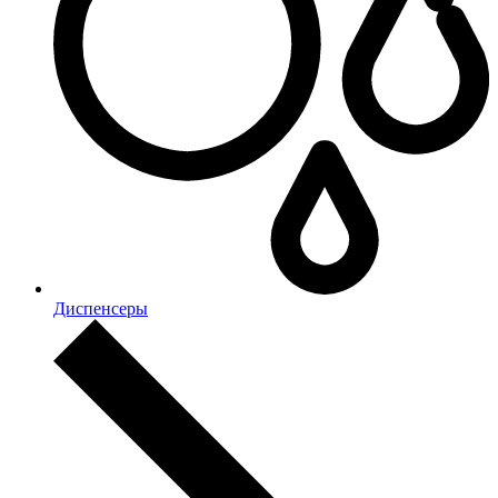
Диспенсеры