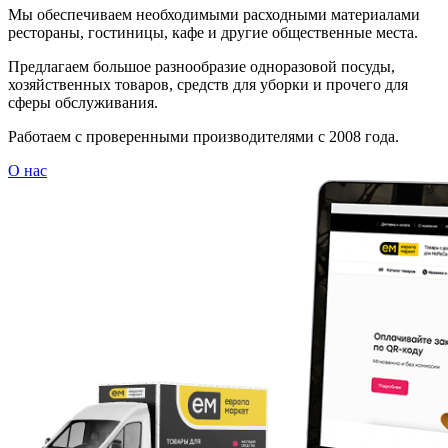
Мы обеспечиваем необходимыми расходными материалами
рестораны, гостиницы, кафе и другие общественные места.
Предлагаем большое разнообразие одноразовой посуды,
хозяйственных товаров, средств для уборки и прочего для
сферы обслуживания.
Работаем с проверенными производителями с 2008 года.
О нас