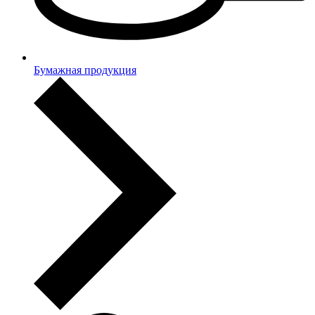
Бумажная продукция