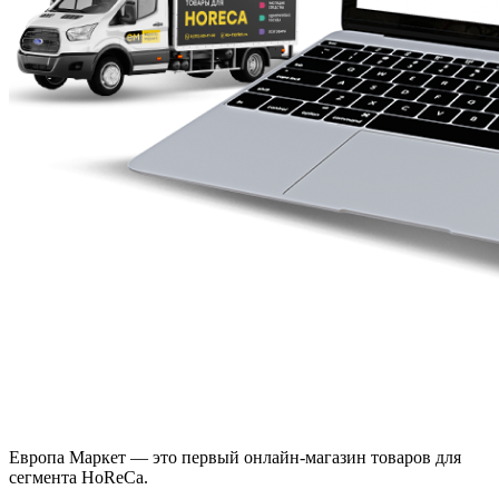
Европа Маркет — это первый онлайн-магазин товаров для
сегмента HoReCa.