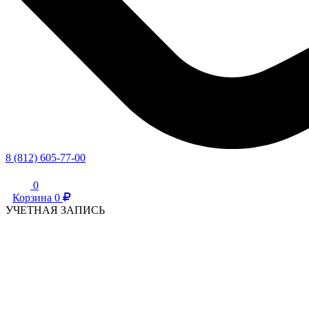
8 (812) 605-77-00
0
Корзина
0
УЧЕТНАЯ ЗАПИСЬ