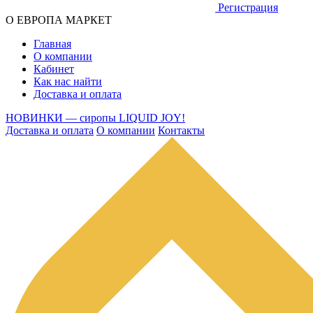
Регистрация
О ЕВРОПА МАРКЕТ
Главная
О компании
Кабинет
Как нас найти
Доставка и оплата
НОВИНКИ — сиропы LIQUID JOY!
Доставка и оплата
О компании
Контакты