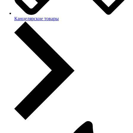
Канцелярские товары