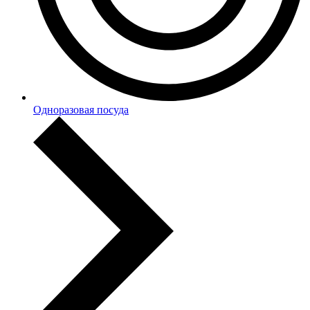
Одноразовая посуда