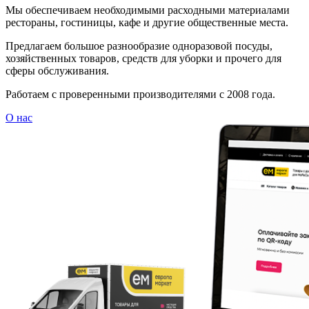
Мы обеспечиваем необходимыми расходными материалами
рестораны, гостиницы, кафе и другие общественные места.
Предлагаем большое разнообразие одноразовой посуды,
хозяйственных товаров, средств для уборки и прочего для
сферы обслуживания.
Работаем с проверенными производителями с 2008 года.
О нас