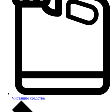
Чистящие средства