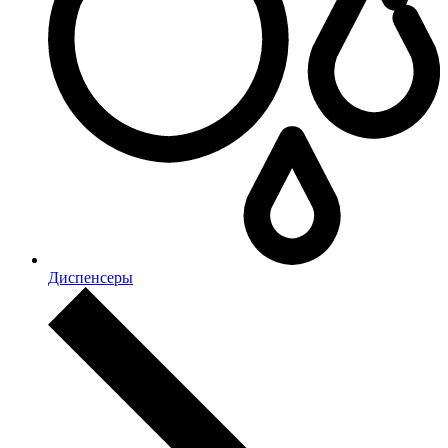
Диспенсеры