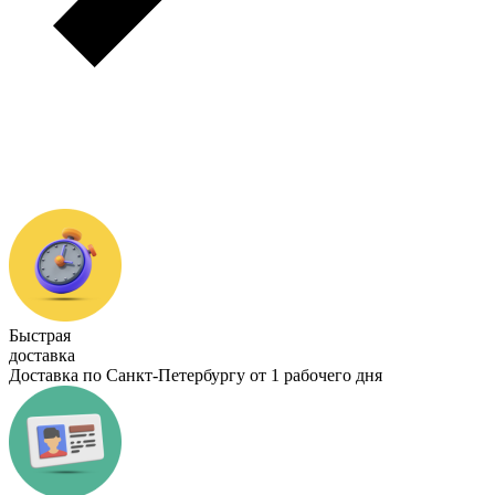
Быстрая
доставка
Доставка по Санкт-Петербургу от 1 рабочего дня