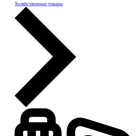
Хозяйственные товары