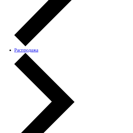
Распродажа