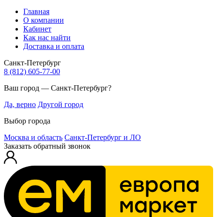
Главная
О компании
Кабинет
Как нас найти
Доставка и оплата
Санкт-Петербург
8 (812) 605-77-00
Ваш город — Санкт-Петербург?
Да, верно
Другой город
Выбор города
Москва и область
Санкт-Петербург и ЛО
Заказать обратный звонок