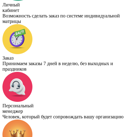
Личный
кабинет
Возможность сделать заказ по системе индивидуальной
матрицы
Заказ
Принимаем заказы 7 дней в неделю, без выходных и
праздников
Персональный
менеджер
Человек, который будет сопровождать вашу организацию