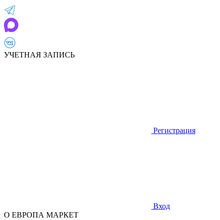
УЧЕТНАЯ ЗАПИСЬ
Регистрация
Вход
О ЕВРОПА МАРКЕТ