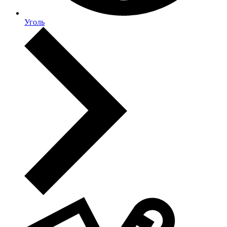
Уголь