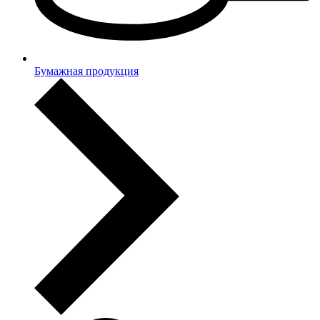
Бумажная продукция