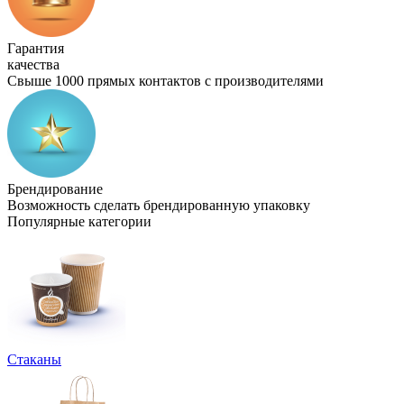
Гарантия
качества
Свыше 1000 прямых контактов с производителями
Брендирование
Возможность сделать брендированную упаковку
Популярные категории
Стаканы