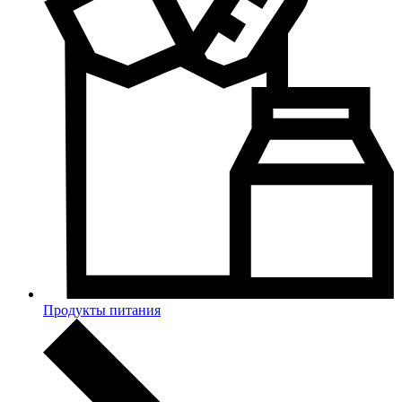
Продукты питания