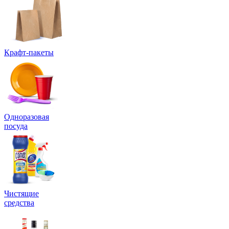
Крафт-пакеты
Одноразовая
посуда
Чистящие
средства