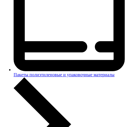
Пакеты полиэтиленовые и упаковочные материалы