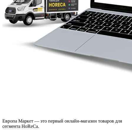
Европа Маркет — это первый онлайн-магазин товаров для
сегмента HoReCa.