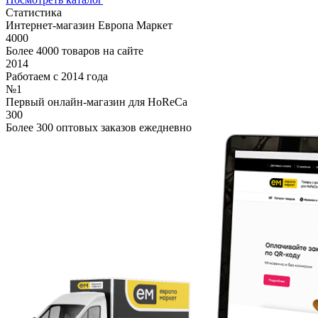
Статистика
Интернет-магазин Европа Маркет
4000
Более 4000 товаров на сайте
2014
Работаем с 2014 года
№1
Первый онлайн-магазин для HoReCa
300
Более 300 оптовых заказов ежедневно