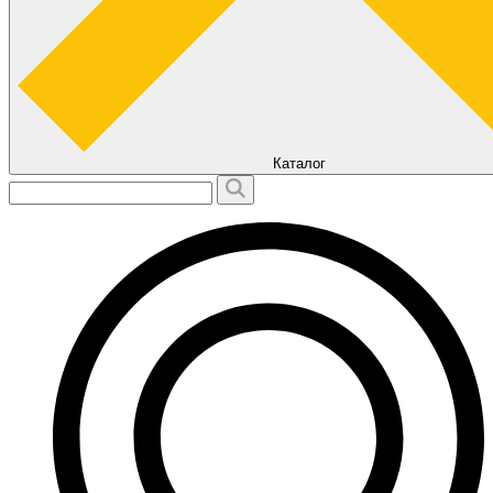
Каталог