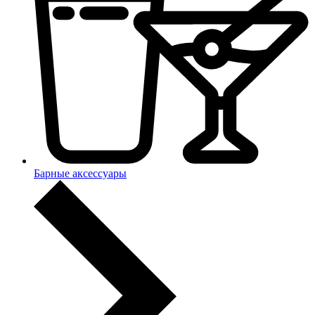
Барные аксессуары