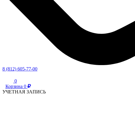
8 (812) 605-77-00
0
Корзина
0
УЧЕТНАЯ ЗАПИСЬ