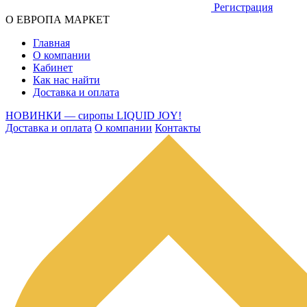
Регистрация
О ЕВРОПА МАРКЕТ
Главная
О компании
Кабинет
Как нас найти
Доставка и оплата
НОВИНКИ — сиропы LIQUID JOY!
Доставка и оплата
О компании
Контакты