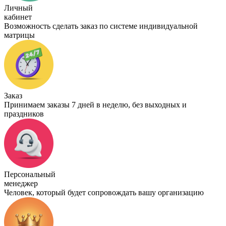
Личный
кабинет
Возможность сделать заказ по системе индивидуальной
матрицы
Заказ
Принимаем заказы 7 дней в неделю, без выходных и
праздников
Персональный
менеджер
Человек, который будет сопровождать вашу организацию