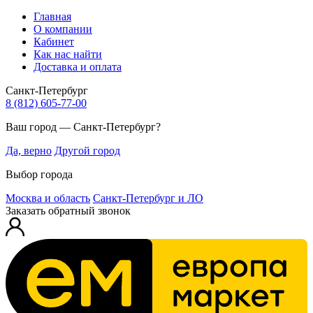
Главная
О компании
Кабинет
Как нас найти
Доставка и оплата
Санкт-Петербург
8 (812) 605-77-00
Ваш город — Санкт-Петербург?
Да, верно
Другой город
Выбор города
Москва и область
Санкт-Петербург и ЛО
Заказать обратный звонок