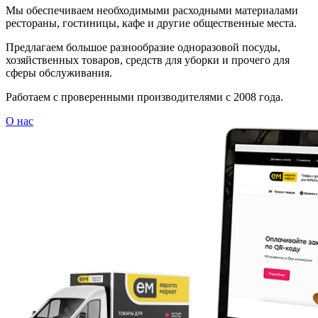
Мы обеспечиваем необходимыми расходными материалами
рестораны, гостиницы, кафе и другие общественные места.
Предлагаем большое разнообразие одноразовой посуды,
хозяйственных товаров, средств для уборки и прочего для
сферы обслуживания.
Работаем с проверенными производителями с 2008 года.
О нас