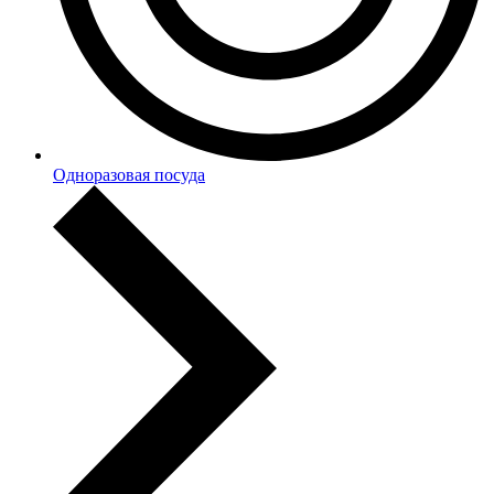
Одноразовая посуда