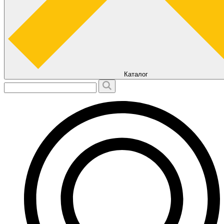
Каталог