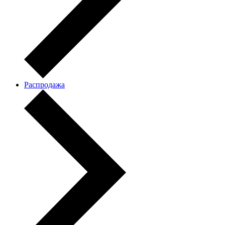
Распродажа