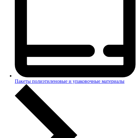
Пакеты полиэтиленовые и упаковочные материалы