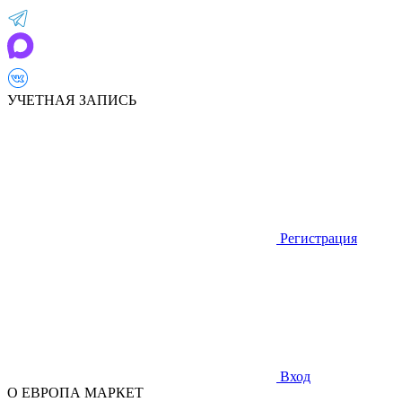
УЧЕТНАЯ ЗАПИСЬ
Регистрация
Вход
О ЕВРОПА МАРКЕТ