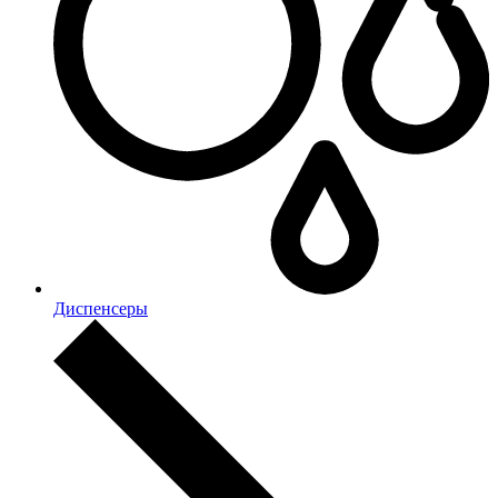
Диспенсеры