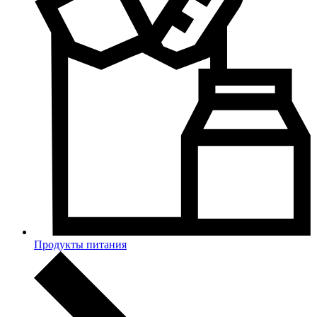
Продукты питания