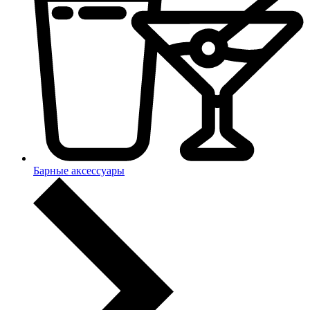
Барные аксессуары