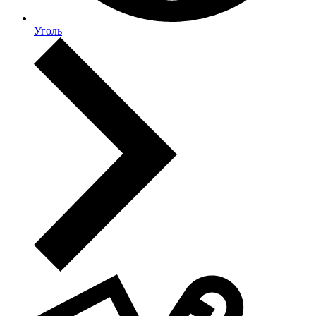
Уголь