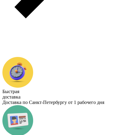
Быстрая
доставка
Доставка по Санкт-Петербургу от 1 рабочего дня