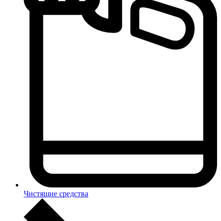
Чистящие средства