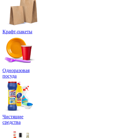
Крафт-пакеты
Одноразовая
посуда
Чистящие
средства