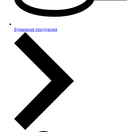
Бумажная продукция