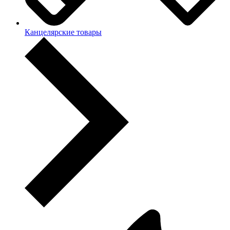
Канцелярские товары