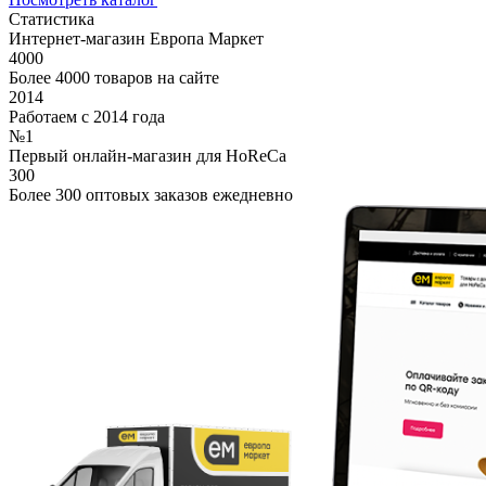
Статистика
Интернет-магазин Европа Маркет
4000
Более 4000 товаров на сайте
2014
Работаем с 2014 года
№1
Первый онлайн-магазин для HoReCa
300
Более 300 оптовых заказов ежедневно