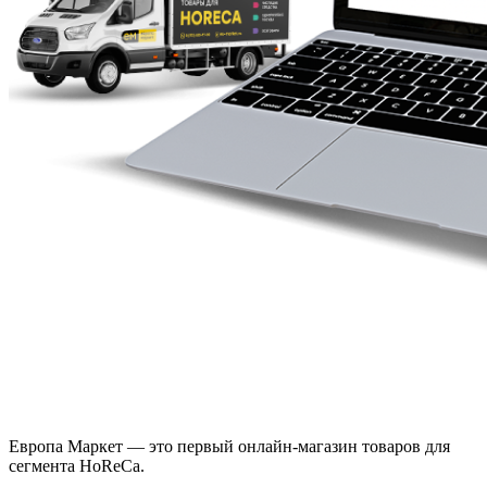
Европа Маркет — это первый онлайн-магазин товаров для
сегмента HoReCa.