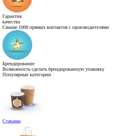
Гарантия
качества
Свыше 1000 прямых контактов с производителями
Брендирование
Возможность сделать брендированную упаковку
Популярные категории
Стаканы