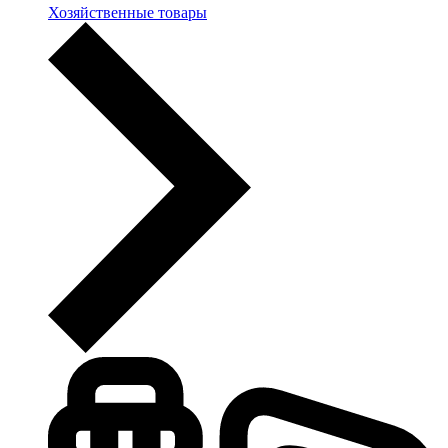
Хозяйственные товары