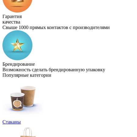
Гарантия
качества
Свыше 1000 прямых контактов с производителями
Брендирование
Возможность сделать брендированную упаковку
Популярные категории
Стаканы