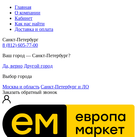
Главная
О компании
Кабинет
Как нас найти
Доставка и оплата
Санкт-Петербург
8 (812) 605-77-00
Ваш город — Санкт-Петербург?
Да, верно
Другой город
Выбор города
Москва и область
Санкт-Петербург и ЛО
Заказать обратный звонок