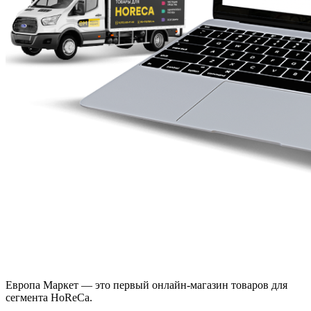
Европа Маркет — это первый онлайн-магазин товаров для
сегмента HoReCa.