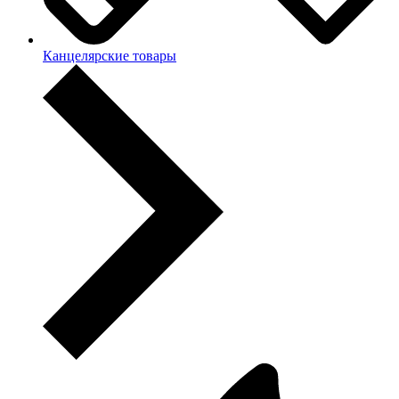
Канцелярские товары