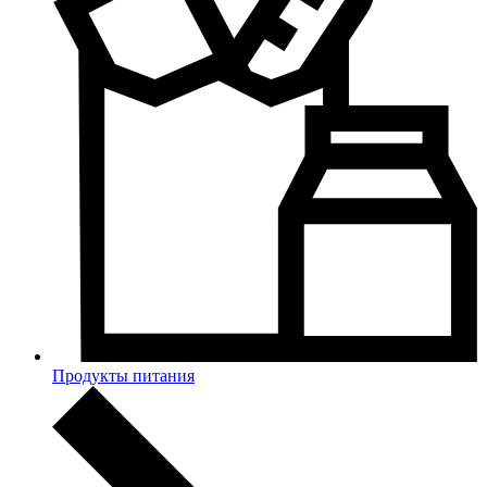
Продукты питания