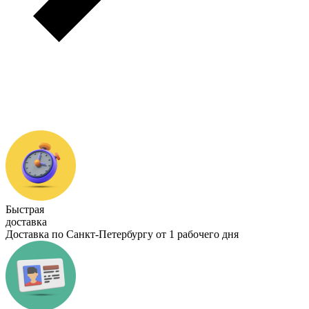
Быстрая
доставка
Доставка по Санкт-Петербургу от 1 рабочего дня