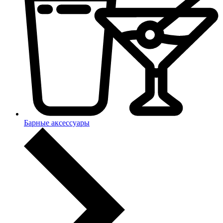
Барные аксессуары