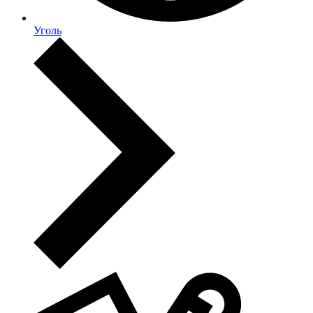
Уголь