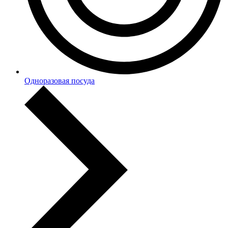
Одноразовая посуда