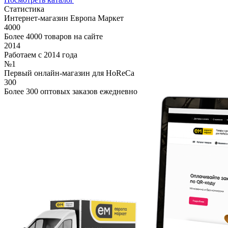
Статистика
Интернет-магазин Европа Маркет
4000
Более 4000 товаров на сайте
2014
Работаем с 2014 года
№1
Первый онлайн-магазин для HoReCa
300
Более 300 оптовых заказов ежедневно