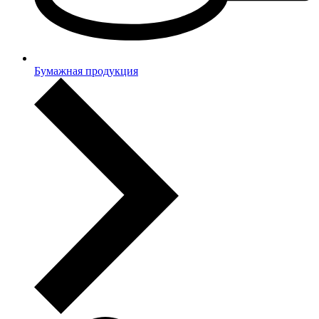
Бумажная продукция