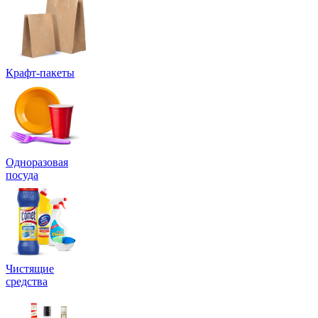
Крафт-пакеты
Одноразовая
посуда
Чистящие
средства