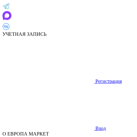
УЧЕТНАЯ ЗАПИСЬ
Регистрация
Вход
О ЕВРОПА МАРКЕТ