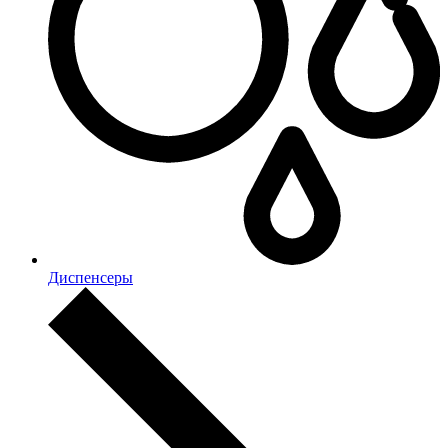
Диспенсеры