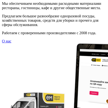
Мы обеспечиваем необходимыми расходными материалами
рестораны, гостиницы, кафе и другие общественные места.
Предлагаем большое разнообразие одноразовой посуды,
хозяйственных товаров, средств для уборки и прочего для
сферы обслуживания.
Работаем с проверенными производителями с 2008 года.
О нас