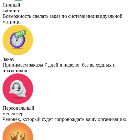
Личный
кабинет
Возможность сделать заказ по системе индивидуальной
матрицы
Заказ
Принимаем заказы 7 дней в неделю, без выходных и
праздников
Персональный
менеджер
Человек, который будет сопровождать вашу организацию