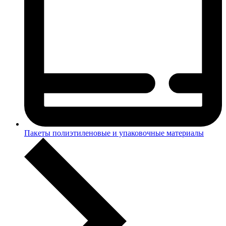
Пакеты полиэтиленовые и упаковочные материалы