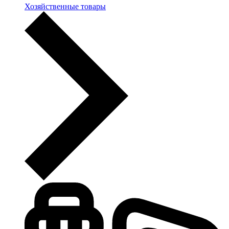
Хозяйственные товары