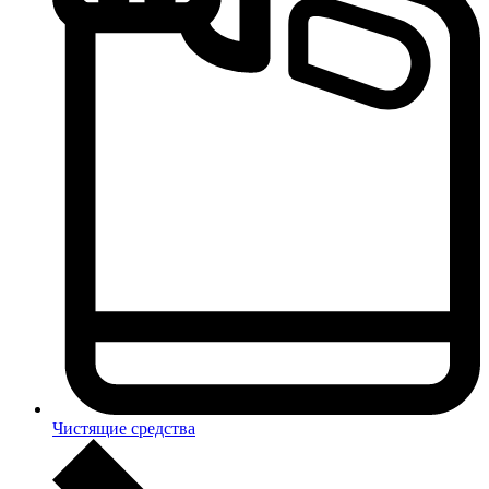
Чистящие средства