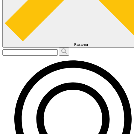
Каталог