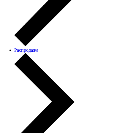
Распродажа