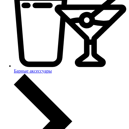
Барные аксессуары