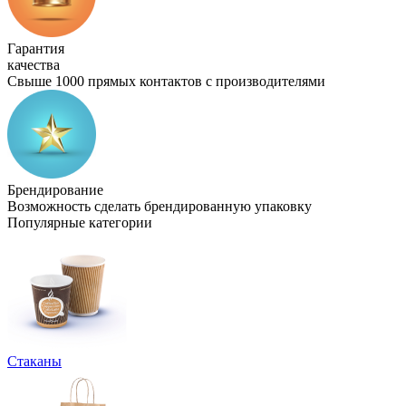
Гарантия
качества
Свыше 1000 прямых контактов с производителями
Брендирование
Возможность сделать брендированную упаковку
Популярные категории
Стаканы