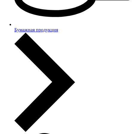
Бумажная продукция