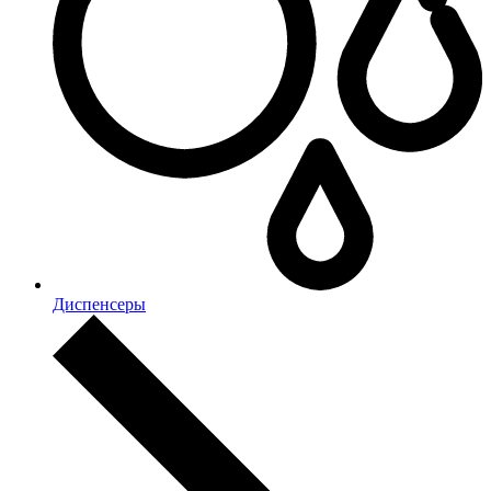
Диспенсеры