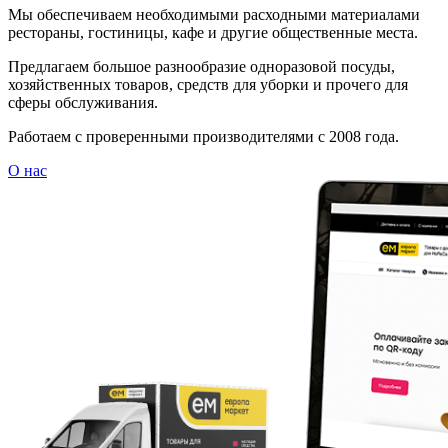
Мы обеспечиваем необходимыми расходными материалами
рестораны, гостиницы, кафе и другие общественные места.
Предлагаем большое разнообразие одноразовой посуды,
хозяйственных товаров, средств для уборки и прочего для
сферы обслуживания.
Работаем с проверенными производителями с 2008 года.
О нас