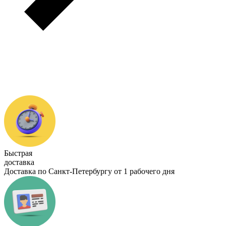
Быстрая
доставка
Доставка по Санкт-Петербургу от 1 рабочего дня