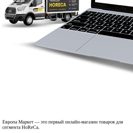
Европа Маркет — это первый онлайн-магазин товаров для
сегмента HoReCa.