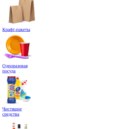
Крафт-пакеты
Одноразовая
посуда
Чистящие
средства