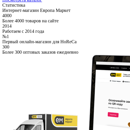
Статистика
Интернет-магазин Европа Маркет
4000
Более 4000 товаров на сайте
2014
Работаем с 2014 года
№1
Первый онлайн-магазин для HoReCa
300
Более 300 оптовых заказов ежедневно