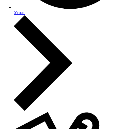
Уголь