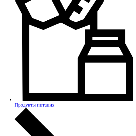
Продукты питания