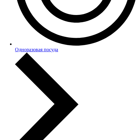
Одноразовая посуда