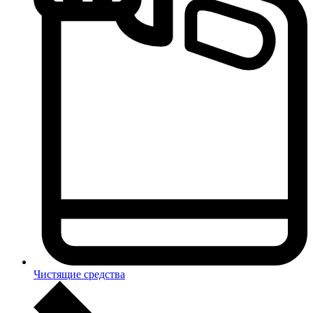
Чистящие средства