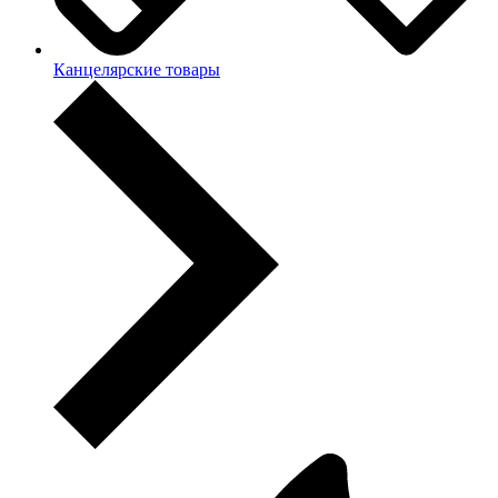
Канцелярские товары