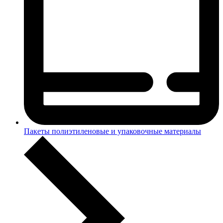
Пакеты полиэтиленовые и упаковочные материалы