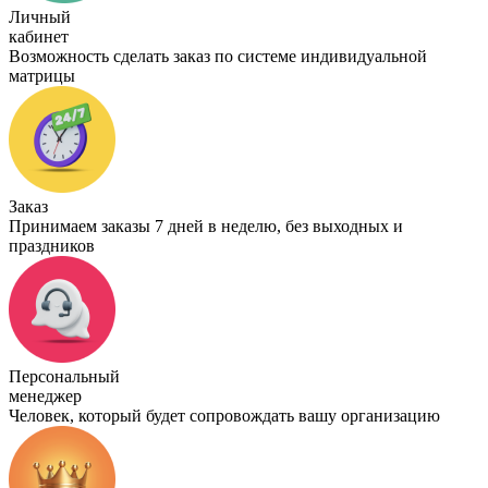
Личный
кабинет
Возможность сделать заказ по системе индивидуальной
матрицы
Заказ
Принимаем заказы 7 дней в неделю, без выходных и
праздников
Персональный
менеджер
Человек, который будет сопровождать вашу организацию