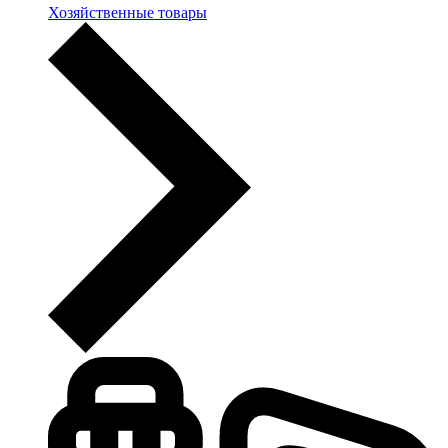
Хозяйственные товары