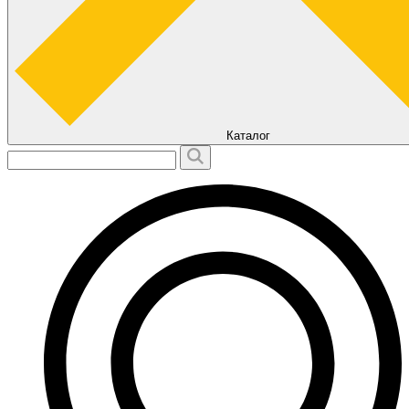
Каталог