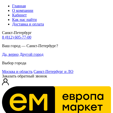
Главная
О компании
Кабинет
Как нас найти
Доставка и оплата
Санкт-Петербург
8 (812) 605-77-00
Ваш город — Санкт-Петербург?
Да, верно
Другой город
Выбор города
Москва и область
Санкт-Петербург и ЛО
Заказать обратный звонок