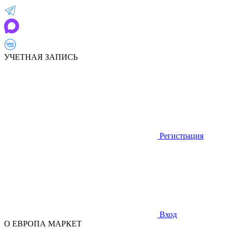
УЧЕТНАЯ ЗАПИСЬ
Регистрация
Вход
О ЕВРОПА МАРКЕТ