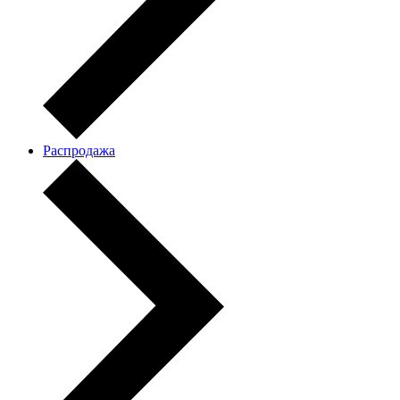
Распродажа