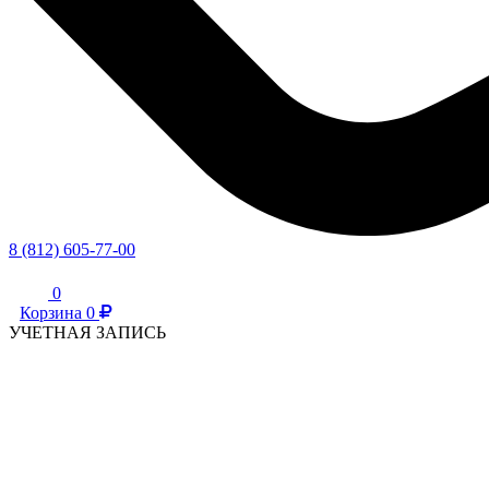
8 (812) 605-77-00
0
Корзина
0
УЧЕТНАЯ ЗАПИСЬ