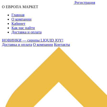
Регистрация
О ЕВРОПА МАРКЕТ
Главная
О компании
Кабинет
Как нас найти
Доставка и оплата
НОВИНКИ — сиропы LIQUID JOY!
Доставка и оплата
О компании
Контакты