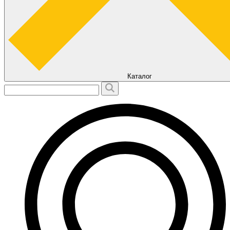
Каталог