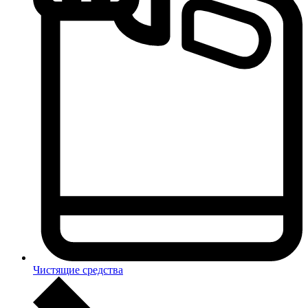
Чистящие средства