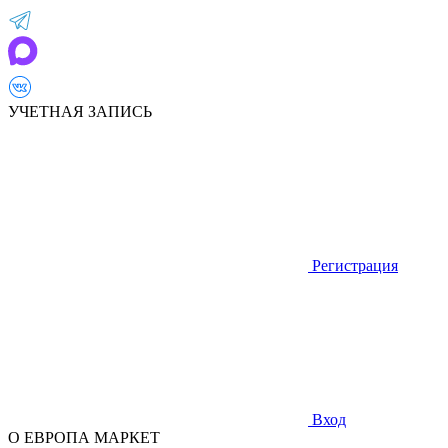
УЧЕТНАЯ ЗАПИСЬ
Регистрация
Вход
О ЕВРОПА МАРКЕТ