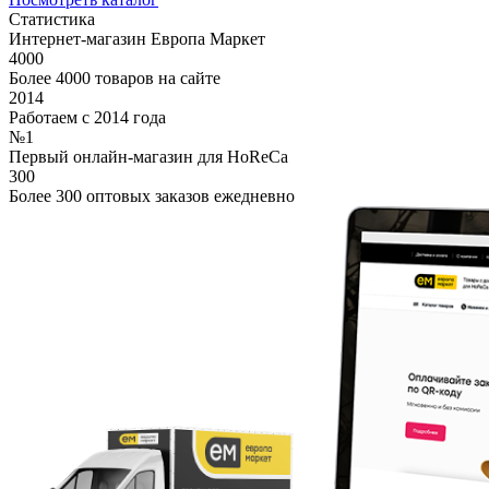
Статистика
Интернет-магазин Европа Маркет
4000
Более 4000 товаров на сайте
2014
Работаем с 2014 года
№1
Первый онлайн-магазин для HoReCa
300
Более 300 оптовых заказов ежедневно