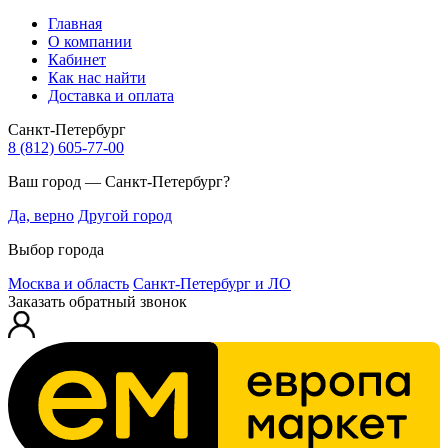
Главная
О компании
Кабинет
Как нас найти
Доставка и оплата
Санкт-Петербург
8 (812) 605-77-00
Ваш город — Санкт-Петербург?
Да, верно
Другой город
Выбор города
Москва и область
Санкт-Петербург и ЛО
Заказать обратный звонок