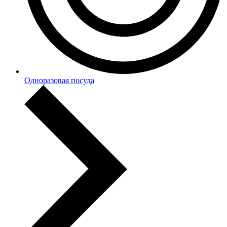
Одноразовая посуда