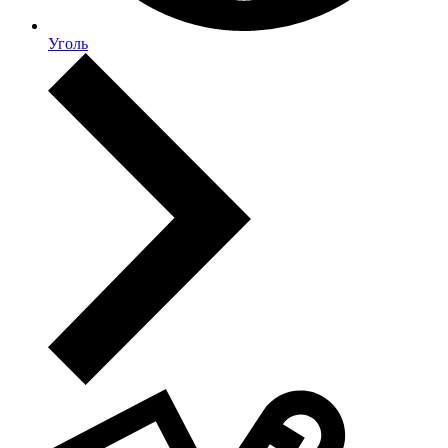
Уголь