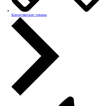
Канцелярские товары