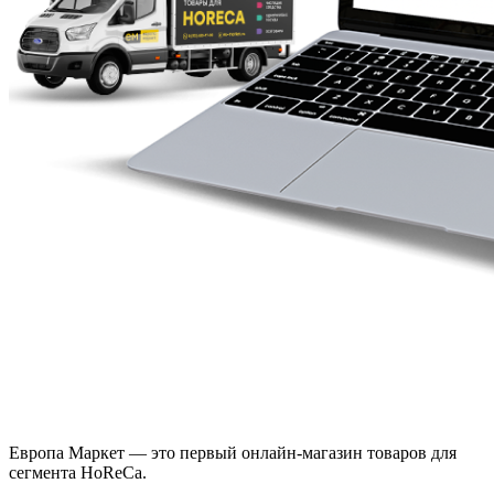
Европа Маркет — это первый онлайн-магазин товаров для
сегмента HoReCa.