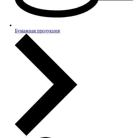
Бумажная продукция