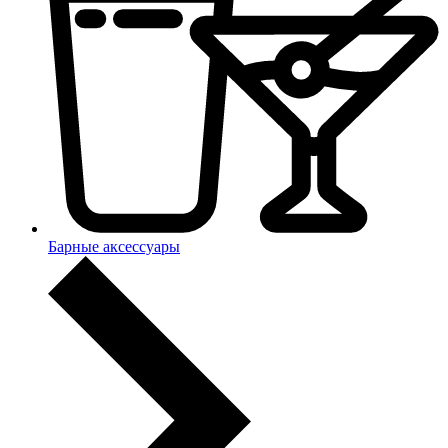
Барные аксессуары