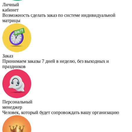
Личный
кабинет
Возможность сделать заказ по системе индивидуальной
матрицы
Заказ
Принимаем заказы 7 дней в неделю, без выходных и
праздников
Персональный
менеджер
Человек, который будет сопровождать вашу организацию