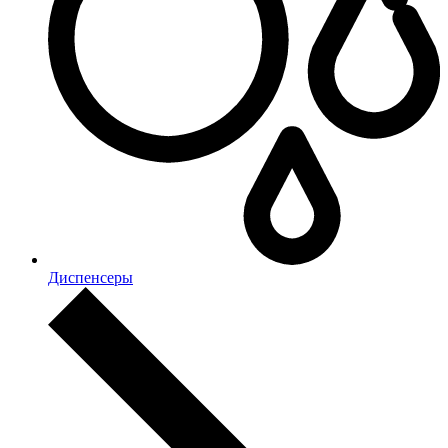
Диспенсеры