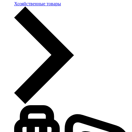
Хозяйственные товары