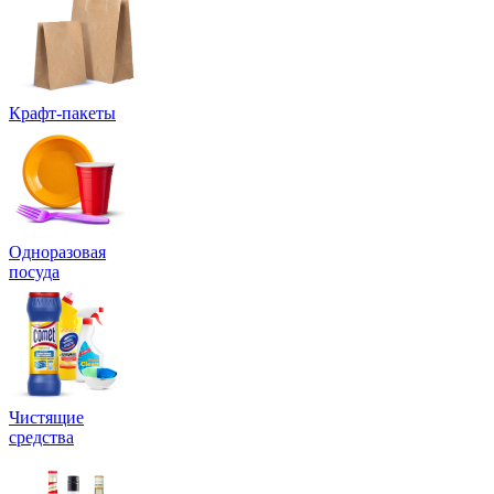
Крафт-пакеты
Одноразовая
посуда
Чистящие
средства