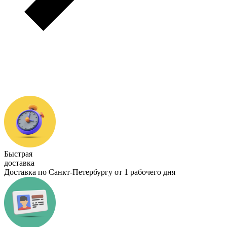
Быстрая
доставка
Доставка по Санкт-Петербургу от 1 рабочего дня