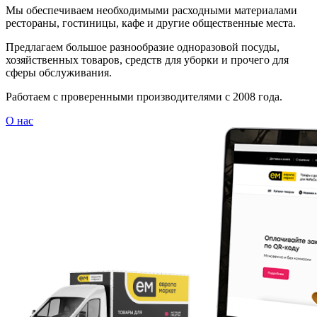
Мы обеспечиваем необходимыми расходными материалами
рестораны, гостиницы, кафе и другие общественные места.
Предлагаем большое разнообразие одноразовой посуды,
хозяйственных товаров, средств для уборки и прочего для
сферы обслуживания.
Работаем с проверенными производителями с 2008 года.
О нас