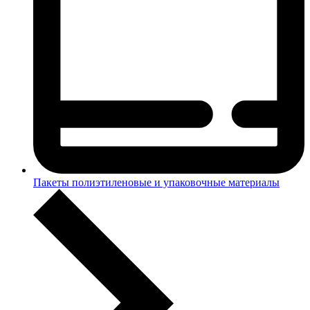
Пакеты полиэтиленовые и упаковочные материалы