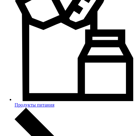
Продукты питания