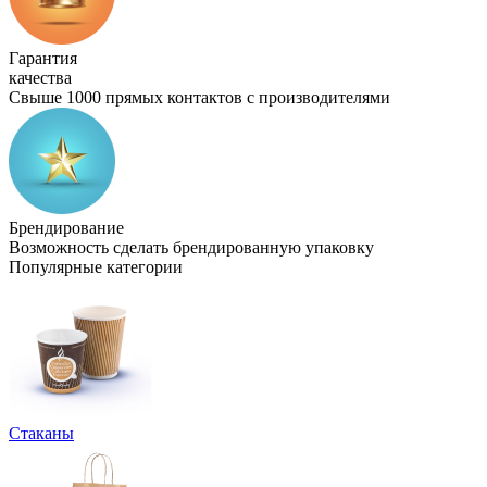
Гарантия
качества
Свыше 1000 прямых контактов с производителями
Брендирование
Возможность сделать брендированную упаковку
Популярные категории
Стаканы