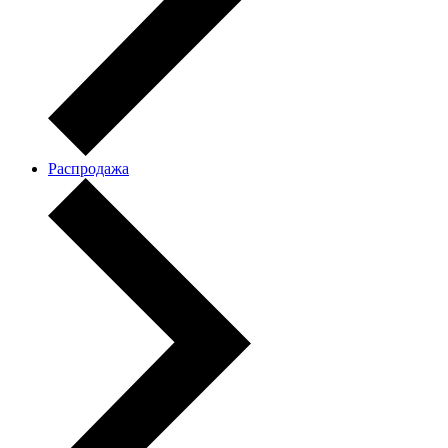
Распродажа