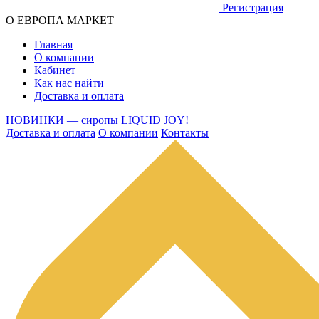
Регистрация
О ЕВРОПА МАРКЕТ
Главная
О компании
Кабинет
Как нас найти
Доставка и оплата
НОВИНКИ — сиропы LIQUID JOY!
Доставка и оплата
О компании
Контакты