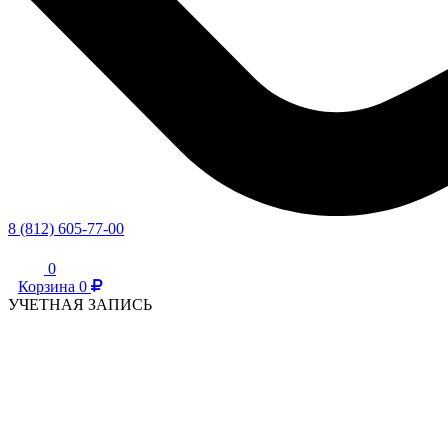
8 (812) 605-77-00
0
Корзина
0
УЧЕТНАЯ ЗАПИСЬ