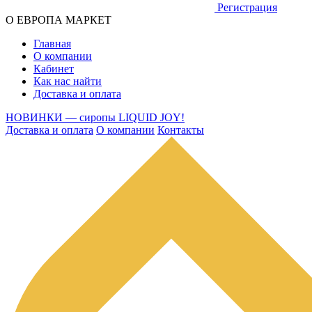
Регистрация
О ЕВРОПА МАРКЕТ
Главная
О компании
Кабинет
Как нас найти
Доставка и оплата
НОВИНКИ — сиропы LIQUID JOY!
Доставка и оплата
О компании
Контакты