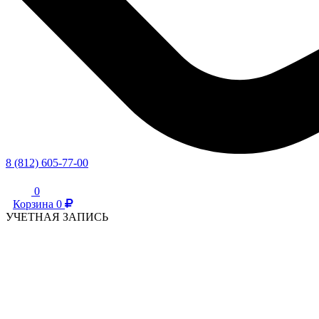
8 (812) 605-77-00
0
Корзина
0
УЧЕТНАЯ ЗАПИСЬ