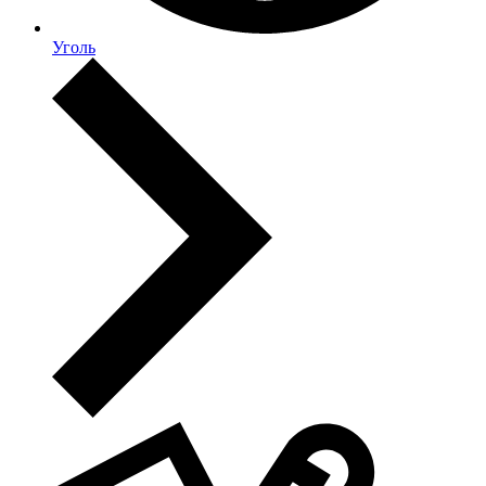
Уголь