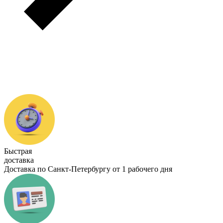
Быстрая
доставка
Доставка по Санкт-Петербургу от 1 рабочего дня