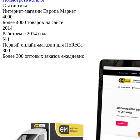
Статистика
Интернет-магазин Европа Маркет
4000
Более 4000 товаров на сайте
2014
Работаем с 2014 года
№1
Первый онлайн-магазин для HoReCa
300
Более 300 оптовых заказов ежедневно