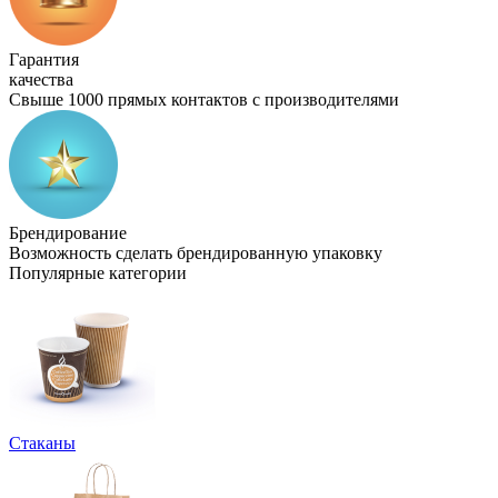
Гарантия
качества
Свыше 1000 прямых контактов с производителями
Брендирование
Возможность сделать брендированную упаковку
Популярные категории
Стаканы