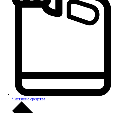
Чистящие средства