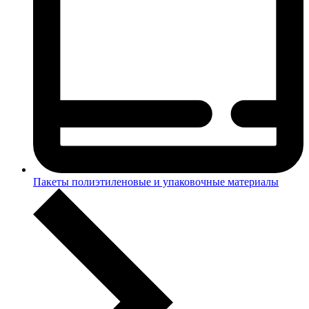
Пакеты полиэтиленовые и упаковочные материалы