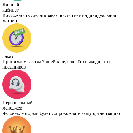
Личный
кабинет
Возможность сделать заказ по системе индивидуальной
матрицы
Заказ
Принимаем заказы 7 дней в неделю, без выходных и
праздников
Персональный
менеджер
Человек, который будет сопровождать вашу организацию