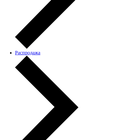
Распродажа