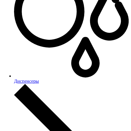
Диспенсеры