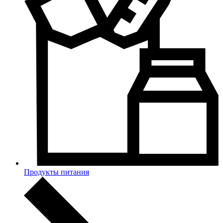
Продукты питания