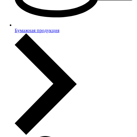
Бумажная продукция