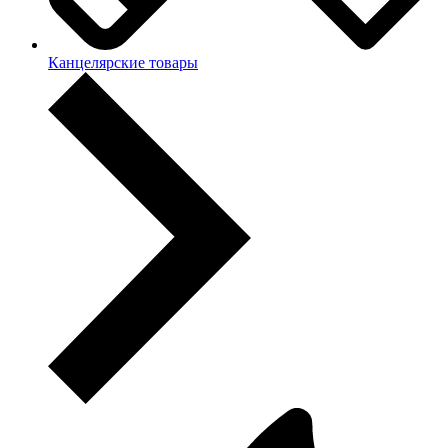
Канцелярские товары