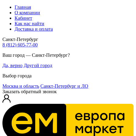
Главная
О компании
Кабинет
Как нас найти
Доставка и оплата
Санкт-Петербург
8 (812) 605-77-00
Ваш город — Санкт-Петербург?
Да, верно
Другой город
Выбор города
Москва и область
Санкт-Петербург и ЛО
Заказать обратный звонок