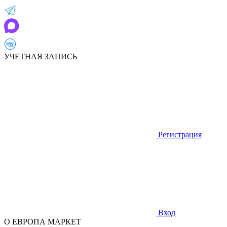
УЧЕТНАЯ ЗАПИСЬ
Регистрация
Вход
О ЕВРОПА МАРКЕТ