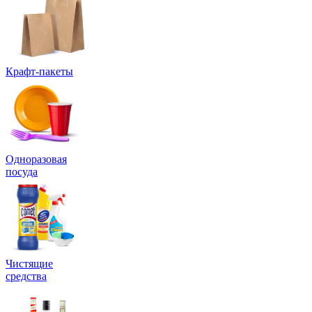
Крафт-пакеты
Одноразовая
посуда
Чистящие
средства