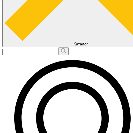
Каталог