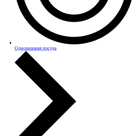
Одноразовая посуда