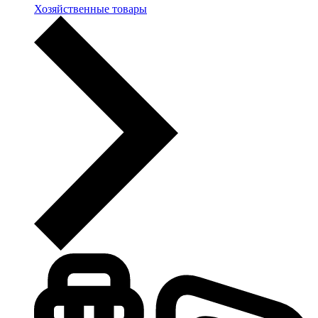
Хозяйственные товары