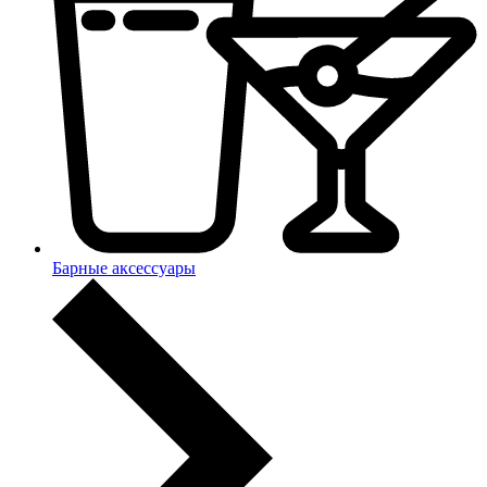
Барные аксессуары