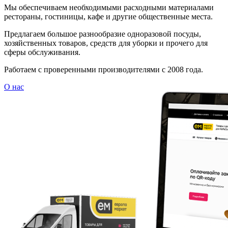
Мы обеспечиваем необходимыми расходными материалами
рестораны, гостиницы, кафе и другие общественные места.
Предлагаем большое разнообразие одноразовой посуды,
хозяйственных товаров, средств для уборки и прочего для
сферы обслуживания.
Работаем с проверенными производителями с 2008 года.
О нас