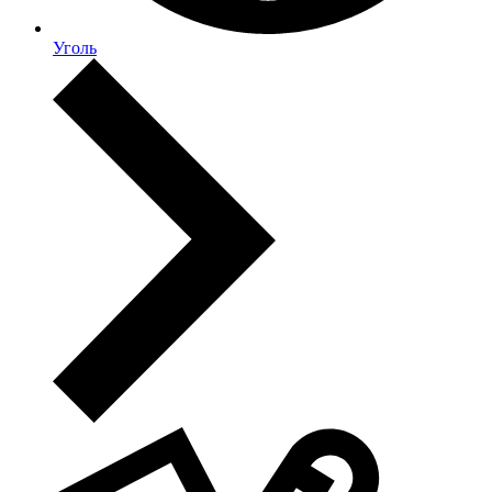
Уголь