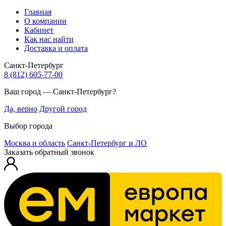
Главная
О компании
Кабинет
Как нас найти
Доставка и оплата
Санкт-Петербург
8 (812) 605-77-00
Ваш город — Санкт-Петербург?
Да, верно
Другой город
Выбор города
Москва и область
Санкт-Петербург и ЛО
Заказать обратный звонок