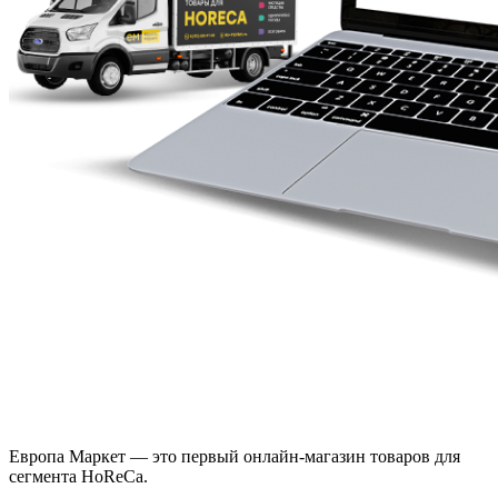
Европа Маркет — это первый онлайн-магазин товаров для
сегмента HoReCa.