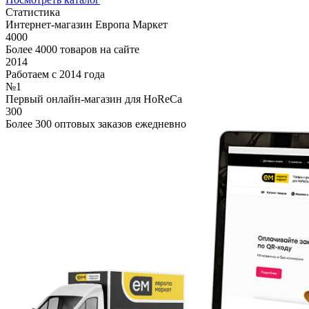
Статистика
Интернет-магазин Европа Маркет
4000
Более 4000 товаров на сайте
2014
Работаем с 2014 года
№1
Первый онлайн-магазин для HoReCa
300
Более 300 оптовых заказов ежедневно