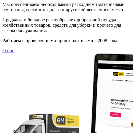
Мы обеспечиваем необходимыми расходными материалами
рестораны, гостиницы, кафе и другие общественные места.
Предлагаем большое разнообразие одноразовой посуды,
хозяйственных товаров, средств для уборки и прочего для
сферы обслуживания.
Работаем с проверенными производителями с 2008 года.
О нас