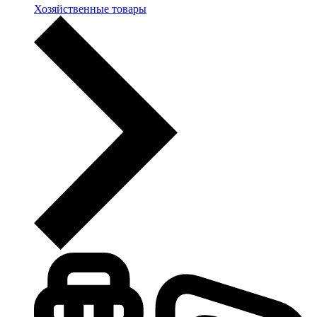
Хозяйственные товары