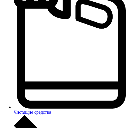
Чистящие средства