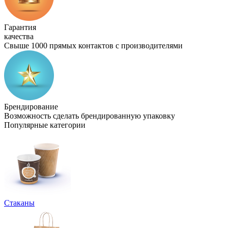
Гарантия
качества
Свыше 1000 прямых контактов с производителями
Брендирование
Возможность сделать брендированную упаковку
Популярные категории
Стаканы