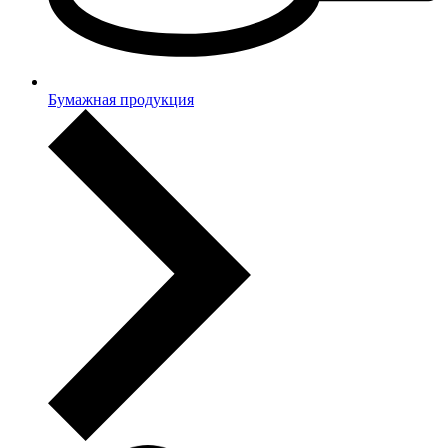
Бумажная продукция