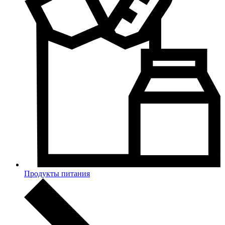
Продукты питания