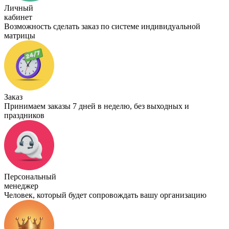
Личный
кабинет
Возможность сделать заказ по системе индивидуальной
матрицы
Заказ
Принимаем заказы 7 дней в неделю, без выходных и
праздников
Персональный
менеджер
Человек, который будет сопровождать вашу организацию