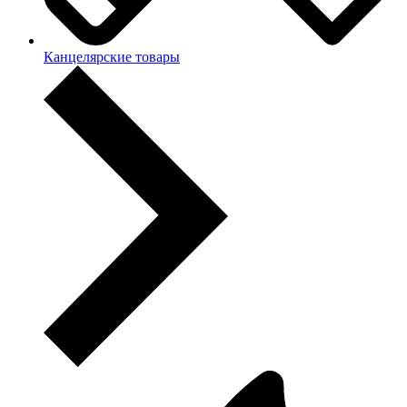
Канцелярские товары