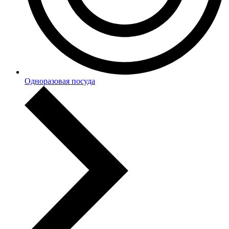
Одноразовая посуда