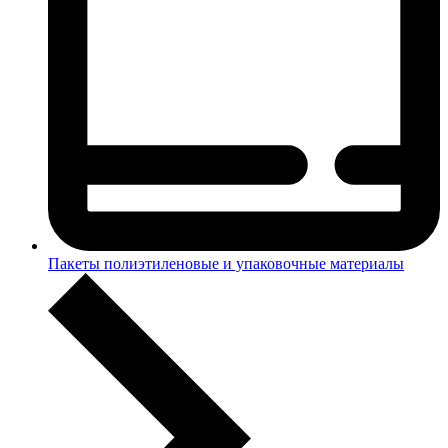
Пакеты полиэтиленовые и упаковочные материалы