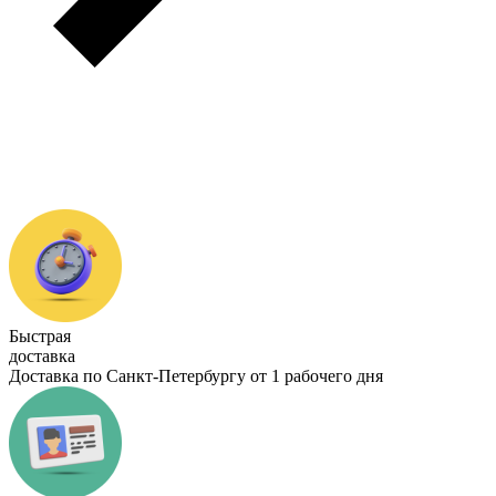
Быстрая
доставка
Доставка по Санкт-Петербургу от 1 рабочего дня