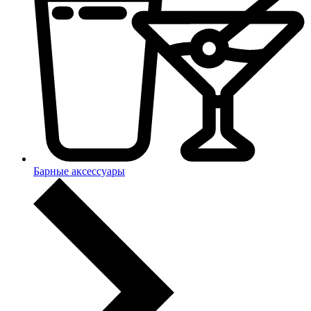
Барные аксессуары