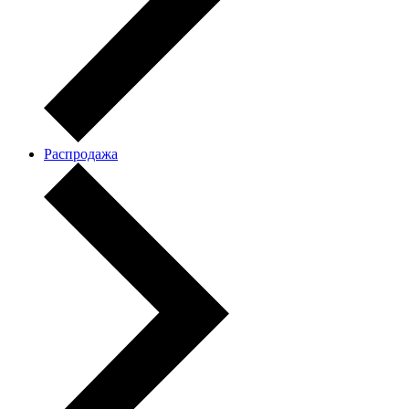
Распродажа