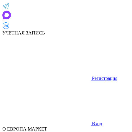
УЧЕТНАЯ ЗАПИСЬ
Регистрация
Вход
О ЕВРОПА МАРКЕТ