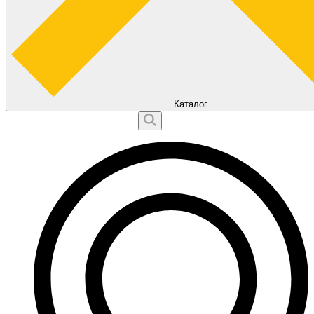
Каталог