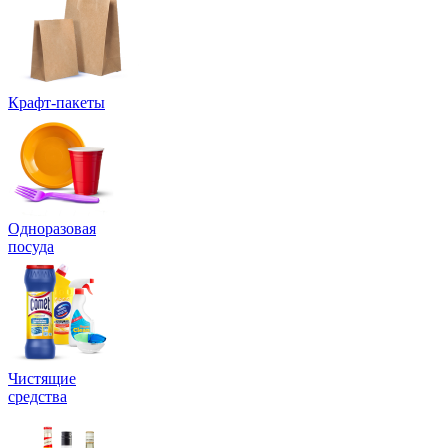
Крафт-пакеты
Одноразовая
посуда
Чистящие
средства