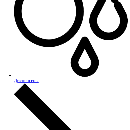
Диспенсеры