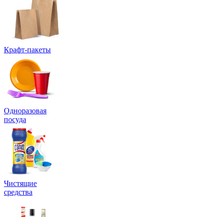
Крафт-пакеты
Одноразовая
посуда
Чистящие
средства