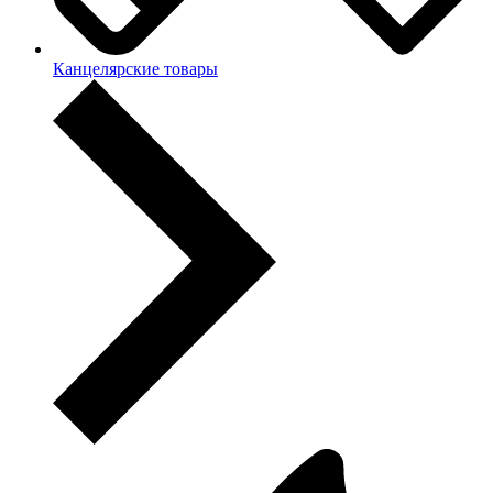
Канцелярские товары