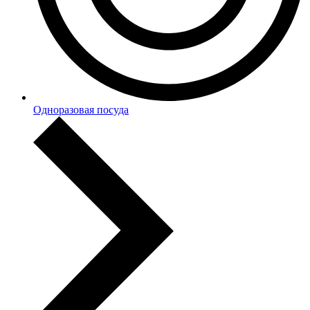
Одноразовая посуда