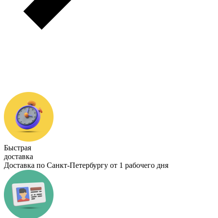
Быстрая
доставка
Доставка по Санкт-Петербургу от 1 рабочего дня