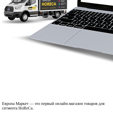
Европа Маркет — это первый онлайн-магазин товаров для
сегмента HoReCa.