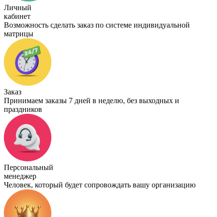
Личный
кабинет
Возможность сделать заказ по системе индивидуальной
матрицы
Заказ
Принимаем заказы 7 дней в неделю, без выходных и
праздников
Персональный
менеджер
Человек, который будет сопровождать вашу организацию