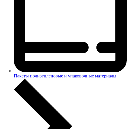
Пакеты полиэтиленовые и упаковочные материалы