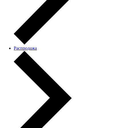
Распродажа