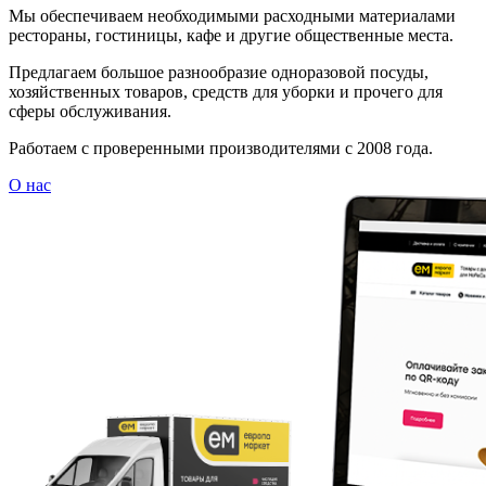
Мы обеспечиваем необходимыми расходными материалами
рестораны, гостиницы, кафе и другие общественные места.
Предлагаем большое разнообразие одноразовой посуды,
хозяйственных товаров, средств для уборки и прочего для
сферы обслуживания.
Работаем с проверенными производителями с 2008 года.
О нас