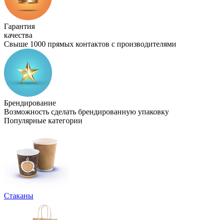
Гарантия
качества
Свыше 1000 прямых контактов с производителями
Брендирование
Возможность сделать брендированную упаковку
Популярные категории
Стаканы