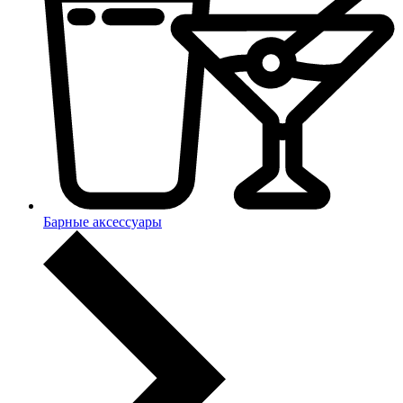
Барные аксессуары