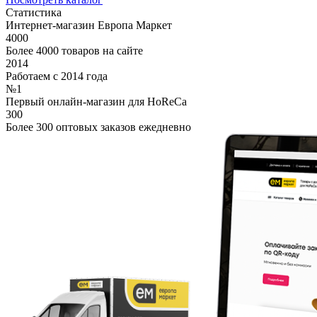
Статистика
Интернет-магазин Европа Маркет
4000
Более 4000 товаров на сайте
2014
Работаем с 2014 года
№1
Первый онлайн-магазин для HoReCa
300
Более 300 оптовых заказов ежедневно