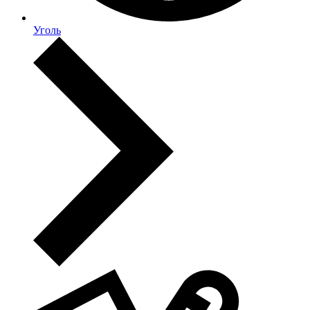
Уголь