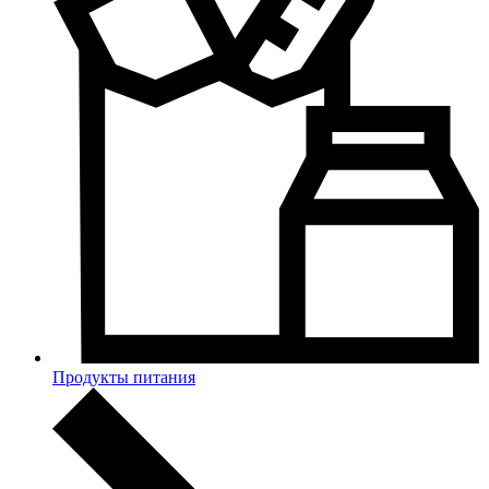
Продукты питания