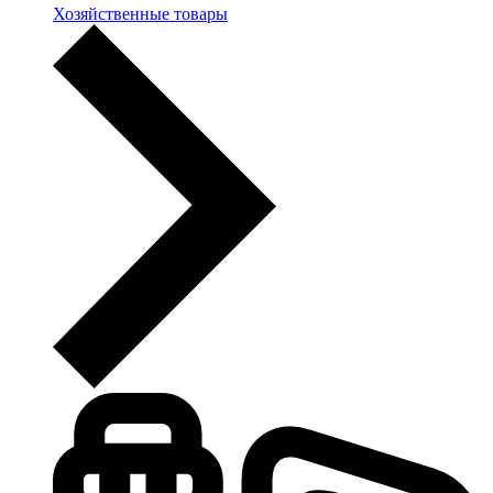
Хозяйственные товары