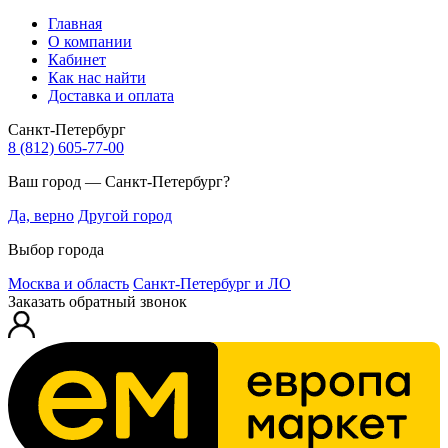
Главная
О компании
Кабинет
Как нас найти
Доставка и оплата
Санкт-Петербург
8 (812) 605-77-00
Ваш город — Санкт-Петербург?
Да, верно
Другой город
Выбор города
Москва и область
Санкт-Петербург и ЛО
Заказать обратный звонок