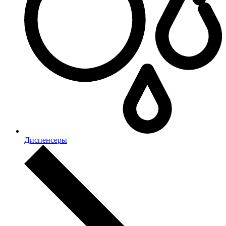
Диспенсеры