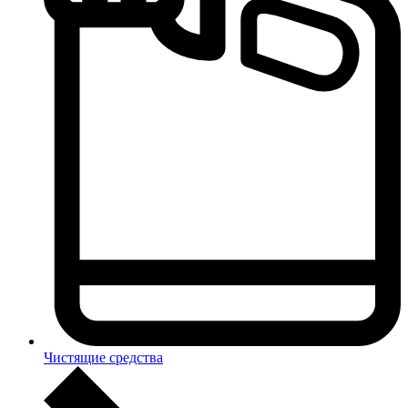
Чистящие средства