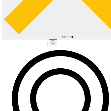
Каталог