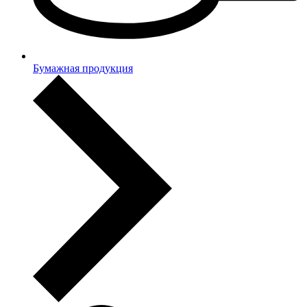
Бумажная продукция