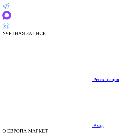
УЧЕТНАЯ ЗАПИСЬ
Регистрация
Вход
О ЕВРОПА МАРКЕТ