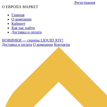
Регистрация
О ЕВРОПА МАРКЕТ
Главная
О компании
Кабинет
Как нас найти
Доставка и оплата
НОВИНКИ — сиропы LIQUID JOY!
Доставка и оплата
О компании
Контакты