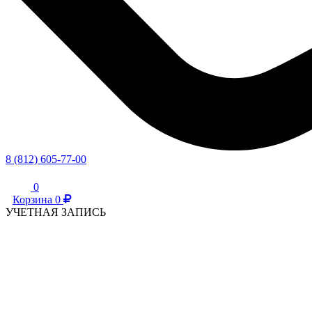
8 (812) 605-77-00
0
Корзина
0
УЧЕТНАЯ ЗАПИСЬ