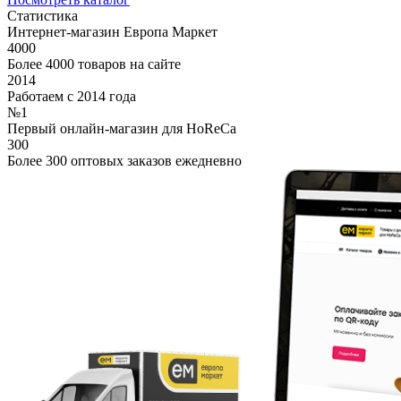
Статистика
Интернет-магазин Европа Маркет
4000
Более 4000 товаров на сайте
2014
Работаем с 2014 года
№1
Первый онлайн-магазин для HoReCa
300
Более 300 оптовых заказов ежедневно