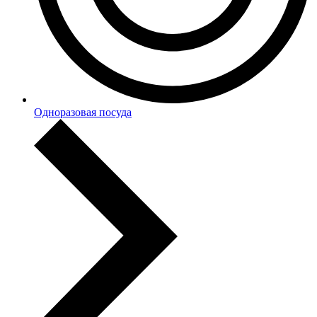
Одноразовая посуда