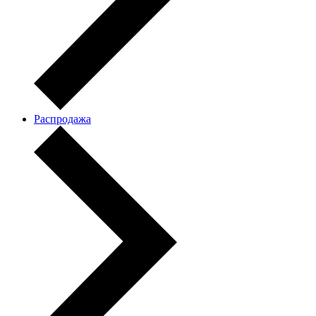
Распродажа