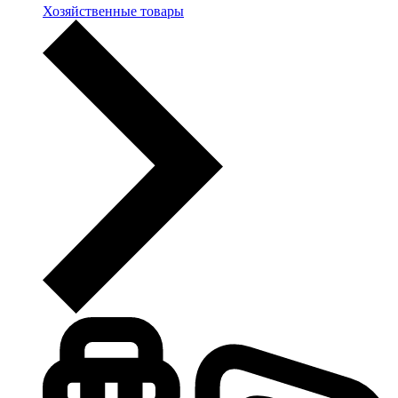
Хозяйственные товары