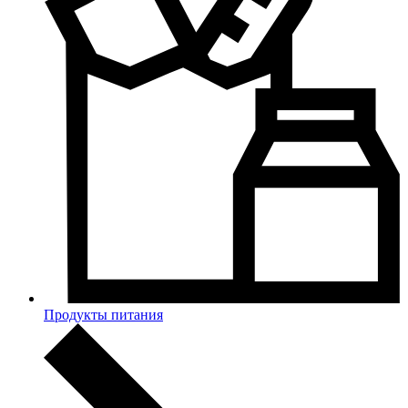
Продукты питания