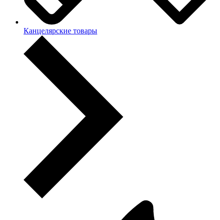
Канцелярские товары