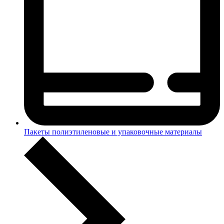
Пакеты полиэтиленовые и упаковочные материалы