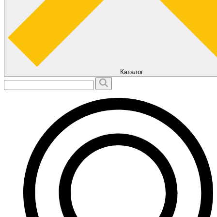
Каталог