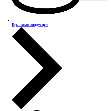
Бумажная продукция