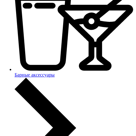
Барные аксессуары