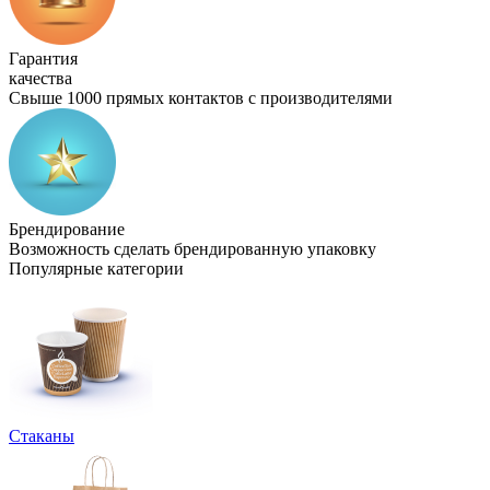
Гарантия
качества
Свыше 1000 прямых контактов с производителями
Брендирование
Возможность сделать брендированную упаковку
Популярные категории
Стаканы