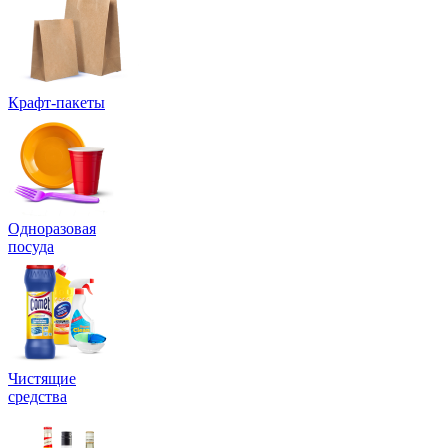
Крафт-пакеты
Одноразовая
посуда
Чистящие
средства