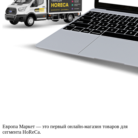
Европа Маркет — это первый онлайн-магазин товаров для
сегмента HoReCa.