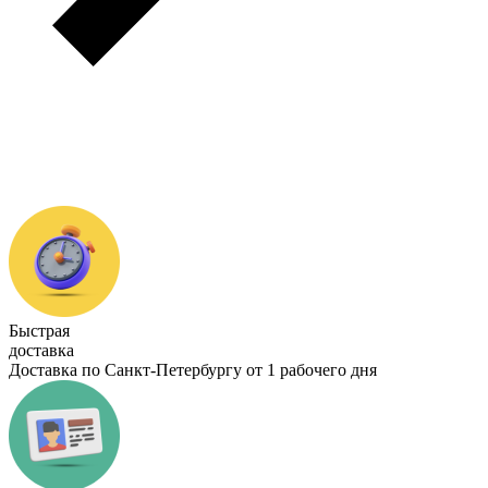
Быстрая
доставка
Доставка по Санкт-Петербургу от 1 рабочего дня