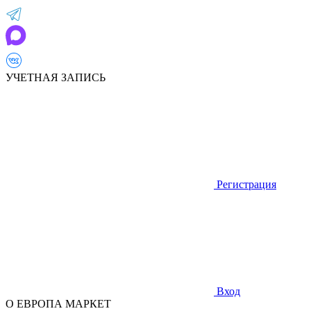
УЧЕТНАЯ ЗАПИСЬ
Регистрация
Вход
О ЕВРОПА МАРКЕТ