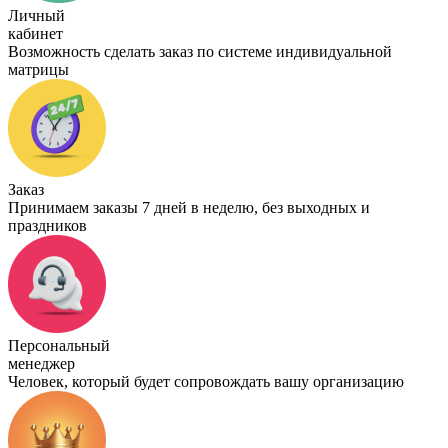
Личный
кабинет
Возможность сделать заказ по системе индивидуальной
матрицы
Заказ
Принимаем заказы 7 дней в неделю, без выходных и
праздников
Персональный
менеджер
Человек, который будет сопровождать вашу организацию