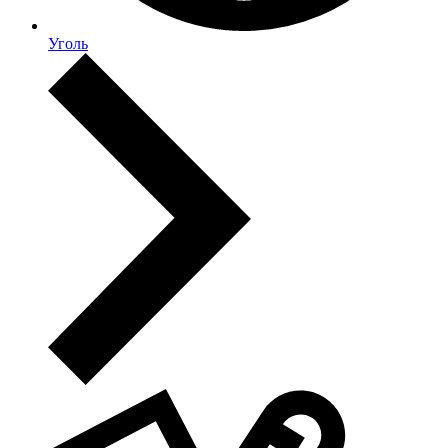
Уголь