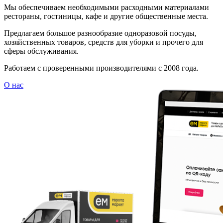
Мы обеспечиваем необходимыми расходными материалами
рестораны, гостиницы, кафе и другие общественные места.
Предлагаем большое разнообразие одноразовой посуды,
хозяйственных товаров, средств для уборки и прочего для
сферы обслуживания.
Работаем с проверенными производителями с 2008 года.
О нас