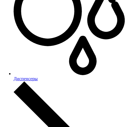
Диспенсеры