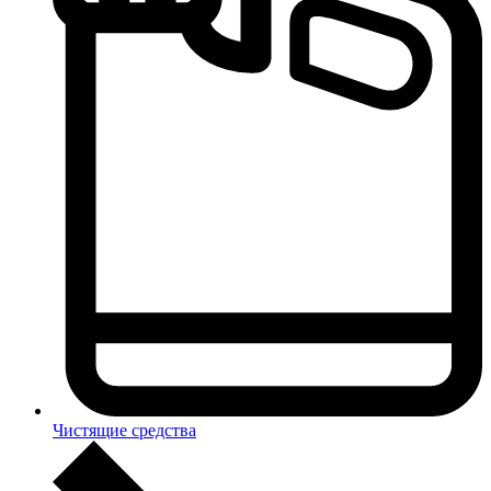
Чистящие средства