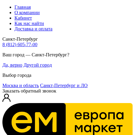
Главная
О компании
Кабинет
Как нас найти
Доставка и оплата
Санкт-Петербург
8 (812) 605-77-00
Ваш город — Санкт-Петербург?
Да, верно
Другой город
Выбор города
Москва и область
Санкт-Петербург и ЛО
Заказать обратный звонок