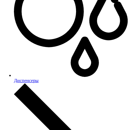
Диспенсеры