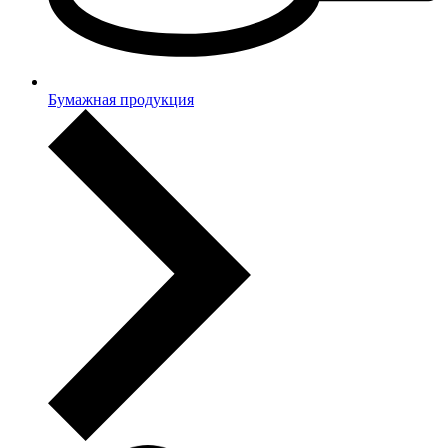
Бумажная продукция