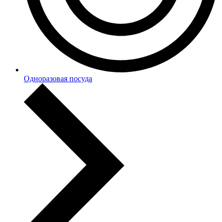
Одноразовая посуда