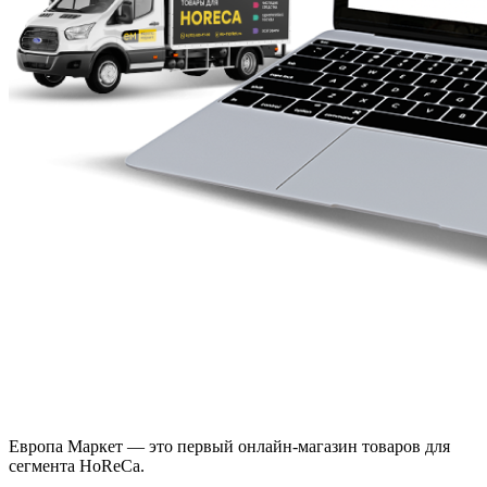
Европа Маркет — это первый онлайн-магазин товаров для
сегмента HoReCa.