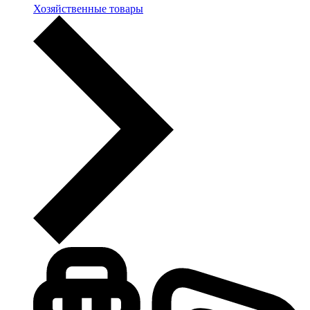
Хозяйственные товары