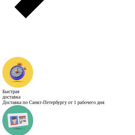
Быстрая
доставка
Доставка по Санкт-Петербургу от 1 рабочего дня