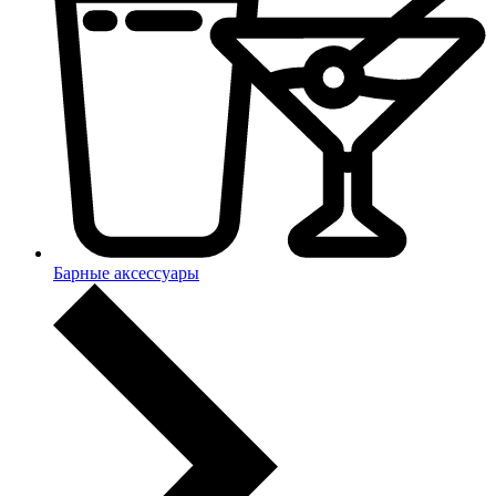
Барные аксессуары