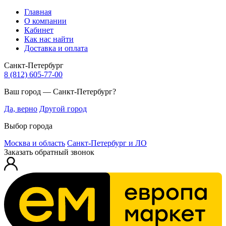
Главная
О компании
Кабинет
Как нас найти
Доставка и оплата
Санкт-Петербург
8 (812) 605-77-00
Ваш город — Санкт-Петербург?
Да, верно
Другой город
Выбор города
Москва и область
Санкт-Петербург и ЛО
Заказать обратный звонок