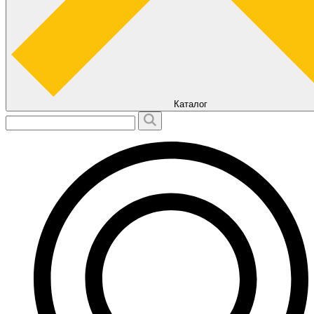
Каталог