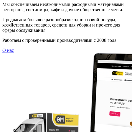
Мы обеспечиваем необходимыми расходными материалами
рестораны, гостиницы, кафе и другие общественные места.
Предлагаем большое разнообразие одноразовой посуды,
хозяйственных товаров, средств для уборки и прочего для
сферы обслуживания.
Работаем с проверенными производителями с 2008 года.
О нас