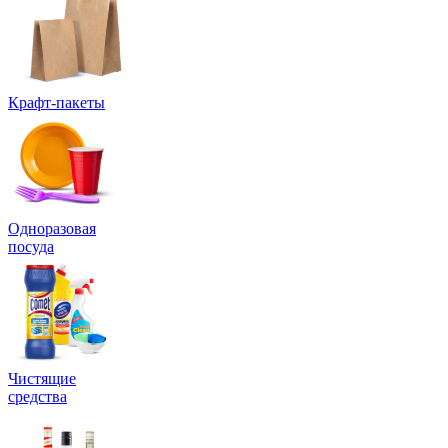
Крафт-пакеты
Одноразовая
посуда
Чистящие
средства