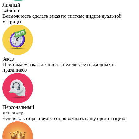
Личный
кабинет
Возможность сделать заказ по системе индивидуальной
матрицы
Заказ
Принимаем заказы 7 дней в неделю, без выходных и
праздников
Персональный
менеджер
Человек, который будет сопровождать вашу организацию