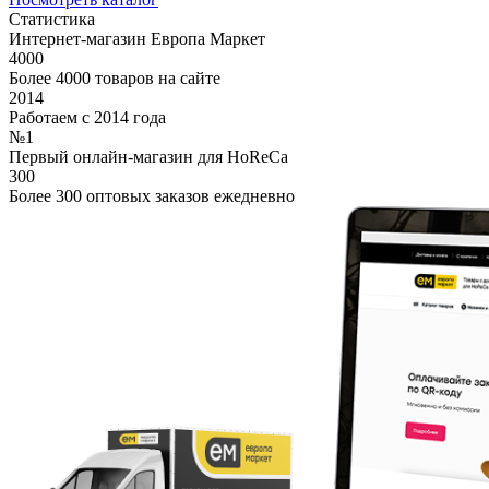
Статистика
Интернет-магазин Европа Маркет
4000
Более 4000 товаров на сайте
2014
Работаем с 2014 года
№1
Первый онлайн-магазин для HoReCa
300
Более 300 оптовых заказов ежедневно