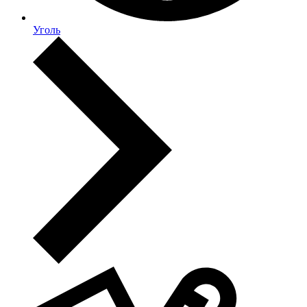
Уголь