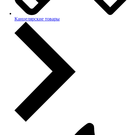
Канцелярские товары