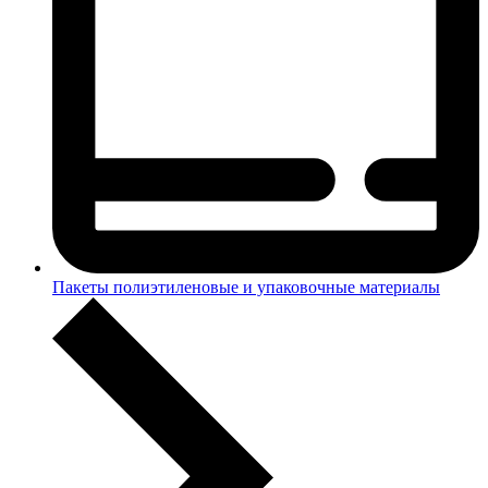
Пакеты полиэтиленовые и упаковочные материалы