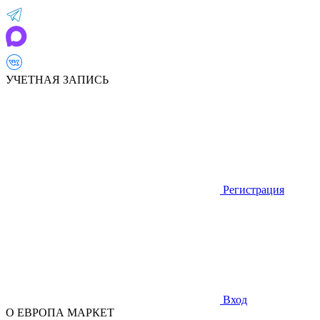
УЧЕТНАЯ ЗАПИСЬ
Регистрация
Вход
О ЕВРОПА МАРКЕТ