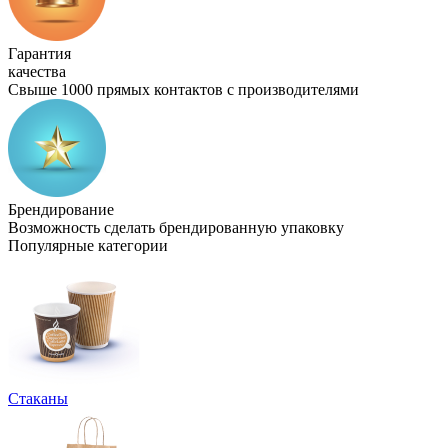
Гарантия
качества
Свыше 1000 прямых контактов с производителями
Брендирование
Возможность сделать брендированную упаковку
Популярные категории
Стаканы