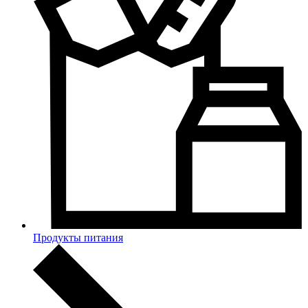
Продукты питания