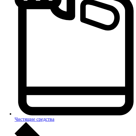
Чистящие средства