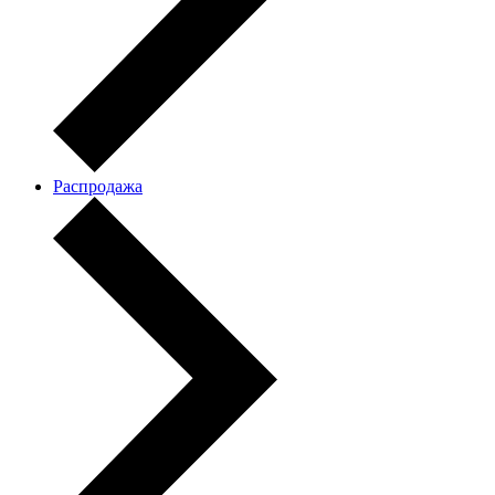
Распродажа