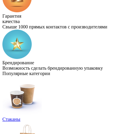
Гарантия
качества
Свыше 1000 прямых контактов с производителями
Брендирование
Возможность сделать брендированную упаковку
Популярные категории
Стаканы