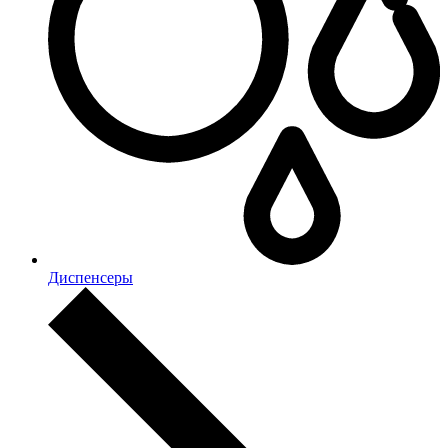
Диспенсеры