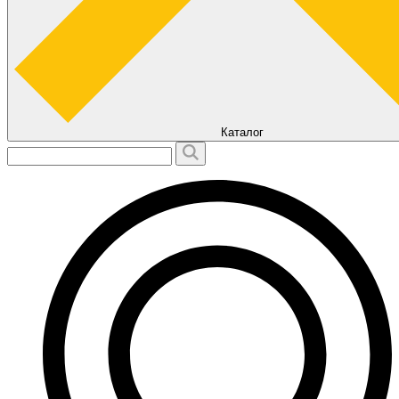
Каталог