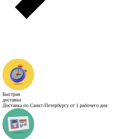
Быстрая
доставка
Доставка по Санкт-Петербургу от 1 рабочего дня