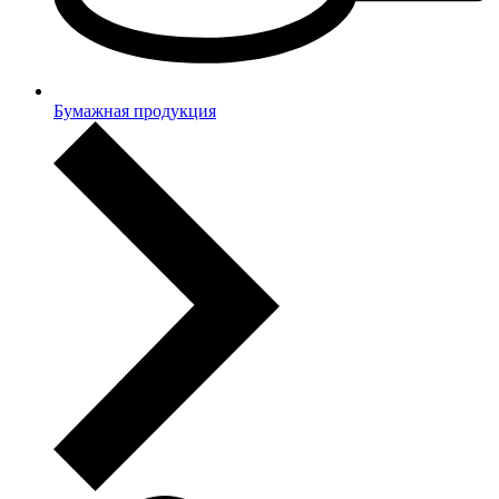
Бумажная продукция