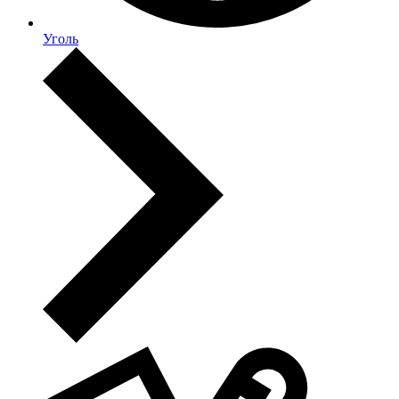
Уголь