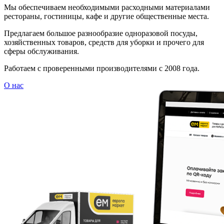
Мы обеспечиваем необходимыми расходными материалами
рестораны, гостиницы, кафе и другие общественные места.
Предлагаем большое разнообразие одноразовой посуды,
хозяйственных товаров, средств для уборки и прочего для
сферы обслуживания.
Работаем с проверенными производителями с 2008 года.
О нас