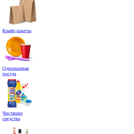
Крафт-пакеты
Одноразовая
посуда
Чистящие
средства