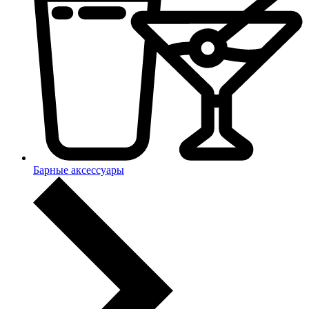
Барные аксессуары