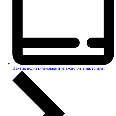
Пакеты полиэтиленовые и упаковочные материалы