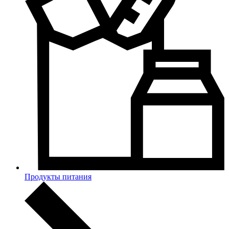
Продукты питания