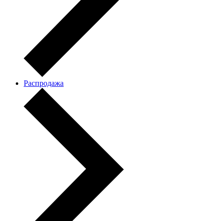
Распродажа