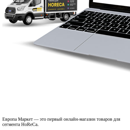
Европа Маркет — это первый онлайн-магазин товаров для
сегмента HoReCa.