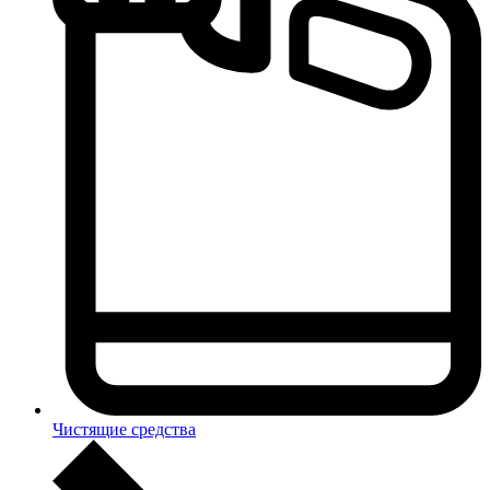
Чистящие средства