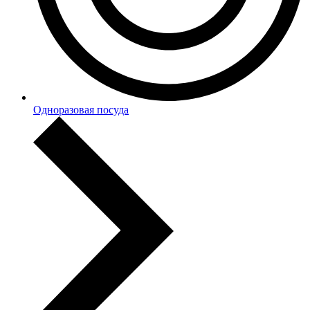
Одноразовая посуда