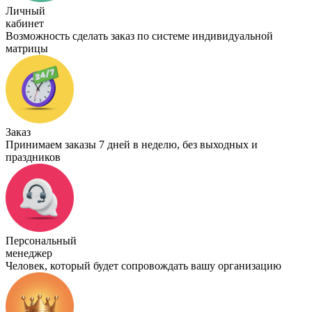
Личный
кабинет
Возможность сделать заказ по системе индивидуальной
матрицы
Заказ
Принимаем заказы 7 дней в неделю, без выходных и
праздников
Персональный
менеджер
Человек, который будет сопровождать вашу организацию