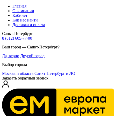
Главная
О компании
Кабинет
Как нас найти
Доставка и оплата
Санкт-Петербург
8 (812) 605-77-00
Ваш город — Санкт-Петербург?
Да, верно
Другой город
Выбор города
Москва и область
Санкт-Петербург и ЛО
Заказать обратный звонок