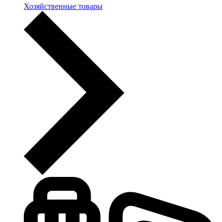
Хозяйственные товары