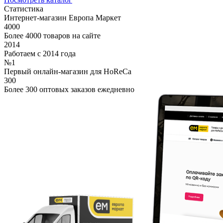
Статистика
Интернет-магазин Европа Маркет
4000
Более 4000 товаров на сайте
2014
Работаем с 2014 года
№1
Первый онлайн-магазин для HoReCa
300
Более 300 оптовых заказов ежедневно