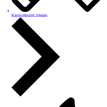
Канцелярские товары