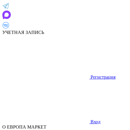
УЧЕТНАЯ ЗАПИСЬ
Регистрация
Вход
О ЕВРОПА МАРКЕТ