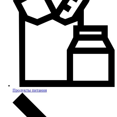
Продукты питания