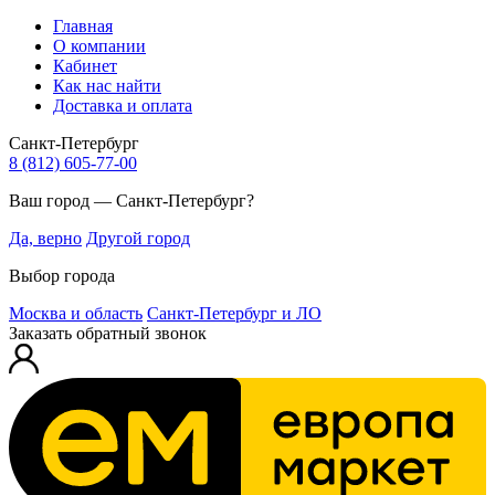
Главная
О компании
Кабинет
Как нас найти
Доставка и оплата
Санкт-Петербург
8 (812) 605-77-00
Ваш город — Санкт-Петербург?
Да, верно
Другой город
Выбор города
Москва и область
Санкт-Петербург и ЛО
Заказать обратный звонок