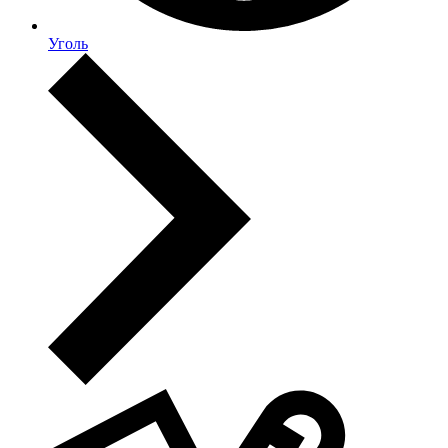
Уголь