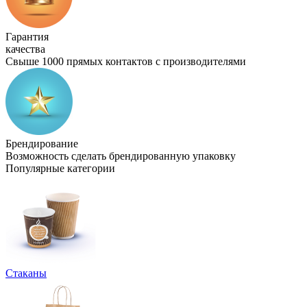
Гарантия
качества
Свыше 1000 прямых контактов с производителями
Брендирование
Возможность сделать брендированную упаковку
Популярные категории
Стаканы