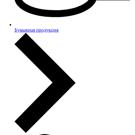
Бумажная продукция