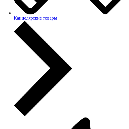
Канцелярские товары