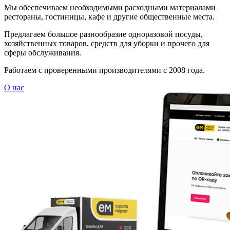
Мы обеспечиваем необходимыми расходными материалами
рестораны, гостиницы, кафе и другие общественные места.
Предлагаем большое разнообразие одноразовой посуды,
хозяйственных товаров, средств для уборки и прочего для
сферы обслуживания.
Работаем с проверенными производителями с 2008 года.
О нас