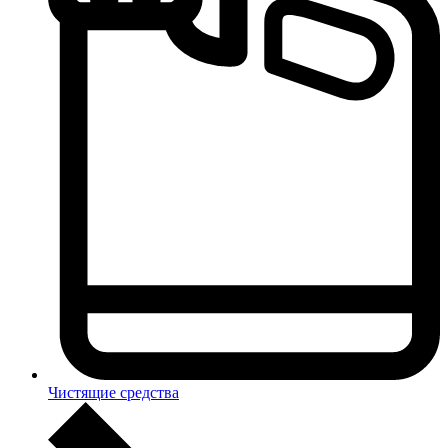
Чистящие средства