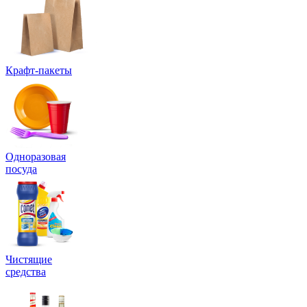
Крафт-пакеты
Одноразовая
посуда
Чистящие
средства