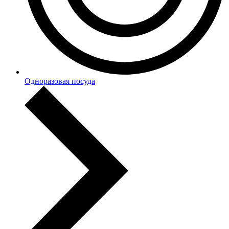
Одноразовая посуда