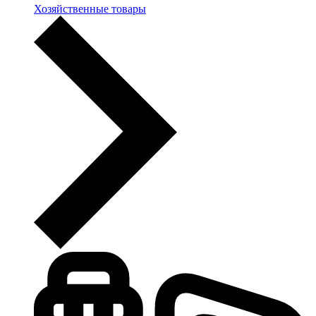
Хозяйственные товары