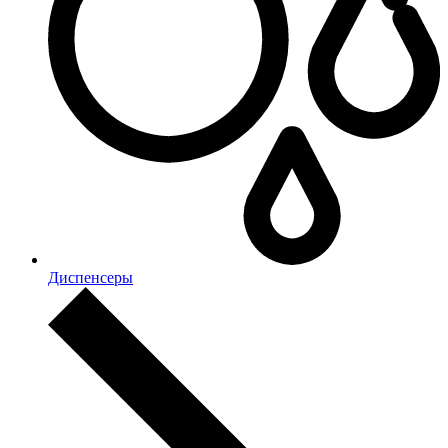
Диспенсеры