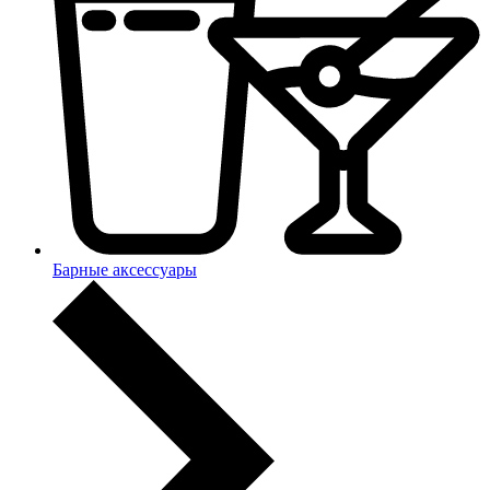
Барные аксессуары