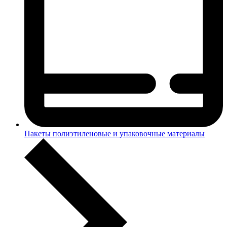
Пакеты полиэтиленовые и упаковочные материалы