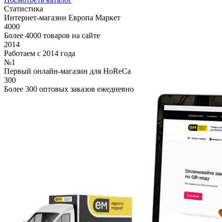
Статистика
Интернет-магазин Европа Маркет
4000
Более 4000 товаров на сайте
2014
Работаем с 2014 года
№1
Первый онлайн-магазин для HoReCa
300
Более 300 оптовых заказов ежедневно