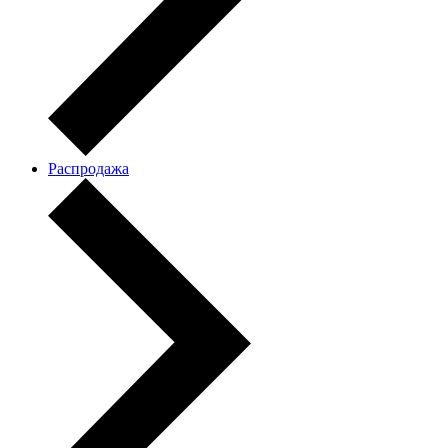
Распродажа