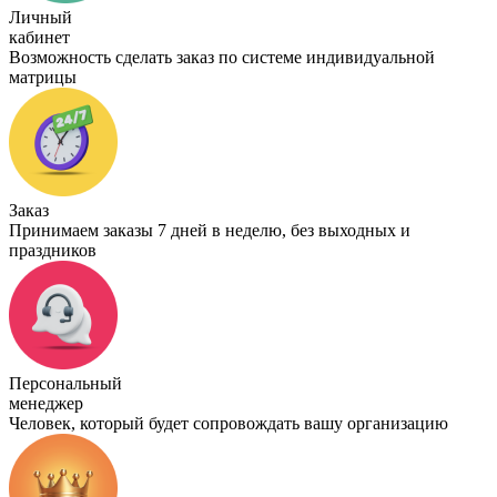
Личный
кабинет
Возможность сделать заказ по системе индивидуальной
матрицы
Заказ
Принимаем заказы 7 дней в неделю, без выходных и
праздников
Персональный
менеджер
Человек, который будет сопровождать вашу организацию