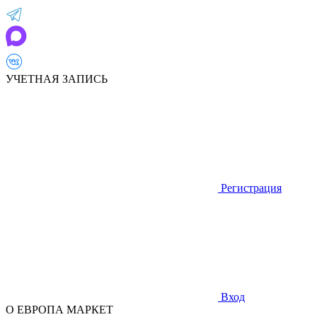
УЧЕТНАЯ ЗАПИСЬ
Регистрация
Вход
О ЕВРОПА МАРКЕТ