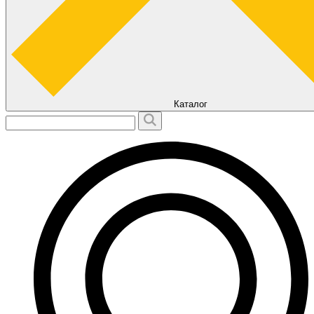
Каталог