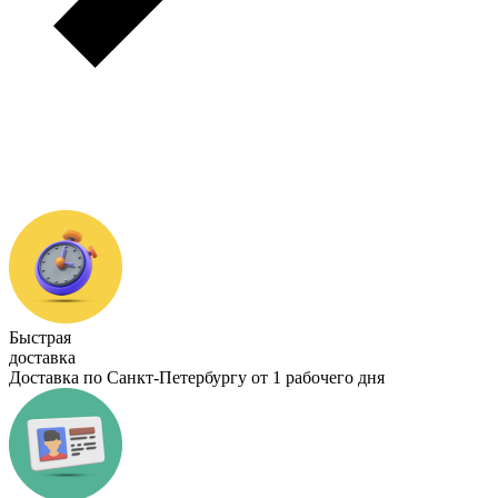
Быстрая
доставка
Доставка по Санкт-Петербургу от 1 рабочего дня