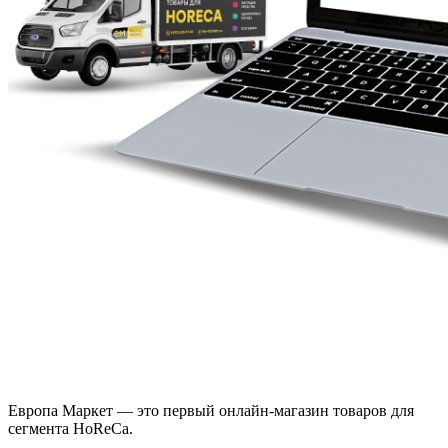
Европа Маркет — это первый онлайн-магазин товаров для
сегмента HoReCa.