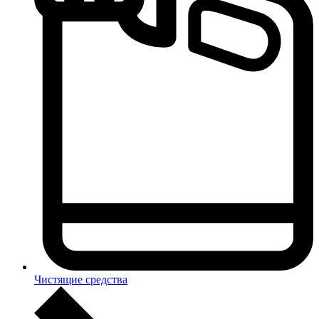
Чистящие средства