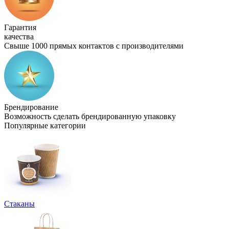
Гарантия
качества
Свыше 1000 прямых контактов с производителями
Брендирование
Возможность сделать брендированную упаковку
Популярные категории
Стаканы