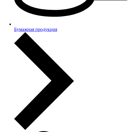
Бумажная продукция