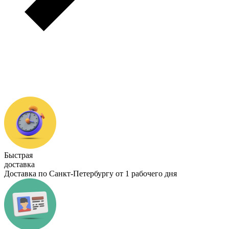
Быстрая
доставка
Доставка по Санкт-Петербургу от 1 рабочего дня