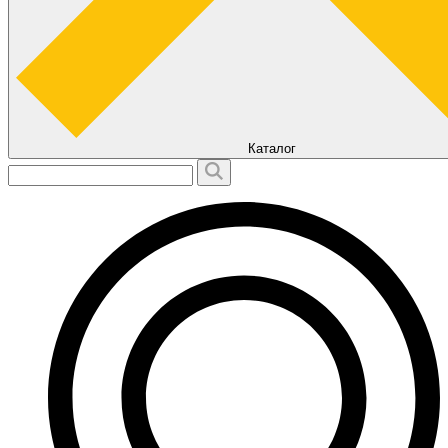
Каталог