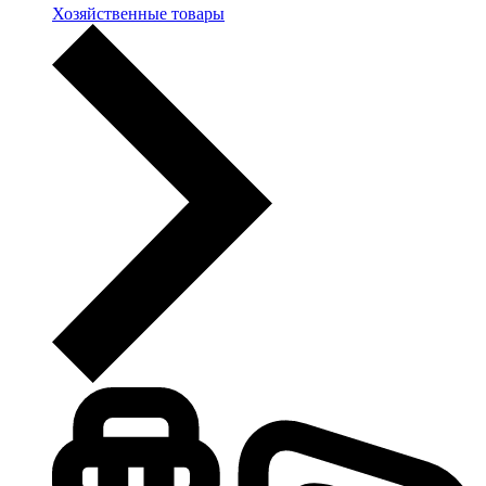
Хозяйственные товары