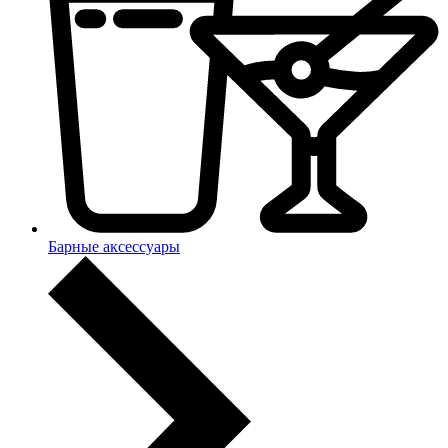
Барные аксессуары