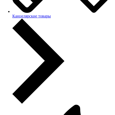
Канцелярские товары