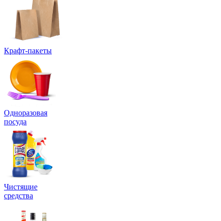
Крафт-пакеты
Одноразовая
посуда
Чистящие
средства