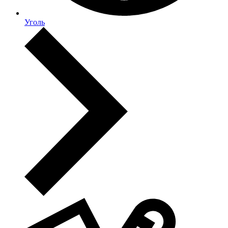
Уголь