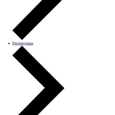
Распродажа