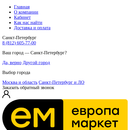
Главная
О компании
Кабинет
Как нас найти
Доставка и оплата
Санкт-Петербург
8 (812) 605-77-00
Ваш город — Санкт-Петербург?
Да, верно
Другой город
Выбор города
Москва и область
Санкт-Петербург и ЛО
Заказать обратный звонок