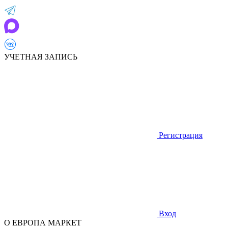
УЧЕТНАЯ ЗАПИСЬ
Регистрация
Вход
О ЕВРОПА МАРКЕТ