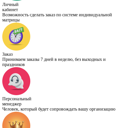
Личный
кабинет
Возможность сделать заказ по системе индивидуальной
матрицы
Заказ
Принимаем заказы 7 дней в неделю, без выходных и
праздников
Персональный
менеджер
Человек, который будет сопровождать вашу организацию