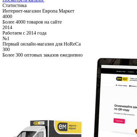
Статистика
Интернет-магазин Европа Маркет
4000
Более 4000 товаров на сайте
2014
Работаем с 2014 года
№1
Первый онлайн-магазин для HoReCa
300
Более 300 оптовых заказов ежедневно