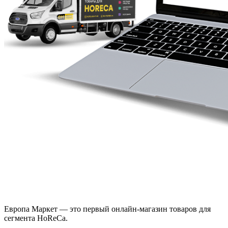
Европа Маркет — это первый онлайн-магазин товаров для
сегмента HoReCa.