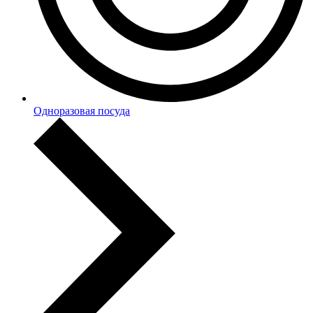
Одноразовая посуда