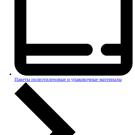
Пакеты полиэтиленовые и упаковочные материалы