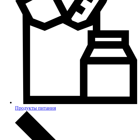
Продукты питания