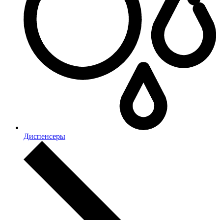
Диспенсеры