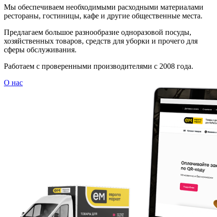
Мы обеспечиваем необходимыми расходными материалами
рестораны, гостиницы, кафе и другие общественные места.
Предлагаем большое разнообразие одноразовой посуды,
хозяйственных товаров, средств для уборки и прочего для
сферы обслуживания.
Работаем с проверенными производителями с 2008 года.
О нас