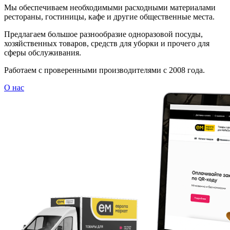
Мы обеспечиваем необходимыми расходными материалами
рестораны, гостиницы, кафе и другие общественные места.
Предлагаем большое разнообразие одноразовой посуды,
хозяйственных товаров, средств для уборки и прочего для
сферы обслуживания.
Работаем с проверенными производителями с 2008 года.
О нас