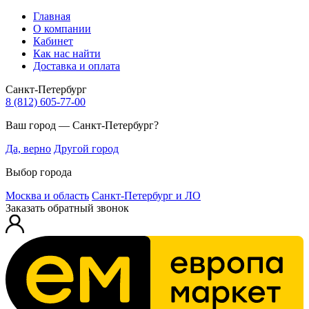
Главная
О компании
Кабинет
Как нас найти
Доставка и оплата
Санкт-Петербург
8 (812) 605-77-00
Ваш город — Санкт-Петербург?
Да, верно
Другой город
Выбор города
Москва и область
Санкт-Петербург и ЛО
Заказать обратный звонок