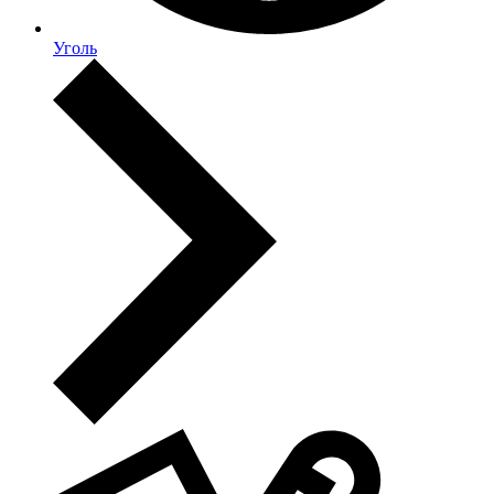
Уголь