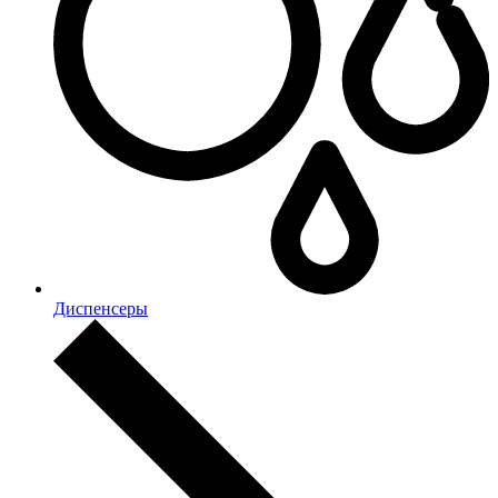
Диспенсеры