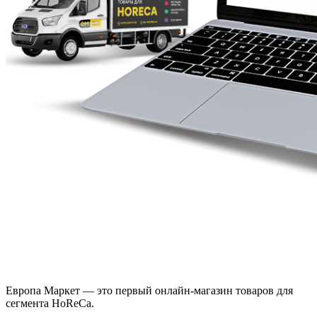
Европа Маркет — это первый онлайн-магазин товаров для
сегмента HoReCa.