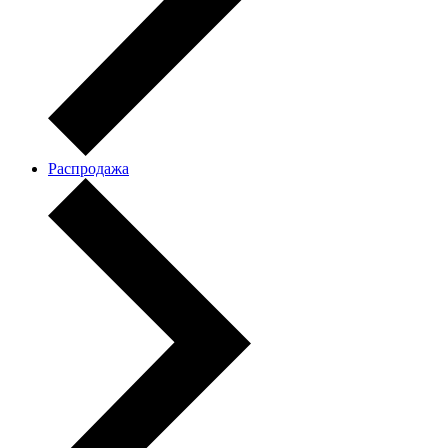
Распродажа