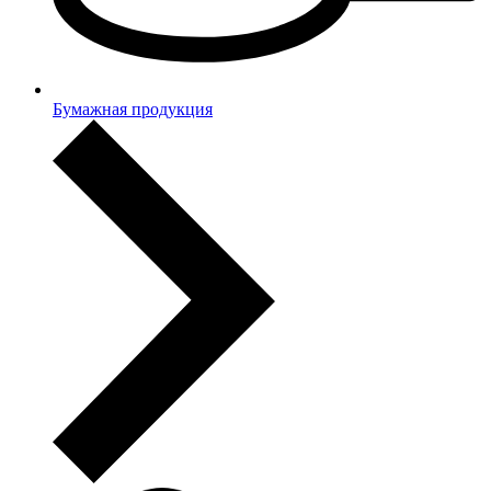
Бумажная продукция