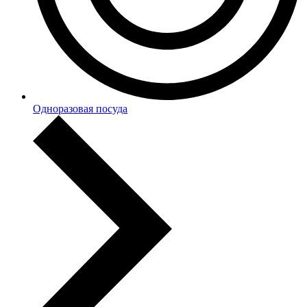
Одноразовая посуда