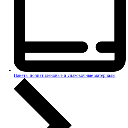
Пакеты полиэтиленовые и упаковочные материалы