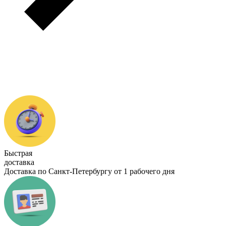
Быстрая
доставка
Доставка по Санкт-Петербургу от 1 рабочего дня