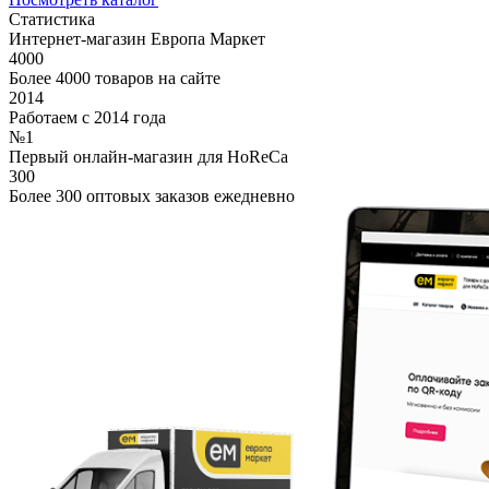
Статистика
Интернет-магазин Европа Маркет
4000
Более 4000 товаров на сайте
2014
Работаем с 2014 года
№1
Первый онлайн-магазин для HoReCa
300
Более 300 оптовых заказов ежедневно