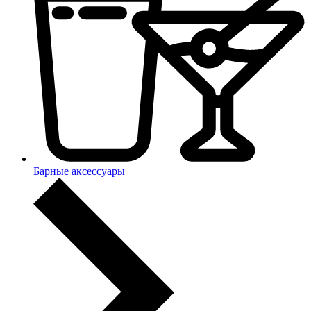
Барные аксессуары