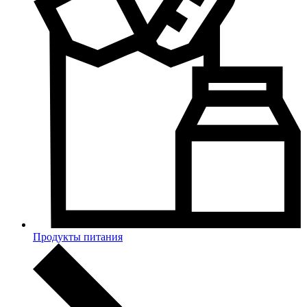
Продукты питания