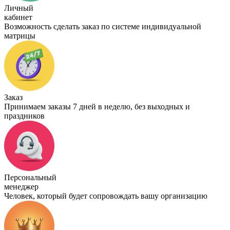
Личный
кабинет
Возможность сделать заказ по системе индивидуальной
матрицы
Заказ
Принимаем заказы 7 дней в неделю, без выходных и
праздников
Персональный
менеджер
Человек, который будет сопровождать вашу организацию