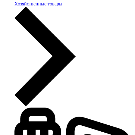
Хозяйственные товары