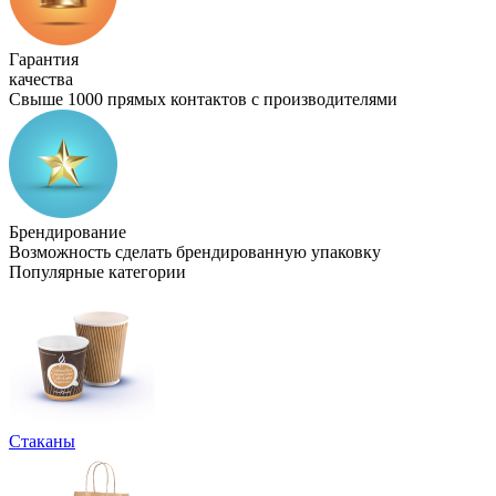
Гарантия
качества
Свыше 1000 прямых контактов с производителями
Брендирование
Возможность сделать брендированную упаковку
Популярные категории
Стаканы