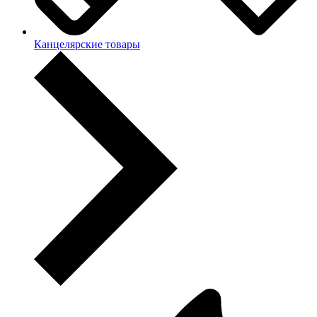
Канцелярские товары