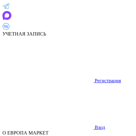
УЧЕТНАЯ ЗАПИСЬ
Регистрация
Вход
О ЕВРОПА МАРКЕТ