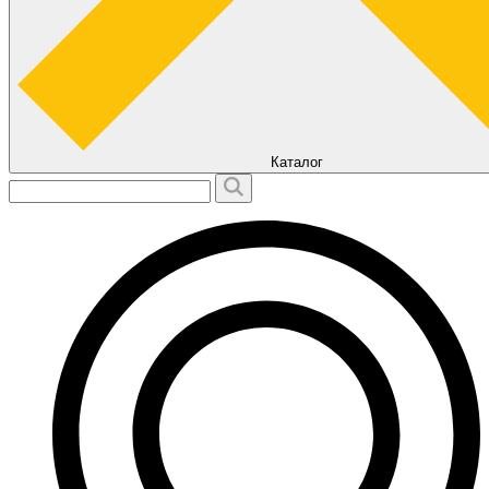
Каталог