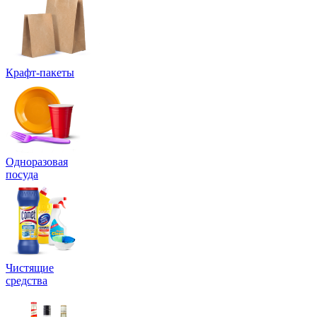
Крафт-пакеты
Одноразовая
посуда
Чистящие
средства