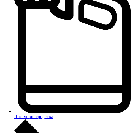
Чистящие средства