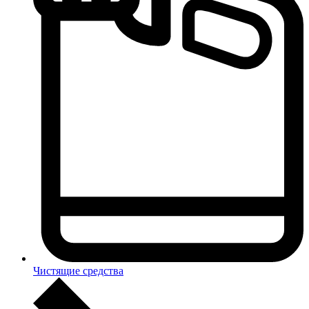
Чистящие средства