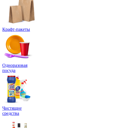
Крафт-пакеты
Одноразовая
посуда
Чистящие
средства