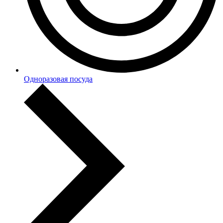
Одноразовая посуда