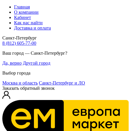
Главная
О компании
Кабинет
Как нас найти
Доставка и оплата
Санкт-Петербург
8 (812) 605-77-00
Ваш город — Санкт-Петербург?
Да, верно
Другой город
Выбор города
Москва и область
Санкт-Петербург и ЛО
Заказать обратный звонок