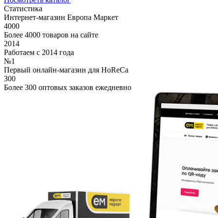
Статистика
Интернет-магазин Европа Маркет
4000
Более 4000 товаров на сайте
2014
Работаем с 2014 года
№1
Первый онлайн-магазин для HoReCa
300
Более 300 оптовых заказов ежедневно