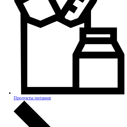
Продукты питания