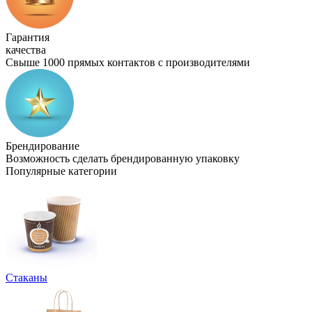
Гарантия
качества
Свыше 1000 прямых контактов с производителями
Брендирование
Возможность сделать брендированную упаковку
Популярные категории
Стаканы