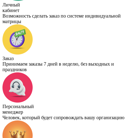
Личный
кабинет
Возможность сделать заказ по системе индивидуальной
матрицы
Заказ
Принимаем заказы 7 дней в неделю, без выходных и
праздников
Персональный
менеджер
Человек, который будет сопровождать вашу организацию