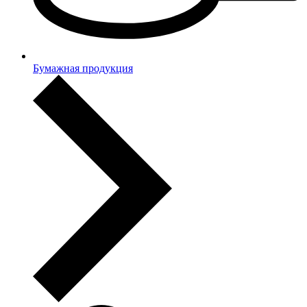
Бумажная продукция