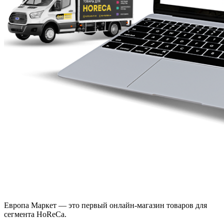
Европа Маркет — это первый онлайн-магазин товаров для
сегмента HoReCa.