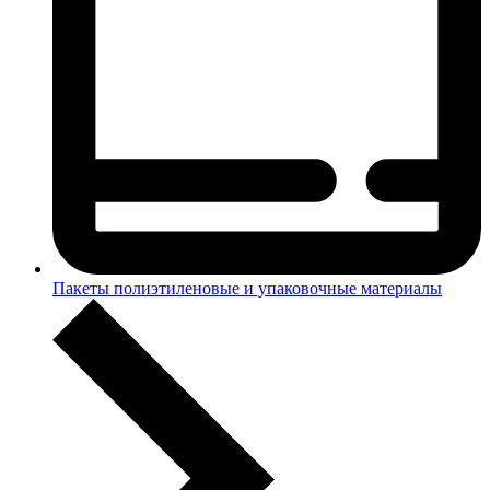
Пакеты полиэтиленовые и упаковочные материалы