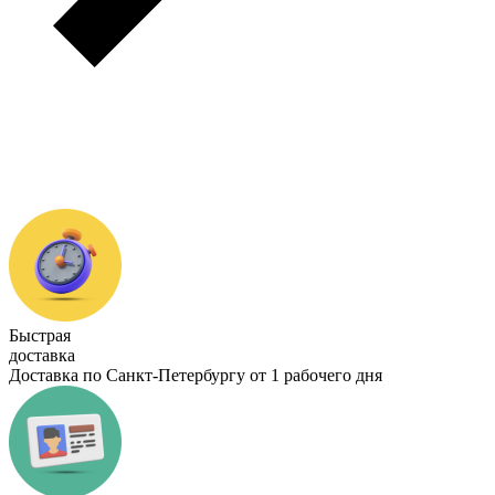
Быстрая
доставка
Доставка по Санкт-Петербургу от 1 рабочего дня