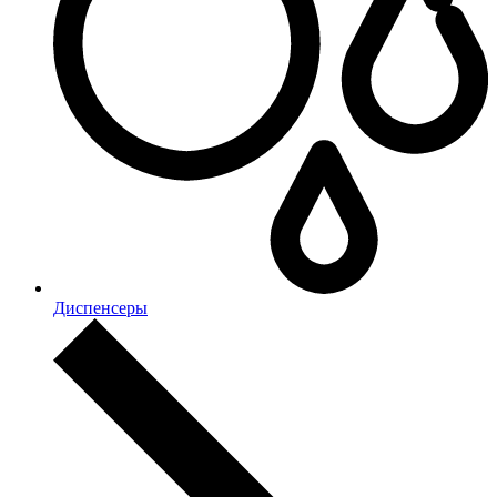
Диспенсеры