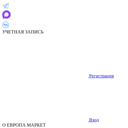
УЧЕТНАЯ ЗАПИСЬ
Регистрация
Вход
О ЕВРОПА МАРКЕТ