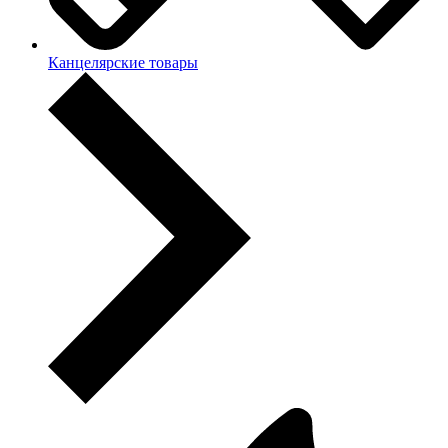
Канцелярские товары