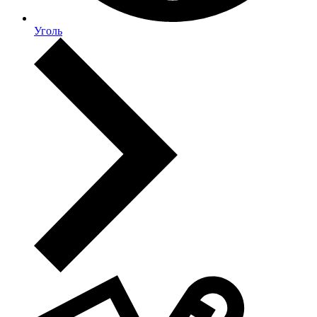
Уголь