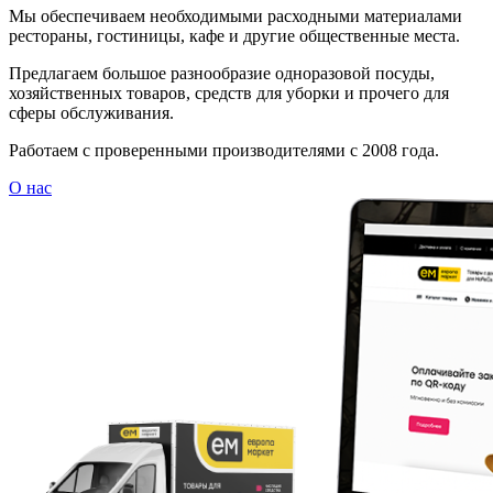
Мы обеспечиваем необходимыми расходными материалами
рестораны, гостиницы, кафе и другие общественные места.
Предлагаем большое разнообразие одноразовой посуды,
хозяйственных товаров, средств для уборки и прочего для
сферы обслуживания.
Работаем с проверенными производителями с 2008 года.
О нас