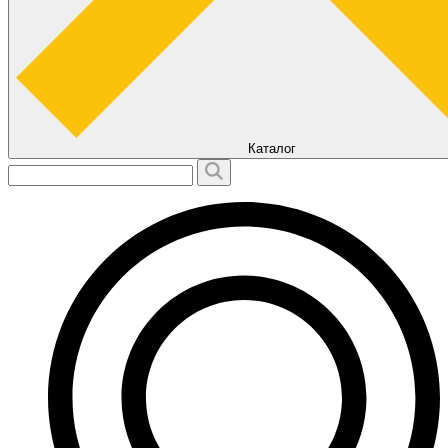
Каталог