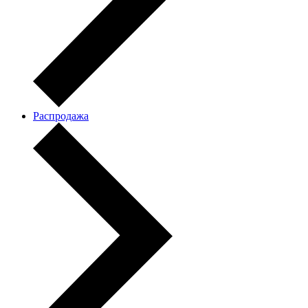
Распродажа