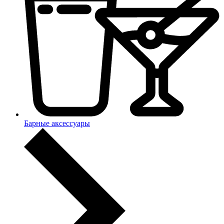
Барные аксессуары