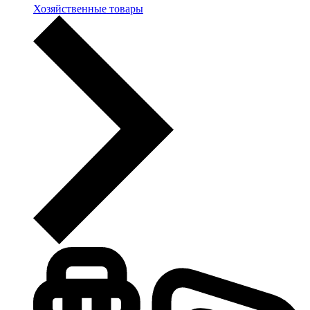
Хозяйственные товары