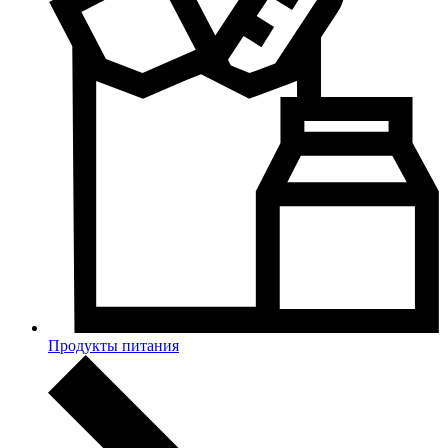
Продукты питания