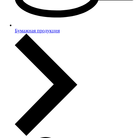
Бумажная продукция