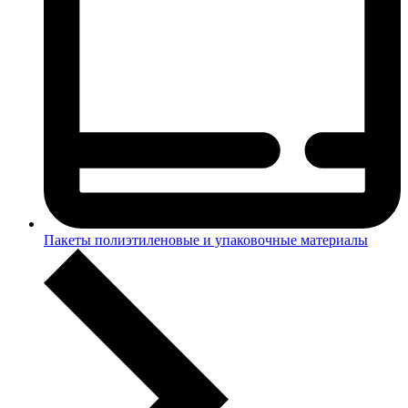
Пакеты полиэтиленовые и упаковочные материалы