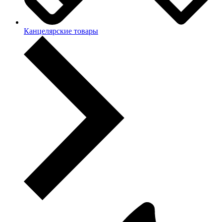
Канцелярские товары