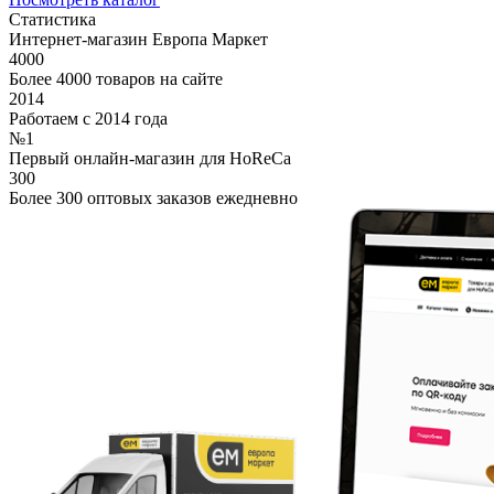
Статистика
Интернет-магазин Европа Маркет
4000
Более 4000 товаров на сайте
2014
Работаем с 2014 года
№1
Первый онлайн-магазин для HoReCa
300
Более 300 оптовых заказов ежедневно