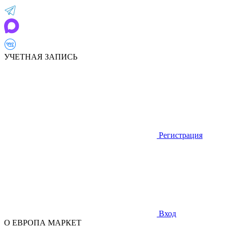
УЧЕТНАЯ ЗАПИСЬ
Регистрация
Вход
О ЕВРОПА МАРКЕТ