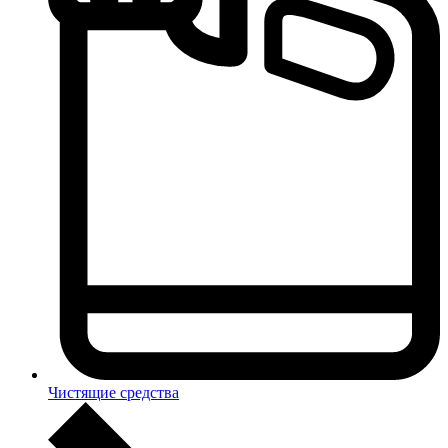
Чистящие средства