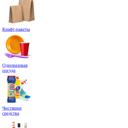
Крафт-пакеты
Одноразовая
посуда
Чистящие
средства