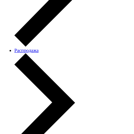
Распродажа