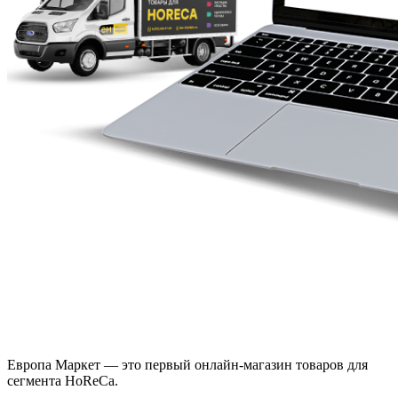
Европа Маркет — это первый онлайн-магазин товаров для
сегмента HoReCa.