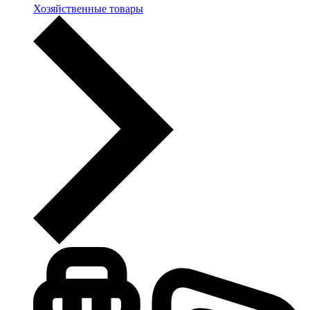
Хозяйственные товары