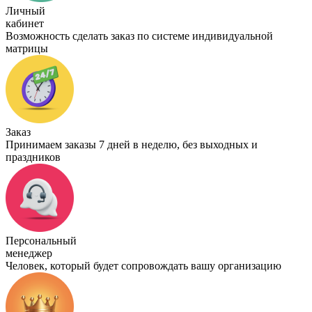
Личный
кабинет
Возможность сделать заказ по системе индивидуальной
матрицы
Заказ
Принимаем заказы 7 дней в неделю, без выходных и
праздников
Персональный
менеджер
Человек, который будет сопровождать вашу организацию