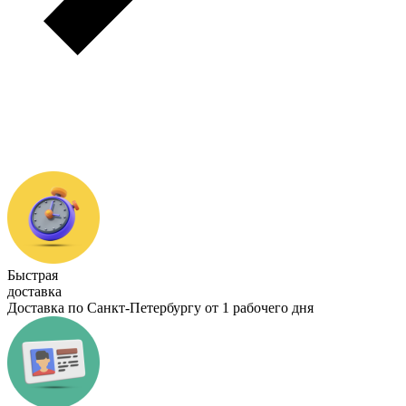
Быстрая
доставка
Доставка по Санкт-Петербургу от 1 рабочего дня