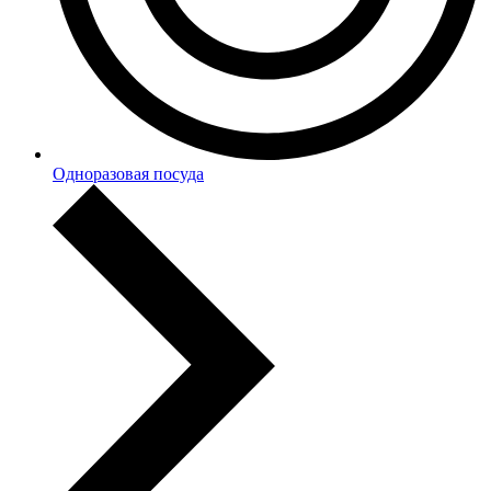
Одноразовая посуда