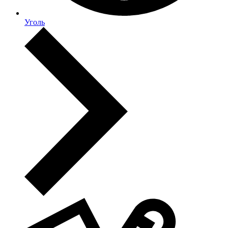
Уголь