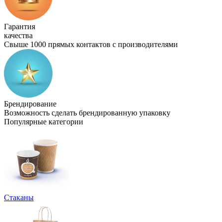
Гарантия
качества
Свыше 1000 прямых контактов с производителями
Брендирование
Возможность сделать брендированную упаковку
Популярные категории
Стаканы