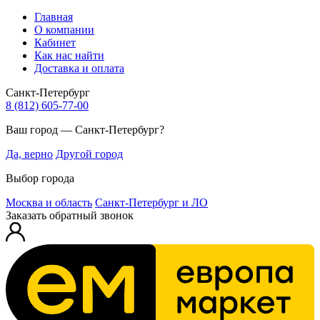
Главная
О компании
Кабинет
Как нас найти
Доставка и оплата
Санкт-Петербург
8 (812) 605-77-00
Ваш город — Санкт-Петербург?
Да, верно
Другой город
Выбор города
Москва и область
Санкт-Петербург и ЛО
Заказать обратный звонок