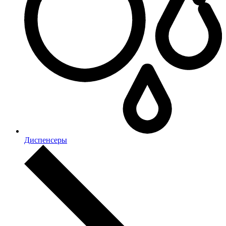
Диспенсеры