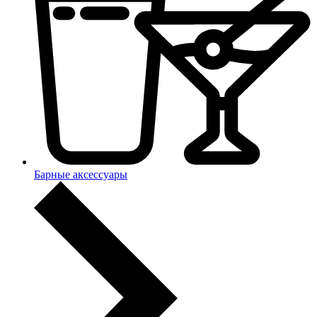
Барные аксессуары