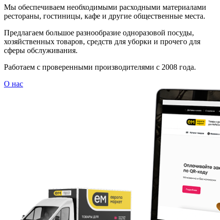
Мы обеспечиваем необходимыми расходными материалами
рестораны, гостиницы, кафе и другие общественные места.
Предлагаем большое разнообразие одноразовой посуды,
хозяйственных товаров, средств для уборки и прочего для
сферы обслуживания.
Работаем с проверенными производителями с 2008 года.
О нас