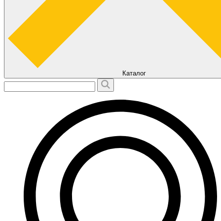
Каталог