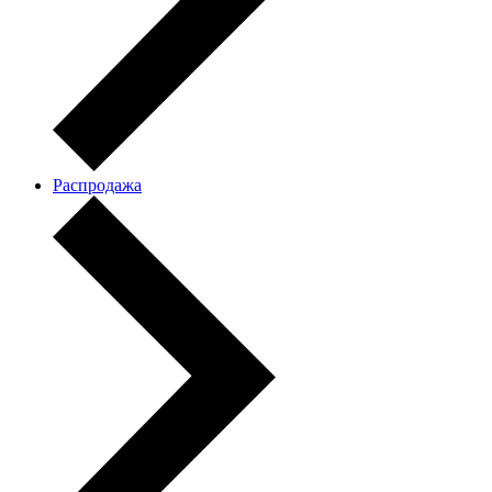
Распродажа