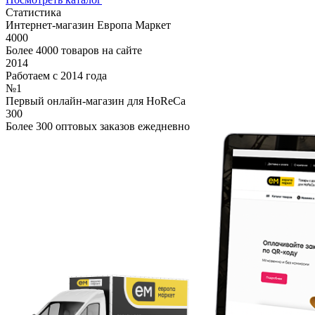
Статистика
Интернет-магазин Европа Маркет
4000
Более 4000 товаров на сайте
2014
Работаем с 2014 года
№1
Первый онлайн-магазин для HoReCa
300
Более 300 оптовых заказов ежедневно