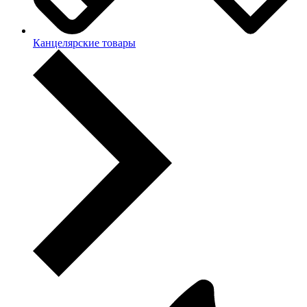
Канцелярские товары