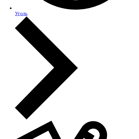
Уголь