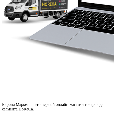
Европа Маркет — это первый онлайн-магазин товаров для
сегмента HoReCa.