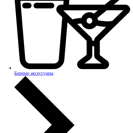
Барные аксессуары