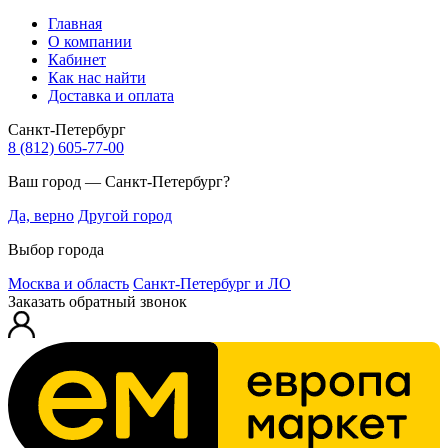
Главная
О компании
Кабинет
Как нас найти
Доставка и оплата
Санкт-Петербург
8 (812) 605-77-00
Ваш город — Санкт-Петербург?
Да, верно
Другой город
Выбор города
Москва и область
Санкт-Петербург и ЛО
Заказать обратный звонок