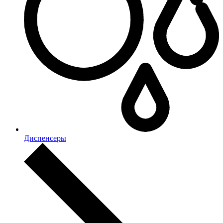
Диспенсеры