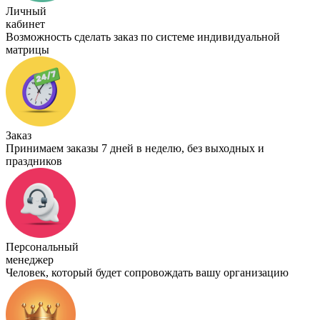
Личный
кабинет
Возможность сделать заказ по системе индивидуальной
матрицы
Заказ
Принимаем заказы 7 дней в неделю, без выходных и
праздников
Персональный
менеджер
Человек, который будет сопровождать вашу организацию