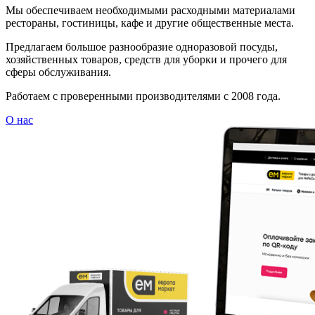
Мы обеспечиваем необходимыми расходными материалами
рестораны, гостиницы, кафе и другие общественные места.
Предлагаем большое разнообразие одноразовой посуды,
хозяйственных товаров, средств для уборки и прочего для
сферы обслуживания.
Работаем с проверенными производителями с 2008 года.
О нас