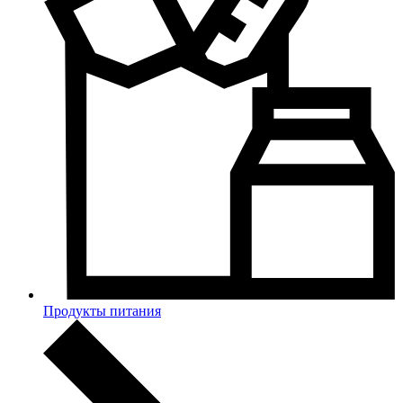
Продукты питания