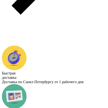
Быстрая
доставка
Доставка по Санкт-Петербургу от 1 рабочего дня