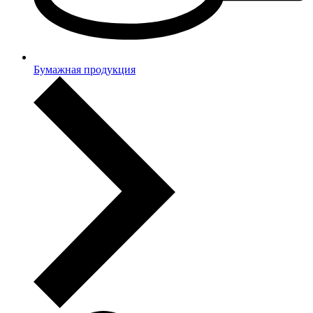
Бумажная продукция