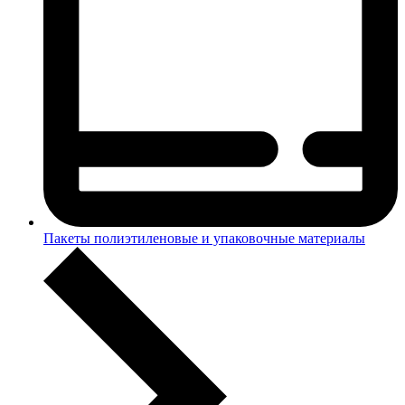
Пакеты полиэтиленовые и упаковочные материалы