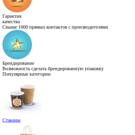
Гарантия
качества
Свыше 1000 прямых контактов с производителями
Брендирование
Возможность сделать брендированную упаковку
Популярные категории
Стаканы