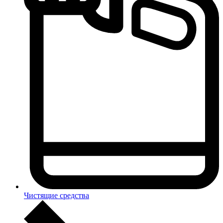
Чистящие средства