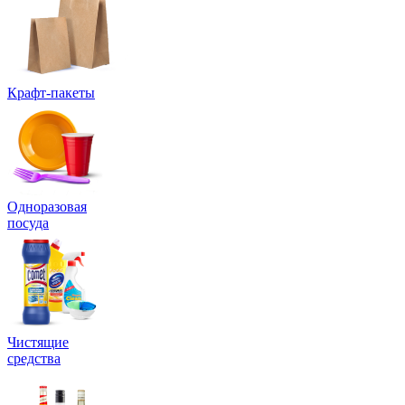
Крафт-пакеты
Одноразовая
посуда
Чистящие
средства