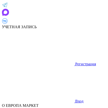
УЧЕТНАЯ ЗАПИСЬ
Регистрация
Вход
О ЕВРОПА МАРКЕТ