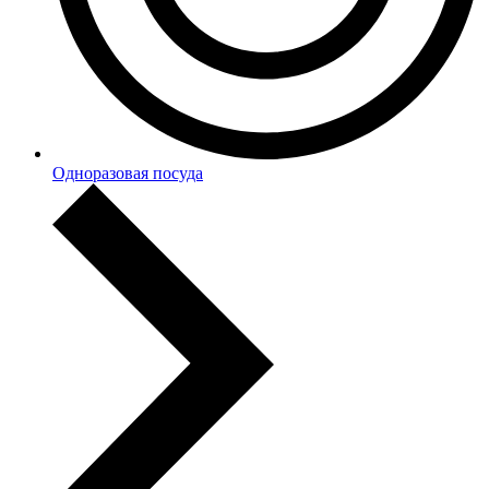
Одноразовая посуда