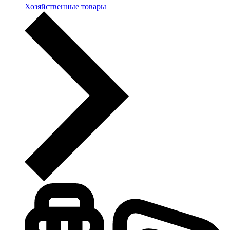
Хозяйственные товары