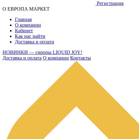
Регистрация
О ЕВРОПА МАРКЕТ
Главная
О компании
Кабинет
Как нас найти
Доставка и оплата
НОВИНКИ — сиропы LIQUID JOY!
Доставка и оплата
О компании
Контакты