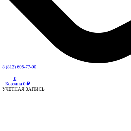
8 (812) 605-77-00
0
Корзина
0
УЧЕТНАЯ ЗАПИСЬ