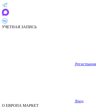
УЧЕТНАЯ ЗАПИСЬ
Регистрация
Вход
О ЕВРОПА МАРКЕТ