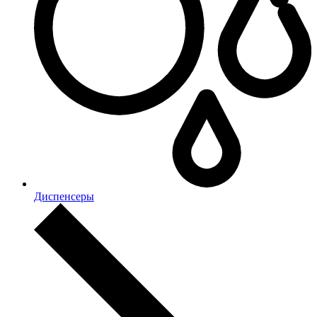
Диспенсеры