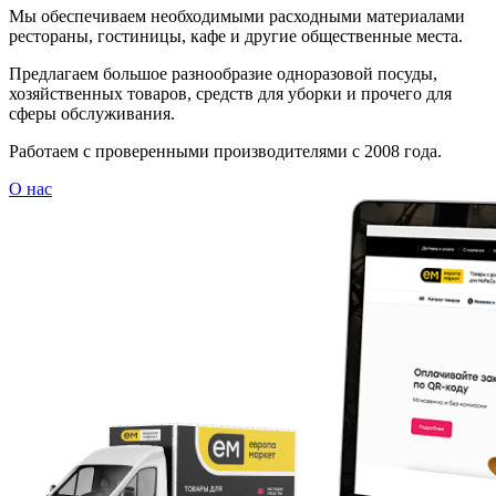
Мы обеспечиваем необходимыми расходными материалами
рестораны, гостиницы, кафе и другие общественные места.
Предлагаем большое разнообразие одноразовой посуды,
хозяйственных товаров, средств для уборки и прочего для
сферы обслуживания.
Работаем с проверенными производителями с 2008 года.
О нас