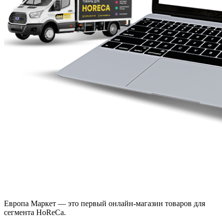
Европа Маркет — это первый онлайн-магазин товаров для
сегмента HoReCa.