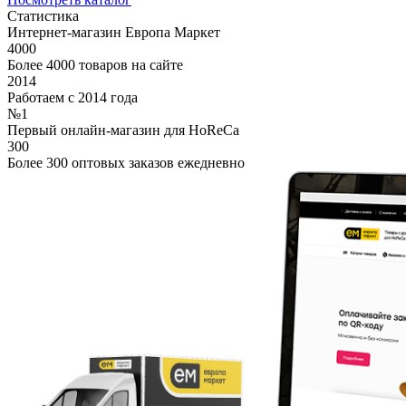
Статистика
Интернет-магазин Европа Маркет
4000
Более 4000 товаров на сайте
2014
Работаем с 2014 года
№1
Первый онлайн-магазин для HoReCa
300
Более 300 оптовых заказов ежедневно