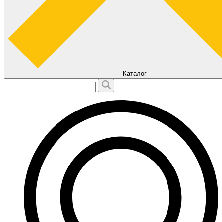
Каталог