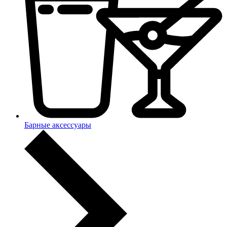
Барные аксессуары