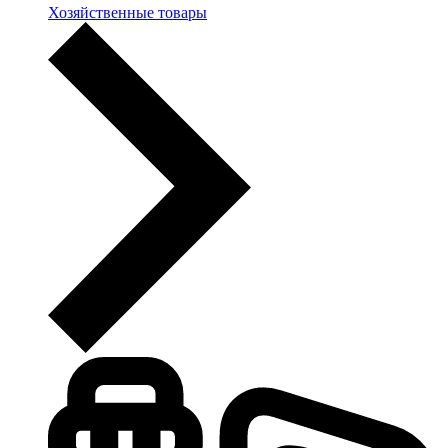
Хозяйственные товары