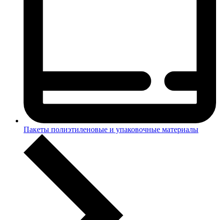
Пакеты полиэтиленовые и упаковочные материалы