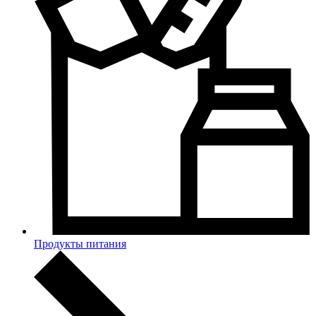
Продукты питания