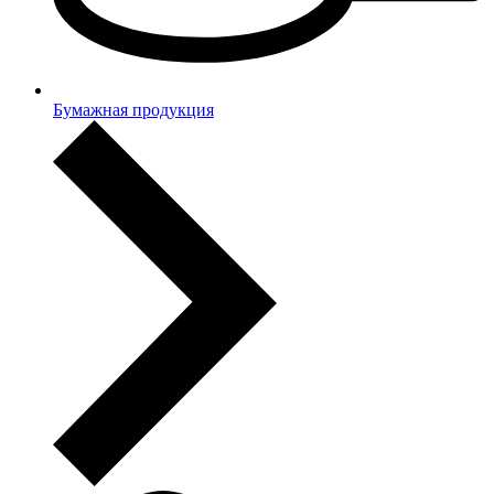
Бумажная продукция