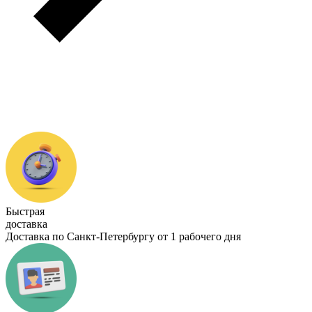
Быстрая
доставка
Доставка по Санкт-Петербургу от 1 рабочего дня