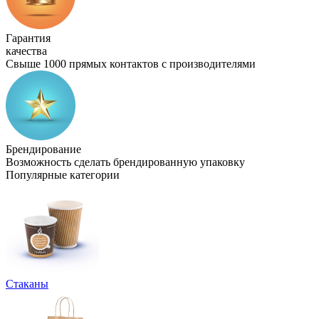
Гарантия
качества
Свыше 1000 прямых контактов с производителями
Брендирование
Возможность сделать брендированную упаковку
Популярные категории
Стаканы