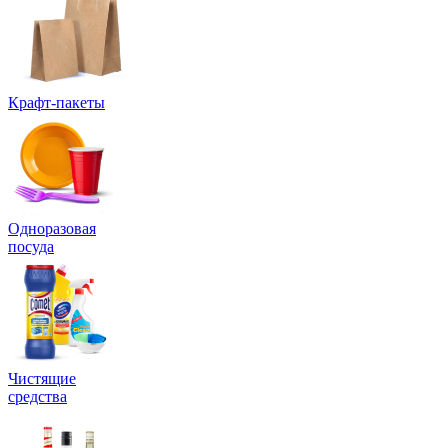
Крафт-пакеты
Одноразовая
посуда
Чистящие
средства