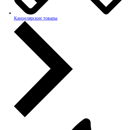
Канцелярские товары