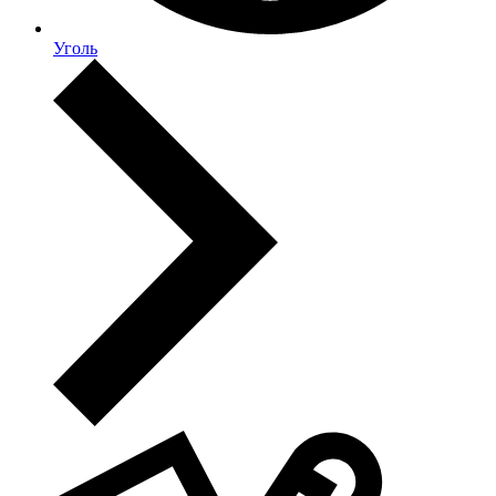
Уголь