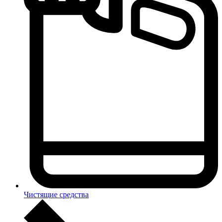
Чистящие средства