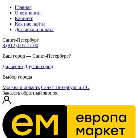
Главная
О компании
Кабинет
Как нас найти
Доставка и оплата
Санкт-Петербург
8 (812) 605-77-00
Ваш город — Санкт-Петербург?
Да, верно
Другой город
Выбор города
Москва и область
Санкт-Петербург и ЛО
Заказать обратный звонок