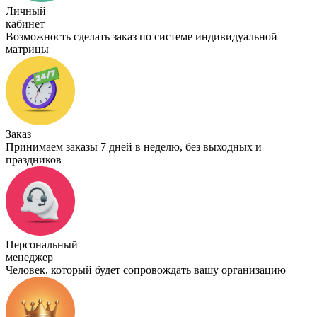
Личный
кабинет
Возможность сделать заказ по системе индивидуальной
матрицы
Заказ
Принимаем заказы 7 дней в неделю, без выходных и
праздников
Персональный
менеджер
Человек, который будет сопровождать вашу организацию