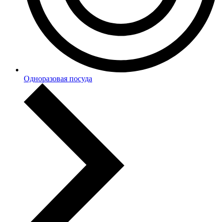
Одноразовая посуда