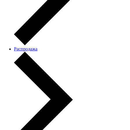
Распродажа