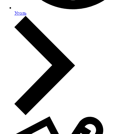
Уголь