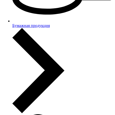
Бумажная продукция