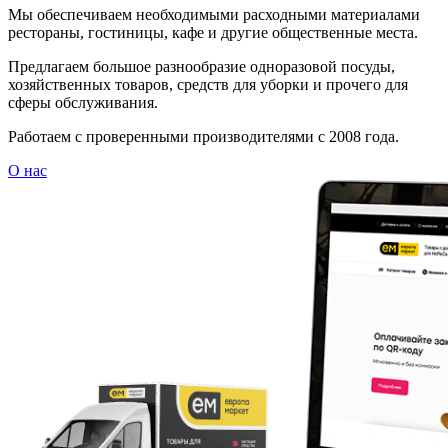
Мы обеспечиваем необходимыми расходными материалами
рестораны, гостиницы, кафе и другие общественные места.
Предлагаем большое разнообразие одноразовой посуды,
хозяйственных товаров, средств для уборки и прочего для
сферы обслуживания.
Работаем с проверенными производителями с 2008 года.
О нас