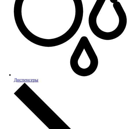
Диспенсеры