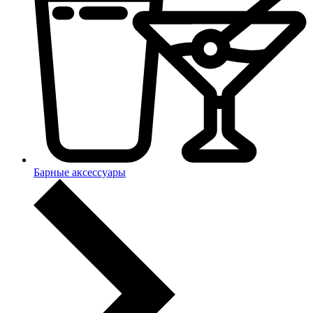
Барные аксессуары