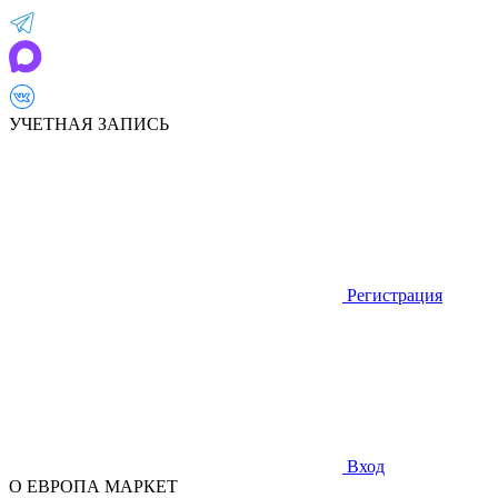
УЧЕТНАЯ ЗАПИСЬ
Регистрация
Вход
О ЕВРОПА МАРКЕТ