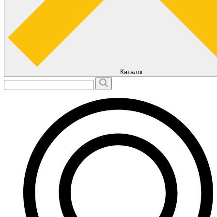
Каталог