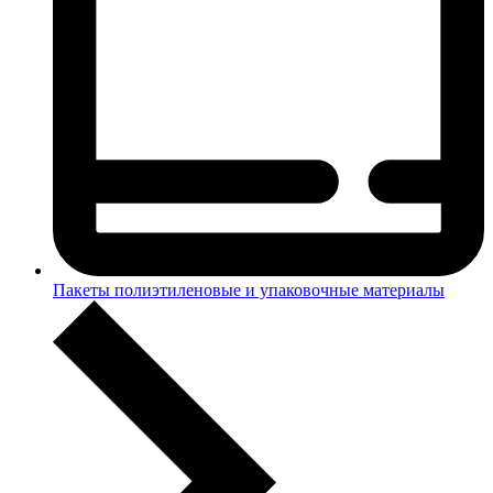
Пакеты полиэтиленовые и упаковочные материалы