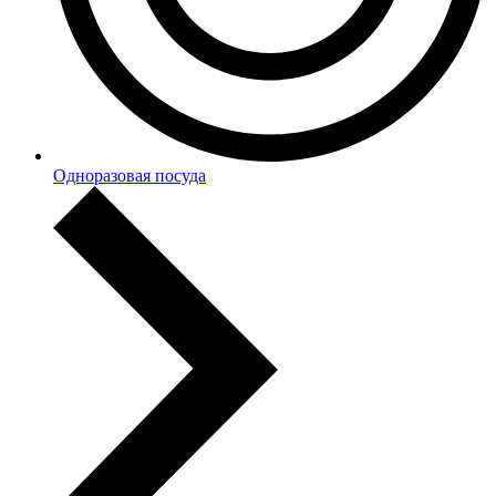
Одноразовая посуда