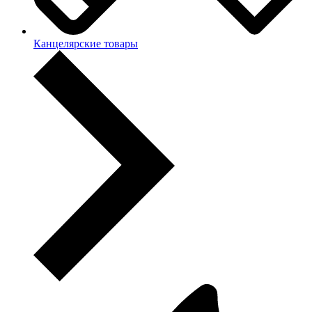
Канцелярские товары