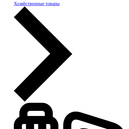
Хозяйственные товары