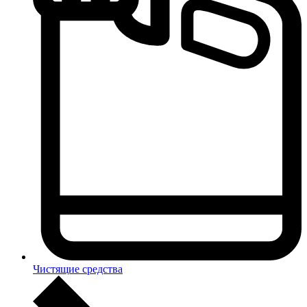
Чистящие средства