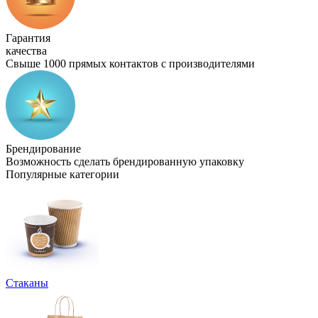
Гарантия
качества
Свыше 1000 прямых контактов с производителями
Брендирование
Возможность сделать брендированную упаковку
Популярные категории
Стаканы