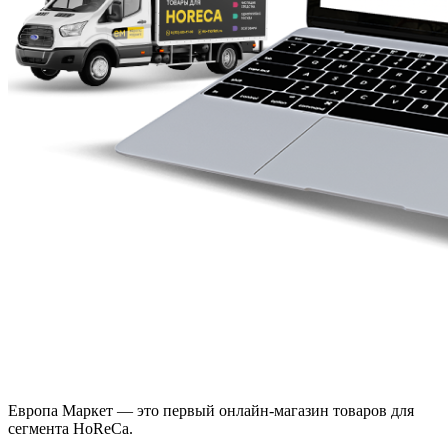
Европа Маркет — это первый онлайн-магазин товаров для
сегмента HoReCa.