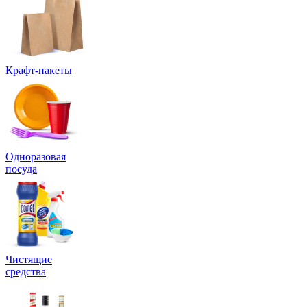
Крафт-пакеты
Одноразовая
посуда
Чистящие
средства