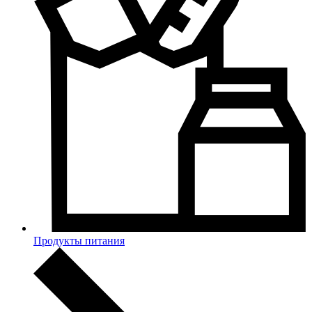
Продукты питания