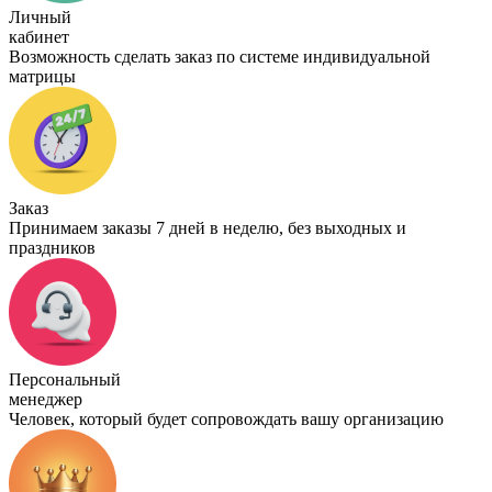
Личный
кабинет
Возможность сделать заказ по системе индивидуальной
матрицы
Заказ
Принимаем заказы 7 дней в неделю, без выходных и
праздников
Персональный
менеджер
Человек, который будет сопровождать вашу организацию