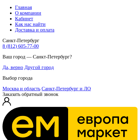
Главная
О компании
Кабинет
Как нас найти
Доставка и оплата
Санкт-Петербург
8 (812) 605-77-00
Ваш город — Санкт-Петербург?
Да, верно
Другой город
Выбор города
Москва и область
Санкт-Петербург и ЛО
Заказать обратный звонок