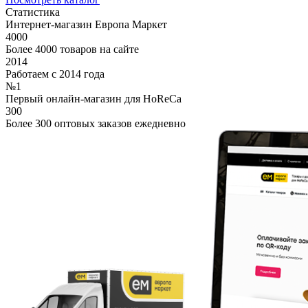
Статистика
Интернет-магазин Европа Маркет
4000
Более 4000 товаров на сайте
2014
Работаем с 2014 года
№1
Первый онлайн-магазин для HoReCa
300
Более 300 оптовых заказов ежедневно