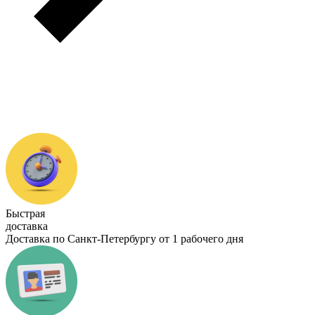
Быстрая
доставка
Доставка по Санкт-Петербургу от 1 рабочего дня