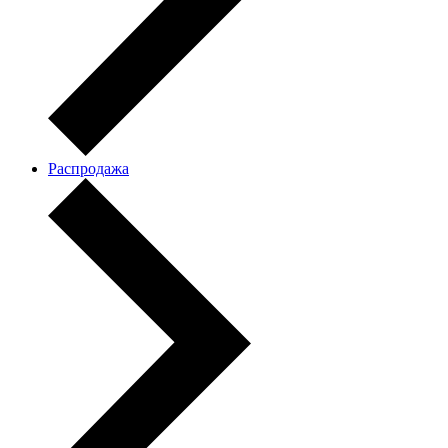
Распродажа