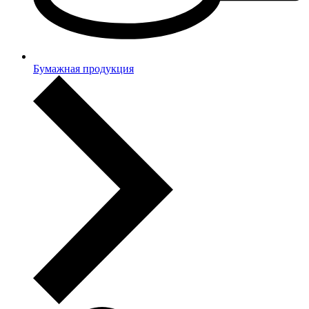
Бумажная продукция