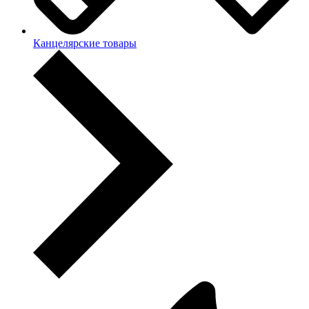
Канцелярские товары