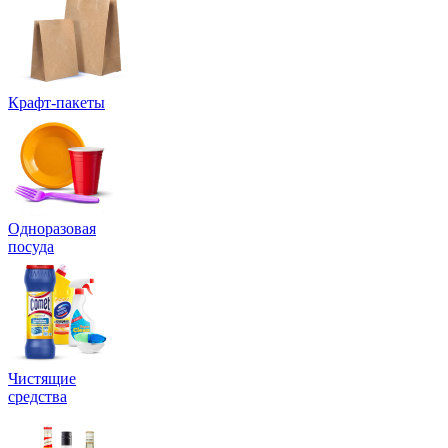
Крафт-пакеты
Одноразовая
посуда
Чистящие
средства