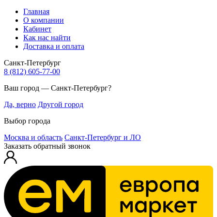
Главная
О компании
Кабинет
Как нас найти
Доставка и оплата
Санкт-Петербург
8 (812) 605-77-00
Ваш город — Санкт-Петербург?
Да, верно
Другой город
Выбор города
Москва и область
Санкт-Петербург и ЛО
Заказать обратный звонок