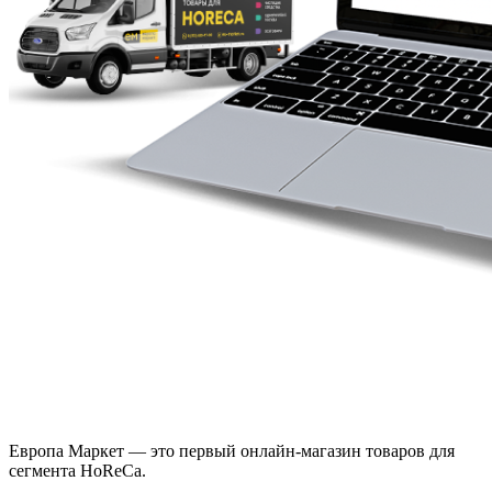
Европа Маркет — это первый онлайн-магазин товаров для
сегмента HoReCa.