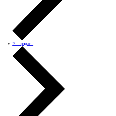
Распродажа