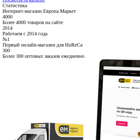
Статистика
Интернет-магазин Европа Маркет
4000
Более 4000 товаров на сайте
2014
Работаем с 2014 года
№1
Первый онлайн-магазин для HoReCa
300
Более 300 оптовых заказов ежедневно