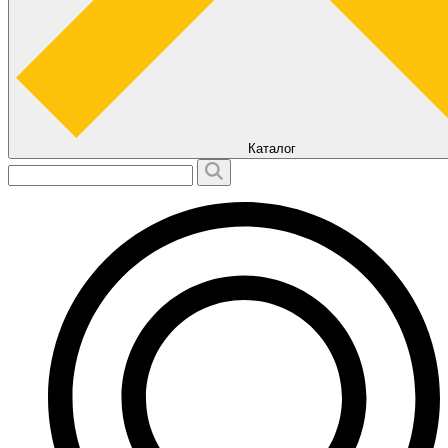
Каталог