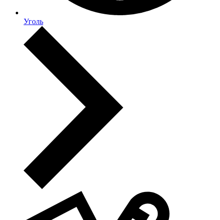
Уголь