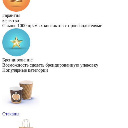
Гарантия
качества
Свыше 1000 прямых контактов с производителями
Брендирование
Возможность сделать брендированную упаковку
Популярные категории
Стаканы