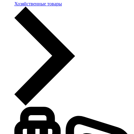
Хозяйственные товары