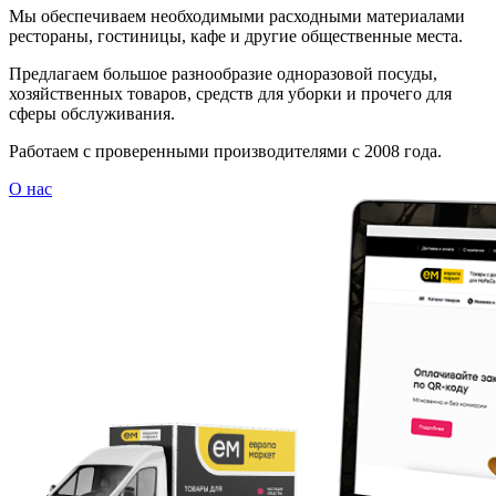
Мы обеспечиваем необходимыми расходными материалами
рестораны, гостиницы, кафе и другие общественные места.
Предлагаем большое разнообразие одноразовой посуды,
хозяйственных товаров, средств для уборки и прочего для
сферы обслуживания.
Работаем с проверенными производителями с 2008 года.
О нас