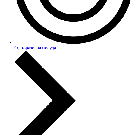
Одноразовая посуда