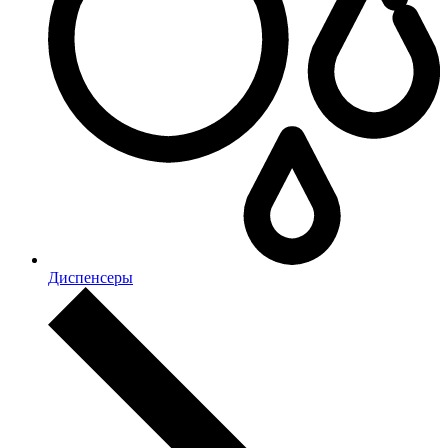
Диспенсеры