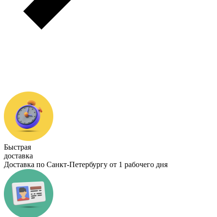
Быстрая
доставка
Доставка по Санкт-Петербургу от 1 рабочего дня