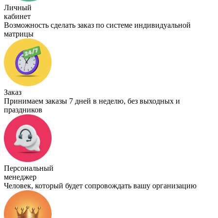
Личный
кабинет
Возможность сделать заказ по системе индивидуальной
матрицы
Заказ
Принимаем заказы 7 дней в неделю, без выходных и
праздников
Персональный
менеджер
Человек, который будет сопровождать вашу организацию