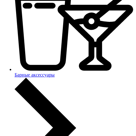
Барные аксессуары