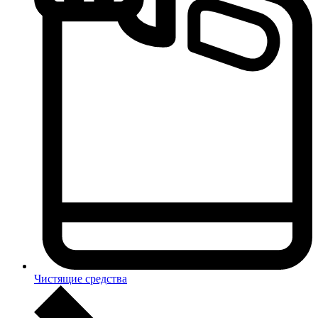
Чистящие средства