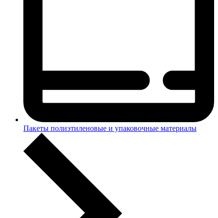
Пакеты полиэтиленовые и упаковочные материалы