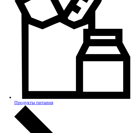
Продукты питания