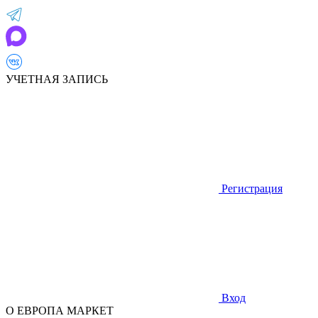
УЧЕТНАЯ ЗАПИСЬ
Регистрация
Вход
О ЕВРОПА МАРКЕТ